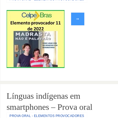
⇒
Línguas indígenas em
smartphones – Prova oral
PROVA ORAL - ELEMENTOS PROVOCADORES