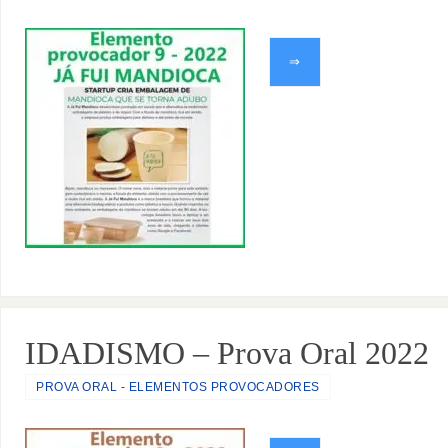
⇒
IDADISMO – Prova Oral 2022
PROVA ORAL - ELEMENTOS PROVOCADORES