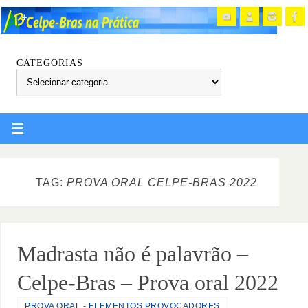
CATEGORIAS
TAG:
PROVA ORAL CELPE-BRAS 2022
Madrasta não é palavrão –
Celpe-Bras – Prova oral 2022
PROVA ORAL - ELEMENTOS PROVOCADORES