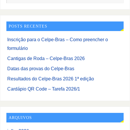
POSTS RECENTES
Inscrição para o Celpe-Bras – Como preencher o
formulário
Cantigas de Roda – Celpe-Bras 2026
Datas das provas do Celpe-Bras
Resultados do Celpe-Bras 2026 1ª edição
Cardápio QR Code – Tarefa 2026/1
ARQUIVOS