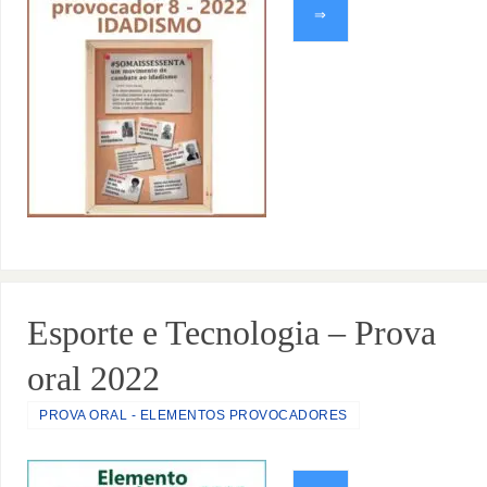
⇒
Esporte e Tecnologia – Prova
oral 2022
PROVA ORAL - ELEMENTOS PROVOCADORES