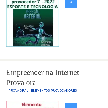
⇒
Empreender na Internet –
Prova oral
PROVA ORAL - ELEMENTOS PROVOCADORES