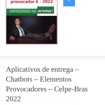
⇒
Aplicativos de entrega –
Chatbots – Elementos
Provocadores – Celpe-Bras
2022