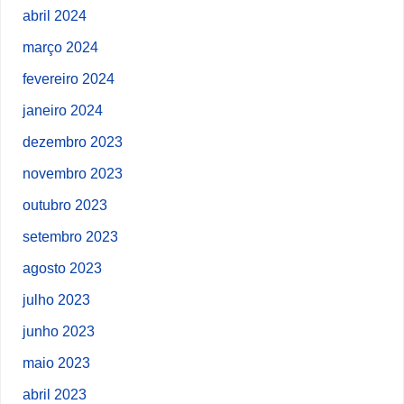
abril 2024
março 2024
fevereiro 2024
janeiro 2024
dezembro 2023
novembro 2023
outubro 2023
setembro 2023
agosto 2023
julho 2023
junho 2023
maio 2023
abril 2023