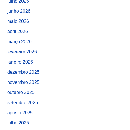
julho 2026
junho 2026
maio 2026
abril 2026
março 2026
fevereiro 2026
janeiro 2026
dezembro 2025
novembro 2025
outubro 2025
setembro 2025
agosto 2025
julho 2025