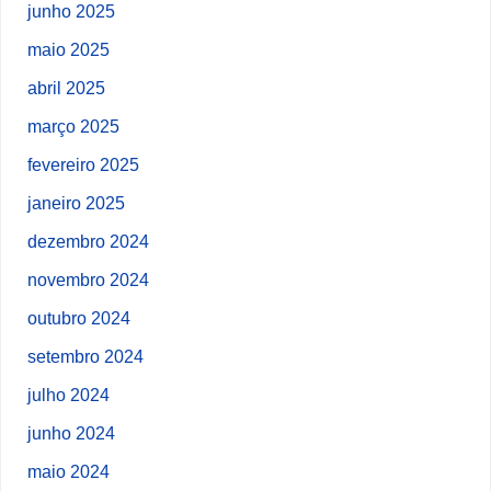
junho 2025
maio 2025
abril 2025
março 2025
fevereiro 2025
janeiro 2025
dezembro 2024
novembro 2024
outubro 2024
setembro 2024
julho 2024
junho 2024
maio 2024