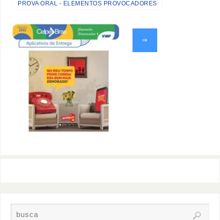
PROVA ORAL - ELEMENTOS PROVOCADORES
⇒