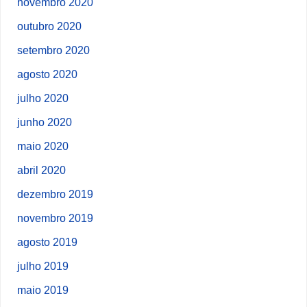
novembro 2020
outubro 2020
setembro 2020
agosto 2020
julho 2020
junho 2020
maio 2020
abril 2020
dezembro 2019
novembro 2019
agosto 2019
julho 2019
maio 2019