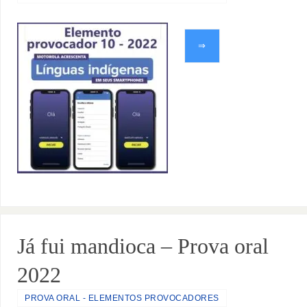
⇒
Já fui mandioca – Prova oral
2022
PROVA ORAL - ELEMENTOS PROVOCADORES