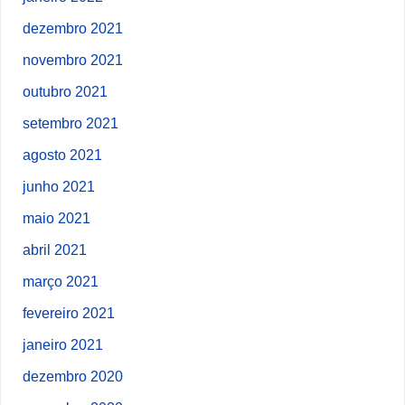
dezembro 2021
novembro 2021
outubro 2021
setembro 2021
agosto 2021
junho 2021
maio 2021
abril 2021
março 2021
fevereiro 2021
janeiro 2021
dezembro 2020