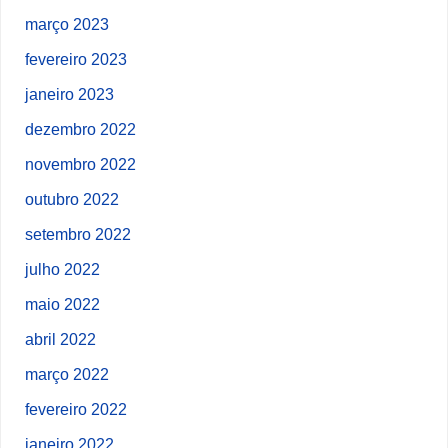
março 2023
fevereiro 2023
janeiro 2023
dezembro 2022
novembro 2022
outubro 2022
setembro 2022
julho 2022
maio 2022
abril 2022
março 2022
fevereiro 2022
janeiro 2022