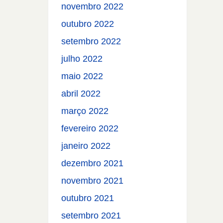
novembro 2022
outubro 2022
setembro 2022
julho 2022
maio 2022
abril 2022
março 2022
fevereiro 2022
janeiro 2022
dezembro 2021
novembro 2021
outubro 2021
setembro 2021