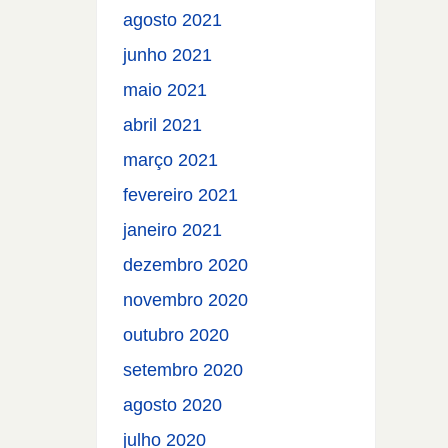
agosto 2021
junho 2021
maio 2021
abril 2021
março 2021
fevereiro 2021
janeiro 2021
dezembro 2020
novembro 2020
outubro 2020
setembro 2020
agosto 2020
julho 2020