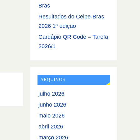
Bras
Resultados do Celpe-Bras
2026 1ª edição
Cardápio QR Code – Tarefa
2026/1
ARQUIVOS
julho 2026
junho 2026
maio 2026
abril 2026
março 2026