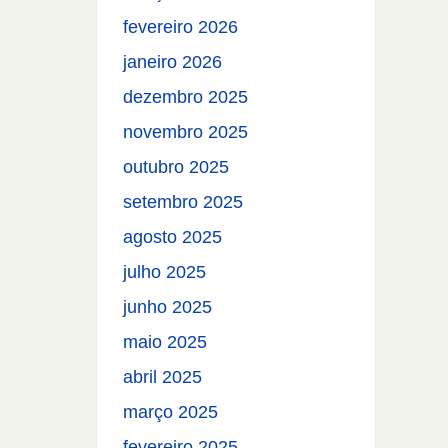
fevereiro 2026
janeiro 2026
dezembro 2025
novembro 2025
outubro 2025
setembro 2025
agosto 2025
julho 2025
junho 2025
maio 2025
abril 2025
março 2025
fevereiro 2025