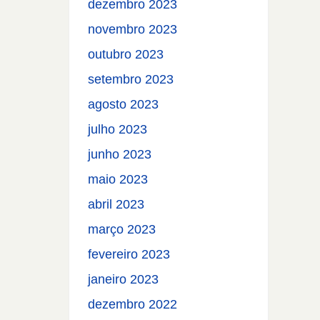
dezembro 2023
novembro 2023
outubro 2023
setembro 2023
agosto 2023
julho 2023
junho 2023
maio 2023
abril 2023
março 2023
fevereiro 2023
janeiro 2023
dezembro 2022