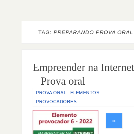
TAG:
PREPARANDO PROVA ORAL
Empreender na Interne
– Prova oral
PROVA ORAL - ELEMENTOS
PROVOCADORES
⇒