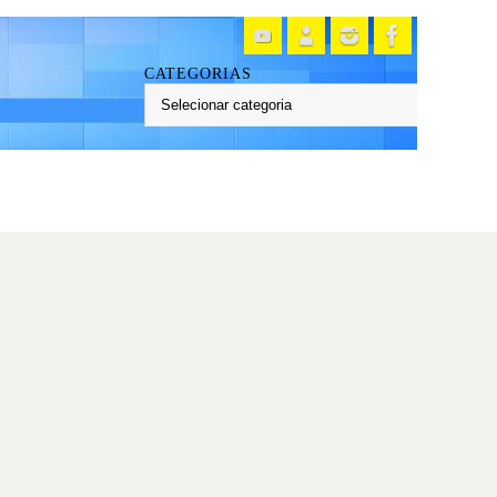
CATEGORIAS