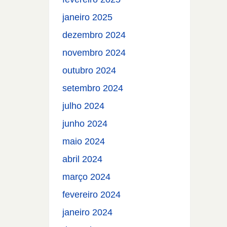
janeiro 2025
dezembro 2024
novembro 2024
outubro 2024
setembro 2024
julho 2024
junho 2024
maio 2024
abril 2024
março 2024
fevereiro 2024
janeiro 2024