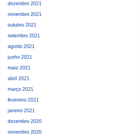
dezembro 2021
novembro 2021
outubro 2021
setembro 2021
agosto 2021
junho 2021
maio 2021
abril 2021
março 2021
fevereiro 2021
janeiro 2021
dezembro 2020
novembro 2020