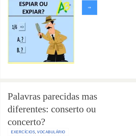
⇒
Palavras parecidas mas
diferentes: conserto ou
concerto?
EXERCÍCIOS
,
VOCABULÁRIO