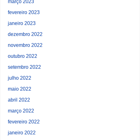
março 2023
fevereiro 2023
janeiro 2023
dezembro 2022
novembro 2022
outubro 2022
setembro 2022
julho 2022
maio 2022
abril 2022
março 2022
fevereiro 2022
janeiro 2022