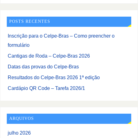
POSTS RECENTES
Inscrição para o Celpe-Bras – Como preencher o
formulário
Cantigas de Roda – Celpe-Bras 2026
Datas das provas do Celpe-Bras
Resultados do Celpe-Bras 2026 1ª edição
Cardápio QR Code – Tarefa 2026/1
ARQUIVOS
julho 2026