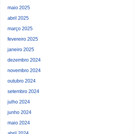
maio 2025
abril 2025
março 2025
fevereiro 2025
janeiro 2025
dezembro 2024
novembro 2024
outubro 2024
setembro 2024
julho 2024
junho 2024
maio 2024
abril 2024