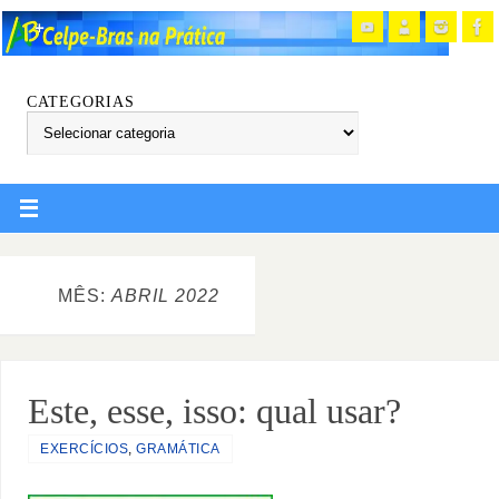
CATEGORIAS
MÊS:
ABRIL 2022
Este, esse, isso: qual usar?
EXERCÍCIOS
,
GRAMÁTICA