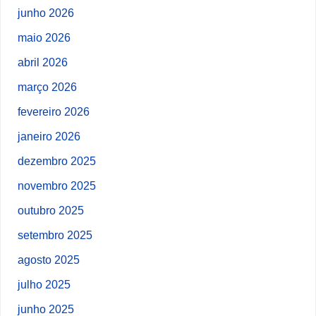
junho 2026
maio 2026
abril 2026
março 2026
fevereiro 2026
janeiro 2026
dezembro 2025
novembro 2025
outubro 2025
setembro 2025
agosto 2025
julho 2025
junho 2025