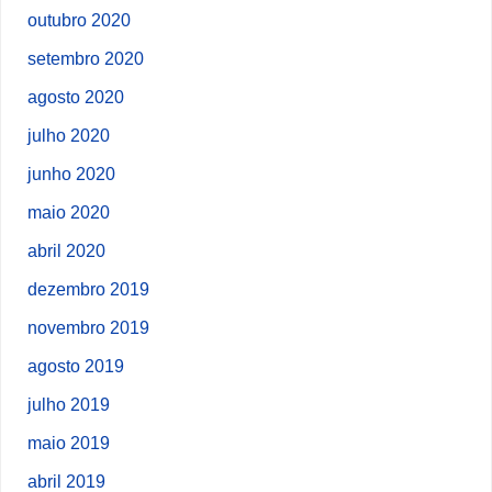
outubro 2020
setembro 2020
agosto 2020
julho 2020
junho 2020
maio 2020
abril 2020
dezembro 2019
novembro 2019
agosto 2019
julho 2019
maio 2019
abril 2019