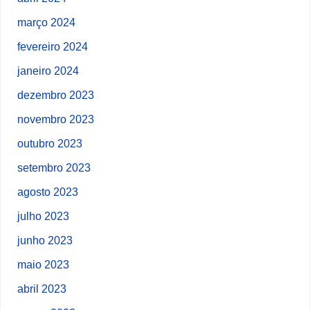
março 2024
fevereiro 2024
janeiro 2024
dezembro 2023
novembro 2023
outubro 2023
setembro 2023
agosto 2023
julho 2023
junho 2023
maio 2023
abril 2023