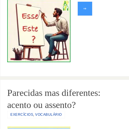
⇒
Parecidas mas diferentes:
acento ou assento?
EXERCÍCIOS
,
VOCABULÁRIO