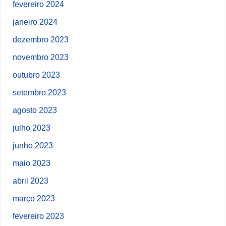
fevereiro 2024
janeiro 2024
dezembro 2023
novembro 2023
outubro 2023
setembro 2023
agosto 2023
julho 2023
junho 2023
maio 2023
abril 2023
março 2023
fevereiro 2023