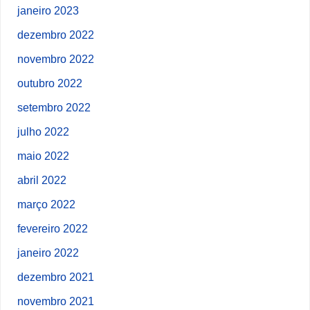
janeiro 2023
dezembro 2022
novembro 2022
outubro 2022
setembro 2022
julho 2022
maio 2022
abril 2022
março 2022
fevereiro 2022
janeiro 2022
dezembro 2021
novembro 2021