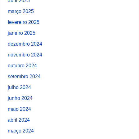
abril 2025
março 2025
fevereiro 2025
janeiro 2025
dezembro 2024
novembro 2024
outubro 2024
setembro 2024
julho 2024
junho 2024
maio 2024
abril 2024
março 2024