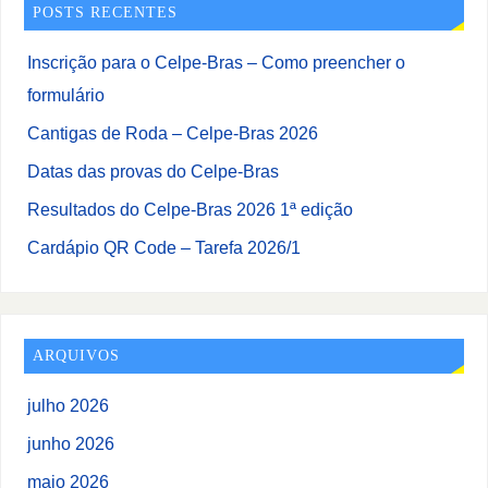
POSTS RECENTES
Inscrição para o Celpe-Bras – Como preencher o
formulário
Cantigas de Roda – Celpe-Bras 2026
Datas das provas do Celpe-Bras
Resultados do Celpe-Bras 2026 1ª edição
Cardápio QR Code – Tarefa 2026/1
ARQUIVOS
julho 2026
junho 2026
maio 2026