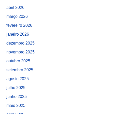
abril 2026
março 2026
fevereiro 2026
janeiro 2026
dezembro 2025
novembro 2025
outubro 2025
setembro 2025
agosto 2025
julho 2025
junho 2025
maio 2025