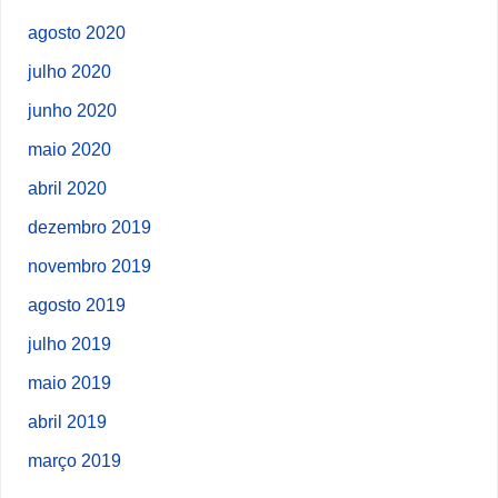
agosto 2020
julho 2020
junho 2020
maio 2020
abril 2020
dezembro 2019
novembro 2019
agosto 2019
julho 2019
maio 2019
abril 2019
março 2019