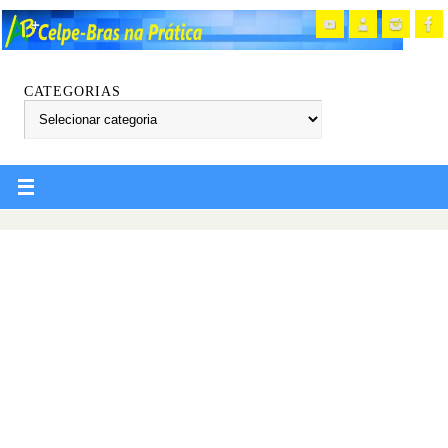
CATEGORIAS