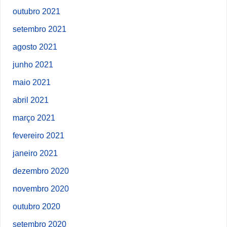
outubro 2021
setembro 2021
agosto 2021
junho 2021
maio 2021
abril 2021
março 2021
fevereiro 2021
janeiro 2021
dezembro 2020
novembro 2020
outubro 2020
setembro 2020