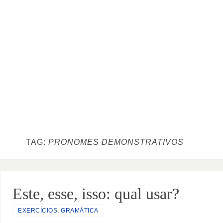
TAG:
PRONOMES DEMONSTRATIVOS
Este, esse, isso: qual usar?
EXERCÍCIOS
,
GRAMÁTICA