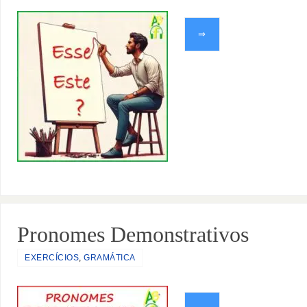
⇒
Pronomes Demonstrativos
EXERCÍCIOS
,
GRAMÁTICA