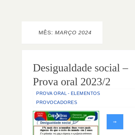
MÊS:
MARÇO 2024
Desigualdade social –
Prova oral 2023/2
PROVA ORAL - ELEMENTOS
PROVOCADORES
⇒