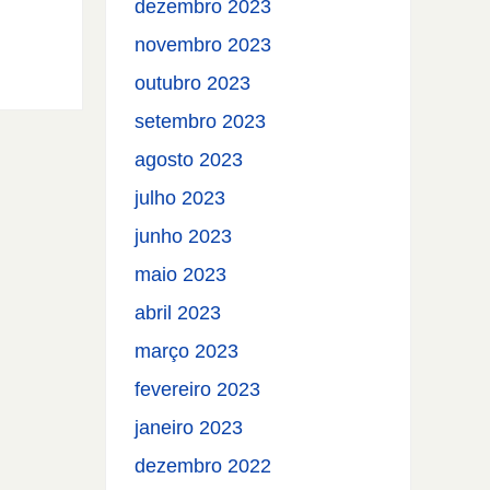
dezembro 2023
novembro 2023
outubro 2023
setembro 2023
agosto 2023
julho 2023
junho 2023
maio 2023
abril 2023
março 2023
fevereiro 2023
janeiro 2023
dezembro 2022