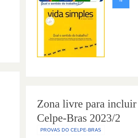
⇒
Zona livre para incluir
Celpe-Bras 2023/2
PROVAS DO CELPE-BRAS