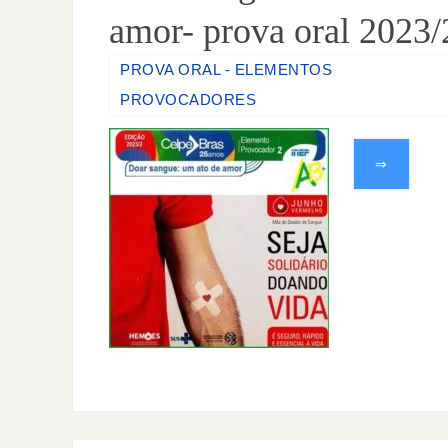
amor- prova oral 2023/
PROVA ORAL - ELEMENTOS
PROVOCADORES
⇒