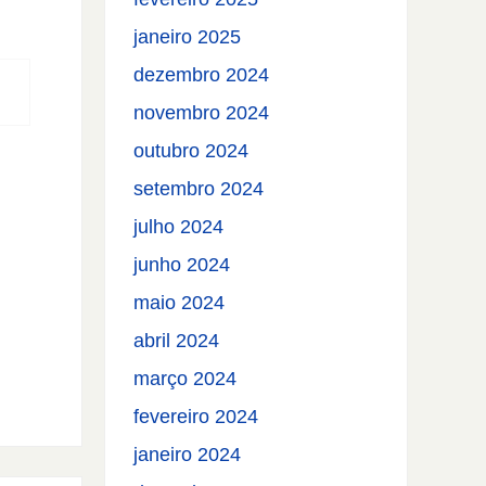
janeiro 2025
dezembro 2024
novembro 2024
outubro 2024
setembro 2024
julho 2024
junho 2024
maio 2024
abril 2024
março 2024
fevereiro 2024
janeiro 2024