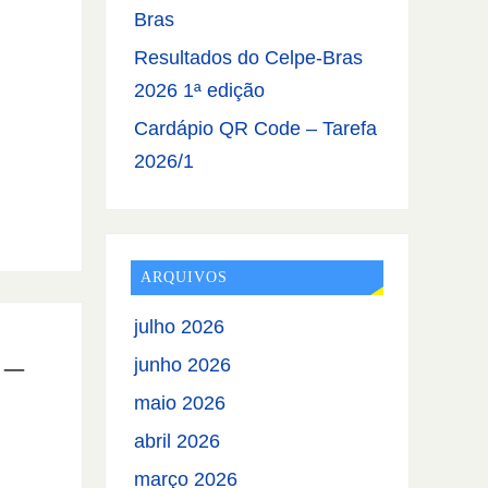
Bras
Resultados do Celpe-Bras
2026 1ª edição
Cardápio QR Code – Tarefa
2026/1
ARQUIVOS
julho 2026
 –
junho 2026
maio 2026
abril 2026
março 2026