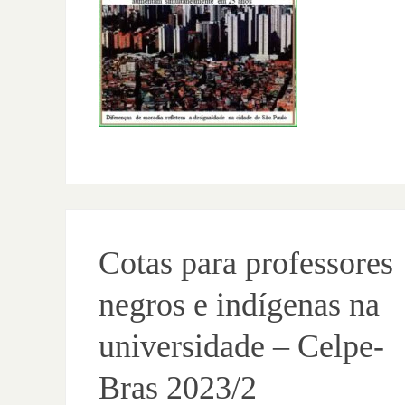
Cotas para professores
negros e indígenas na
universidade – Celpe-
Bras 2023/2