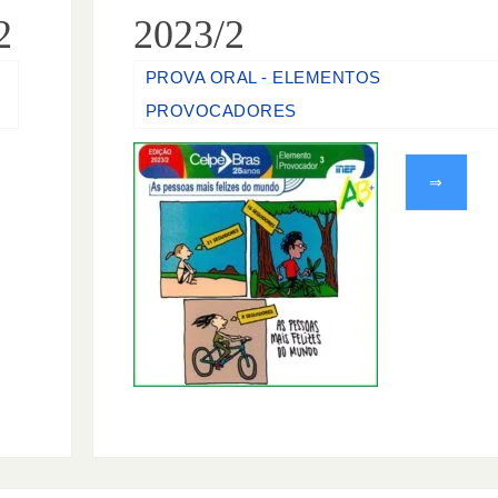
2
2023/2
PROVA ORAL - ELEMENTOS
PROVOCADORES
⇒