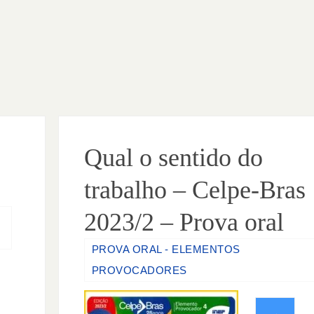
Qual o sentido do
trabalho – Celpe-Bras
2023/2 – Prova oral
PROVA ORAL - ELEMENTOS
PROVOCADORES