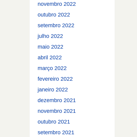
novembro 2022
outubro 2022
setembro 2022
julho 2022
maio 2022
abril 2022
março 2022
fevereiro 2022
janeiro 2022
dezembro 2021
novembro 2021
outubro 2021
setembro 2021