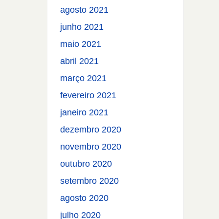
agosto 2021
junho 2021
maio 2021
abril 2021
março 2021
fevereiro 2021
janeiro 2021
dezembro 2020
novembro 2020
outubro 2020
setembro 2020
agosto 2020
julho 2020