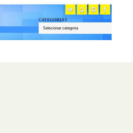
CATEGORIAS