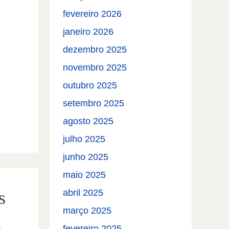
fevereiro 2026
janeiro 2026
dezembro 2025
novembro 2025
outubro 2025
setembro 2025
agosto 2025
julho 2025
junho 2025
maio 2025
s
abril 2025
março 2025
l
fevereiro 2025