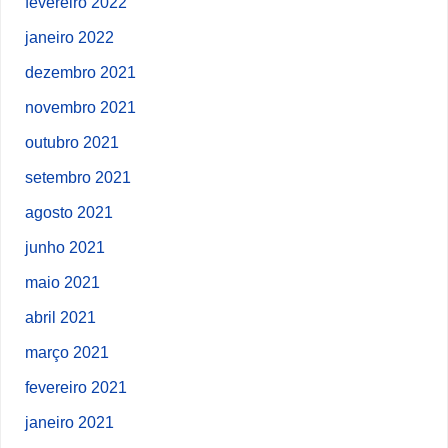
fevereiro 2022
janeiro 2022
dezembro 2021
novembro 2021
outubro 2021
setembro 2021
agosto 2021
junho 2021
maio 2021
abril 2021
março 2021
fevereiro 2021
janeiro 2021