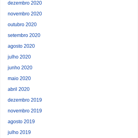
dezembro 2020
novembro 2020
outubro 2020
setembro 2020
agosto 2020
julho 2020
junho 2020
maio 2020
abril 2020
dezembro 2019
novembro 2019
agosto 2019
julho 2019