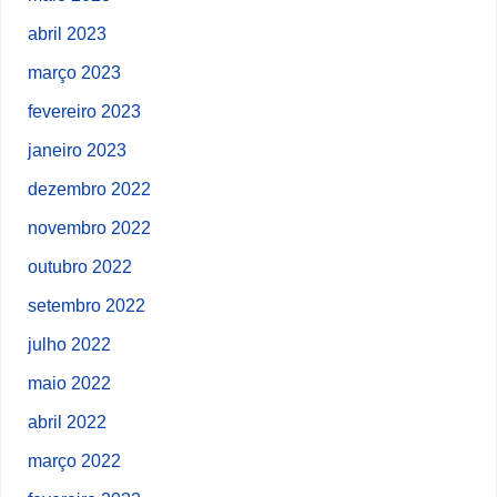
abril 2023
março 2023
fevereiro 2023
janeiro 2023
dezembro 2022
novembro 2022
outubro 2022
setembro 2022
julho 2022
maio 2022
abril 2022
março 2022