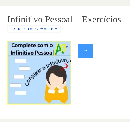
Infinitivo Pessoal – Exercícios
EXERCÍCIOS
,
GRAMÁTICA
⇒