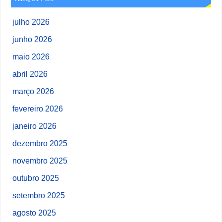
julho 2026
junho 2026
maio 2026
abril 2026
março 2026
fevereiro 2026
janeiro 2026
dezembro 2025
novembro 2025
outubro 2025
setembro 2025
agosto 2025