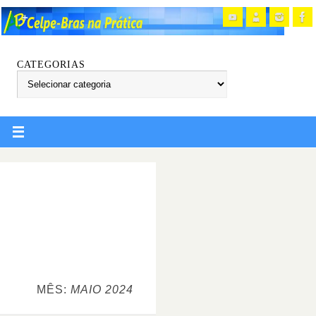
CATEGORIAS
MÊS:
MAIO 2024