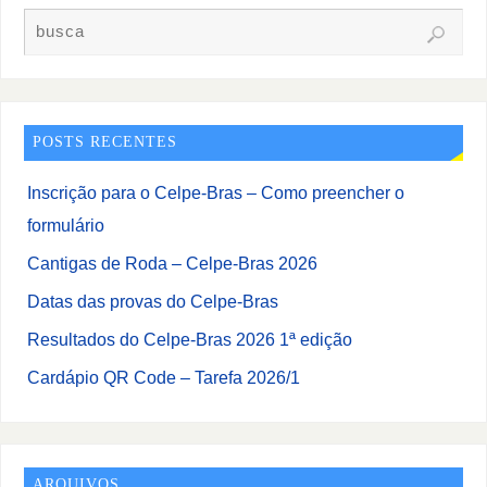
POSTS RECENTES
Inscrição para o Celpe-Bras – Como preencher o
formulário
Cantigas de Roda – Celpe-Bras 2026
Datas das provas do Celpe-Bras
Resultados do Celpe-Bras 2026 1ª edição
Cardápio QR Code – Tarefa 2026/1
ARQUIVOS