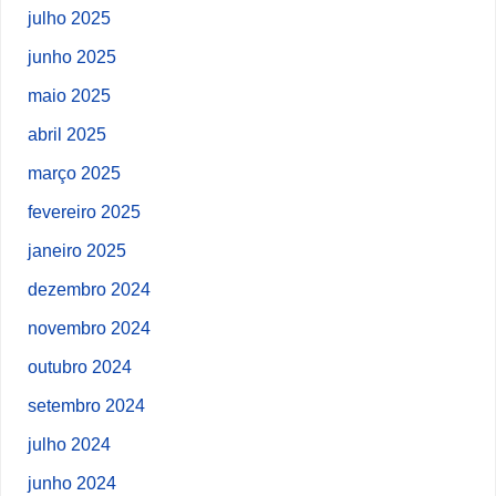
julho 2025
junho 2025
maio 2025
abril 2025
março 2025
fevereiro 2025
janeiro 2025
dezembro 2024
novembro 2024
outubro 2024
setembro 2024
julho 2024
junho 2024