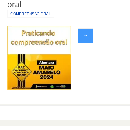
oral
COMPREENSÃO ORAL
⇒