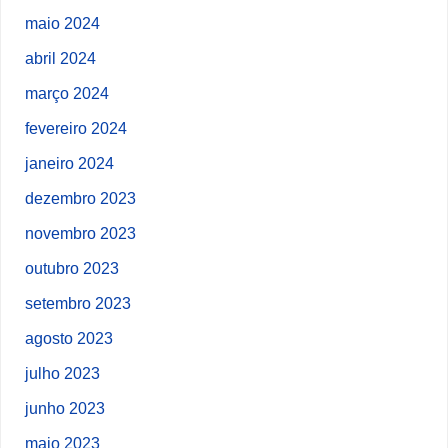
maio 2024
abril 2024
março 2024
fevereiro 2024
janeiro 2024
dezembro 2023
novembro 2023
outubro 2023
setembro 2023
agosto 2023
julho 2023
junho 2023
maio 2023