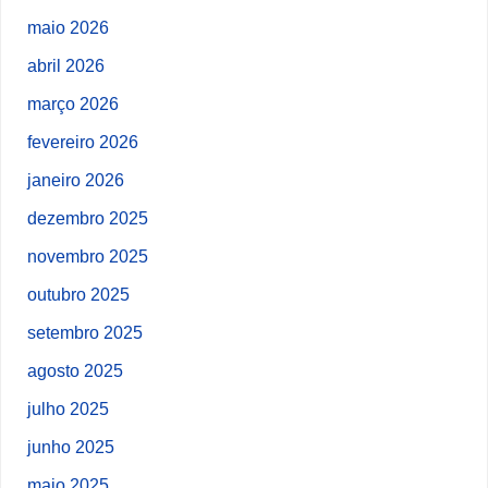
maio 2026
abril 2026
março 2026
fevereiro 2026
janeiro 2026
dezembro 2025
novembro 2025
outubro 2025
setembro 2025
agosto 2025
julho 2025
junho 2025
maio 2025