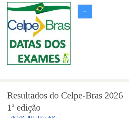
⇒
Resultados do Celpe-Bras 2026
1ª edição
PROVAS DO CELPE-BRAS