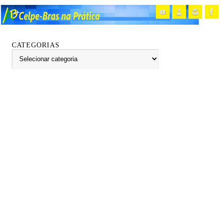
CATEGORIAS