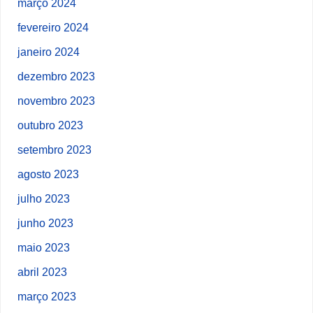
março 2024
fevereiro 2024
janeiro 2024
dezembro 2023
novembro 2023
outubro 2023
setembro 2023
agosto 2023
julho 2023
junho 2023
maio 2023
abril 2023
março 2023