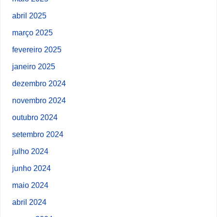
abril 2025
março 2025
fevereiro 2025
janeiro 2025
dezembro 2024
novembro 2024
outubro 2024
setembro 2024
julho 2024
junho 2024
maio 2024
abril 2024