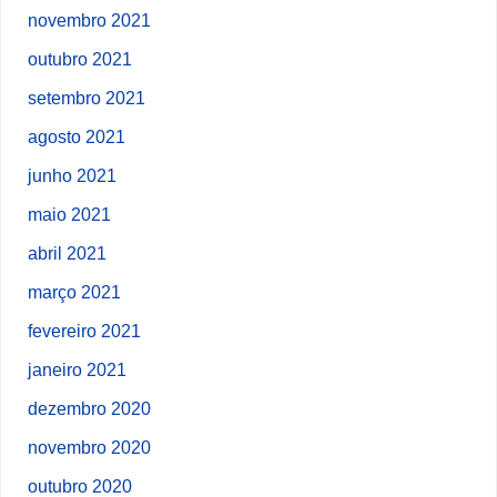
novembro 2021
outubro 2021
setembro 2021
agosto 2021
junho 2021
maio 2021
abril 2021
março 2021
fevereiro 2021
janeiro 2021
dezembro 2020
novembro 2020
outubro 2020