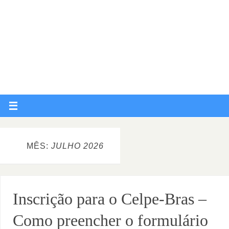
MÊS:
JULHO 2026
Inscrição para o Celpe-Bras –
Como preencher o formulário