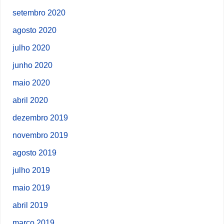
setembro 2020
agosto 2020
julho 2020
junho 2020
maio 2020
abril 2020
dezembro 2019
novembro 2019
agosto 2019
julho 2019
maio 2019
abril 2019
março 2019