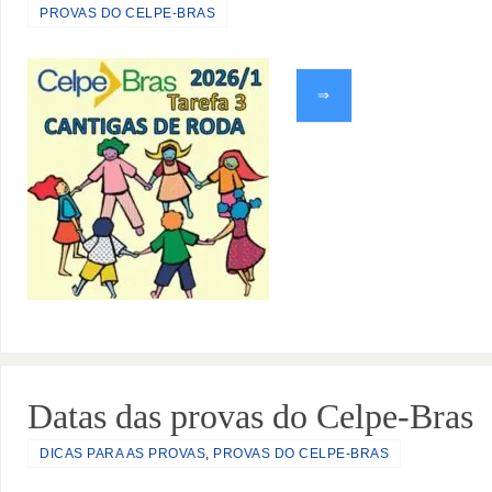
PROVAS DO CELPE-BRAS
⇒
Datas das provas do Celpe-Bras
DICAS PARA AS PROVAS
,
PROVAS DO CELPE-BRAS