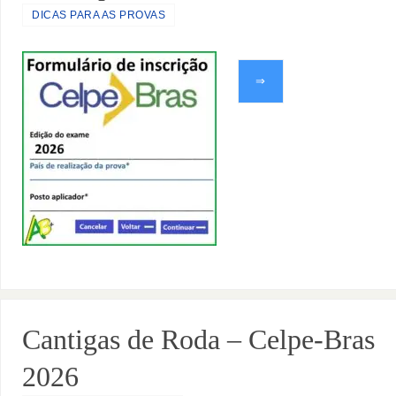
DICAS PARA AS PROVAS
⇒
Cantigas de Roda – Celpe-Bras
2026