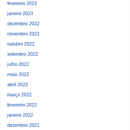
fevereiro 2023
janeiro 2023
dezembro 2022
novembro 2022
outubro 2022
setembro 2022
julho 2022
maio 2022
abril 2022
março 2022
fevereiro 2022
janeiro 2022
dezembro 2021