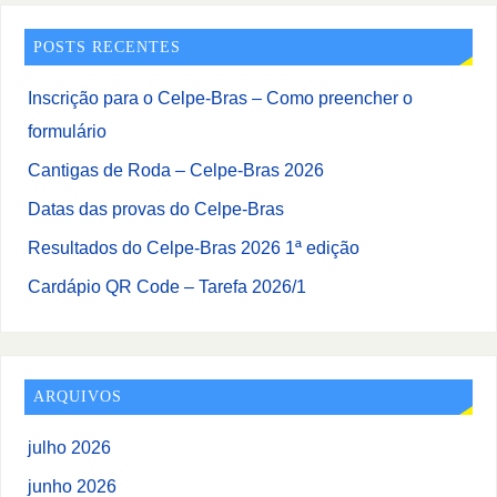
POSTS RECENTES
Inscrição para o Celpe-Bras – Como preencher o
formulário
Cantigas de Roda – Celpe-Bras 2026
Datas das provas do Celpe-Bras
Resultados do Celpe-Bras 2026 1ª edição
Cardápio QR Code – Tarefa 2026/1
ARQUIVOS
julho 2026
junho 2026