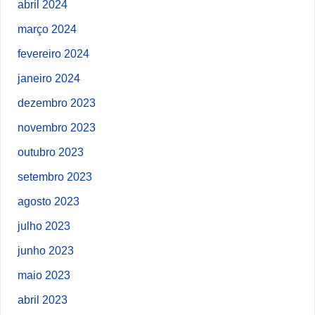
abril 2024
março 2024
fevereiro 2024
janeiro 2024
dezembro 2023
novembro 2023
outubro 2023
setembro 2023
agosto 2023
julho 2023
junho 2023
maio 2023
abril 2023