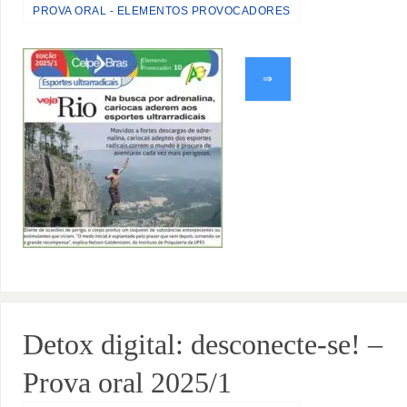
PROVA ORAL - ELEMENTOS PROVOCADORES
⇒
Detox digital: desconecte-se! –
Prova oral 2025/1