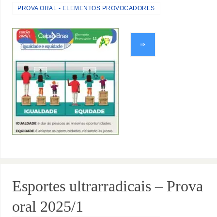
PROVA ORAL - ELEMENTOS PROVOCADORES
⇒
Esportes ultrarradicais – Prova
oral 2025/1