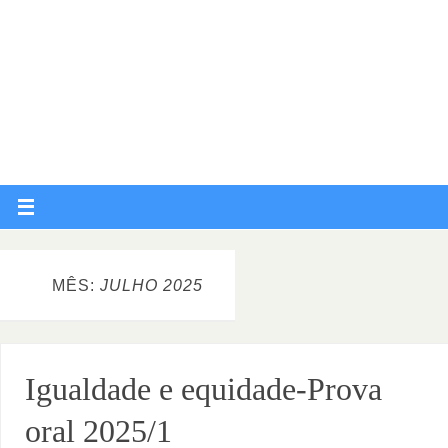
MÊS:
JULHO 2025
Igualdade e equidade-Prova
oral 2025/1