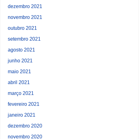
dezembro 2021
novembro 2021
outubro 2021
setembro 2021
agosto 2021
junho 2021
maio 2021
abril 2021
março 2021
fevereiro 2021
janeiro 2021
dezembro 2020
novembro 2020