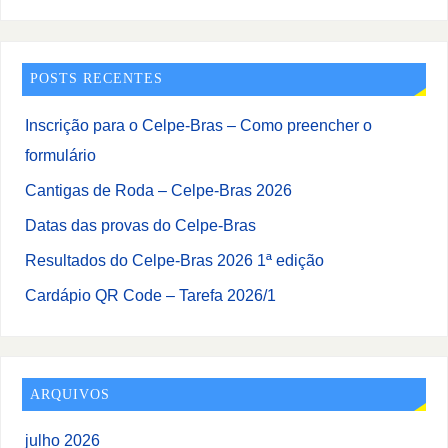
POSTS RECENTES
Inscrição para o Celpe-Bras – Como preencher o
formulário
Cantigas de Roda – Celpe-Bras 2026
Datas das provas do Celpe-Bras
Resultados do Celpe-Bras 2026 1ª edição
Cardápio QR Code – Tarefa 2026/1
ARQUIVOS
julho 2026