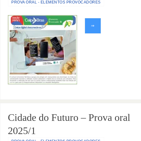
PROVA ORAL - ELEMENTOS PROVOCADORES
⇒
Cidade do Futuro – Prova oral
2025/1