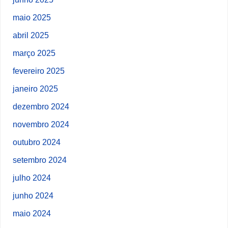
maio 2025
abril 2025
março 2025
fevereiro 2025
janeiro 2025
dezembro 2024
novembro 2024
outubro 2024
setembro 2024
julho 2024
junho 2024
maio 2024