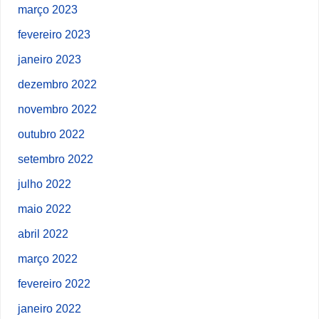
março 2023
fevereiro 2023
janeiro 2023
dezembro 2022
novembro 2022
outubro 2022
setembro 2022
julho 2022
maio 2022
abril 2022
março 2022
fevereiro 2022
janeiro 2022