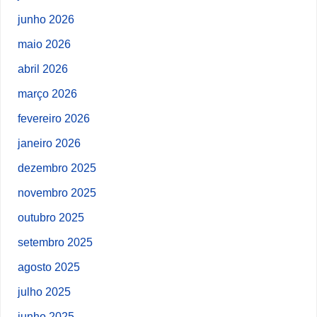
junho 2026
maio 2026
abril 2026
março 2026
fevereiro 2026
janeiro 2026
dezembro 2025
novembro 2025
outubro 2025
setembro 2025
agosto 2025
julho 2025
junho 2025