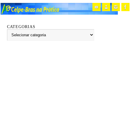
CATEGORIAS