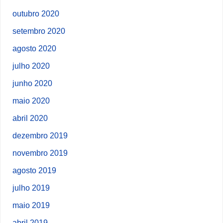
outubro 2020
setembro 2020
agosto 2020
julho 2020
junho 2020
maio 2020
abril 2020
dezembro 2019
novembro 2019
agosto 2019
julho 2019
maio 2019
abril 2019