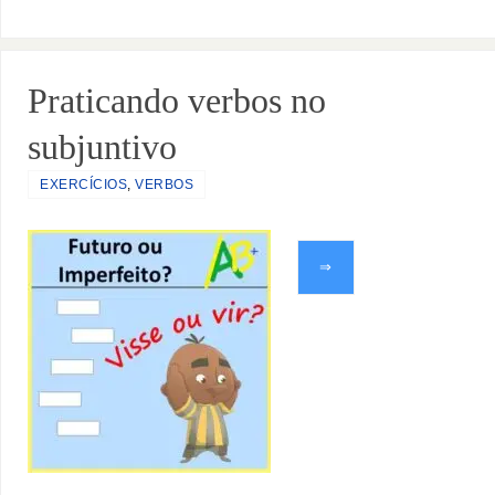
Praticando verbos no
subjuntivo
EXERCÍCIOS
,
VERBOS
⇒