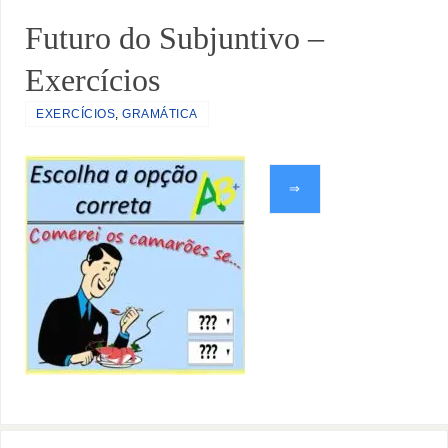
Futuro do Subjuntivo –
Exercícios
EXERCÍCIOS
,
GRAMÁTICA
⇒