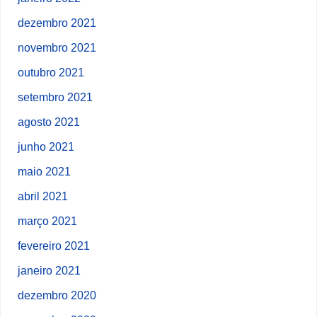
dezembro 2021
novembro 2021
outubro 2021
setembro 2021
agosto 2021
junho 2021
maio 2021
abril 2021
março 2021
fevereiro 2021
janeiro 2021
dezembro 2020