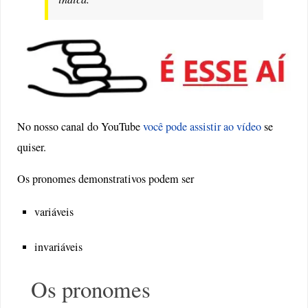
No nosso canal do YouTube
você pode assistir ao vídeo
se
quiser.
Os pronomes demonstrativos podem ser
variáveis
invariáveis
Os pronomes