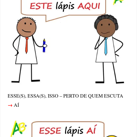
ESSE(S), ESSA(S), ISSO – PERTO DE QUEM ESCUTA
→
AÍ