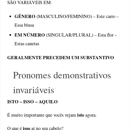
SÃO VARIÁVEIS EM:
GÊNERO
(MASCULINO/FEMININO) – Este carro –
Essa blusa
EM NÚMERO
(SINGULAR/PLURAL) – Esta flor –
Estas canetas
GERALMENTE PRECEDEM UM SUBSTANTIVO
Pronomes demonstrativos
invariáveis
ISTO – ISSO – AQUILO
isto
É muito importante que vocês vejam
agora.
isso
O que é
aí no seu cabelo?