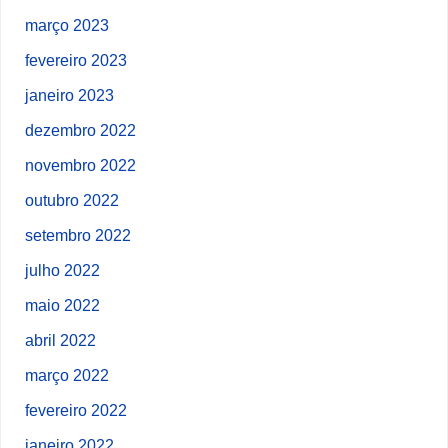
março 2023
fevereiro 2023
janeiro 2023
dezembro 2022
novembro 2022
outubro 2022
setembro 2022
julho 2022
maio 2022
abril 2022
março 2022
fevereiro 2022
janeiro 2022