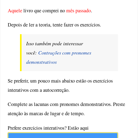
Aquele
livro que comprei no
mês passado
.
Depois de ler a teoria, tente fazer os exercícios.
Isso também pode interessar
você:
Contrações com pronomes
demonstrativos
Se preferir, um pouco mais abaixo estão os exercícios
interativos com a autocorreção.
Complete as lacunas com pronomes demonstrativos. Preste
atenção às marcas de lugar e de tempo.
Prefere exercícios interativos? Estão aqui