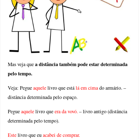
a distância também pode estar determinada
Mas veja que
pelo tempo.
Veja: Pegue
aquele
livro que está
lá em cima
do armário. –
distância determinada pelo espaço.
Pegue
aquele
livro que
era da vovó.
– livro antigo (distância
determinada pelo tempo).
Este
livro que eu
acabei de comprar.