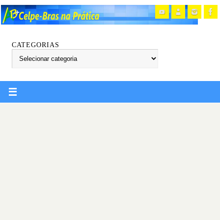
CATEGORIAS