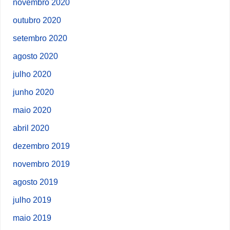
novembro 2020
outubro 2020
setembro 2020
agosto 2020
julho 2020
junho 2020
maio 2020
abril 2020
dezembro 2019
novembro 2019
agosto 2019
julho 2019
maio 2019