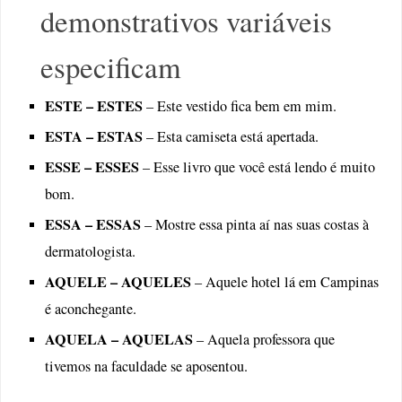
demonstrativos variáveis
especificam
ESTE – ESTES
– Este vestido fica bem em mim.
ESTA – ESTAS
– Esta camiseta está apertada.
ESSE – ESSES
– Esse livro que você está lendo é muito
bom.
ESSA – ESSAS
– Mostre essa pinta aí nas suas costas à
dermatologista.
AQUELE – AQUELES
– Aquele hotel lá em Campinas
é aconchegante.
AQUELA – AQUELAS
– Aquela professora que
tivemos na faculdade se aposentou.