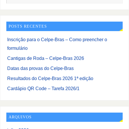
POSTS RECENTES
Inscrição para o Celpe-Bras – Como preencher o
formulário
Cantigas de Roda – Celpe-Bras 2026
Datas das provas do Celpe-Bras
Resultados do Celpe-Bras 2026 1ª edição
Cardápio QR Code – Tarefa 2026/1
ARQUIVOS