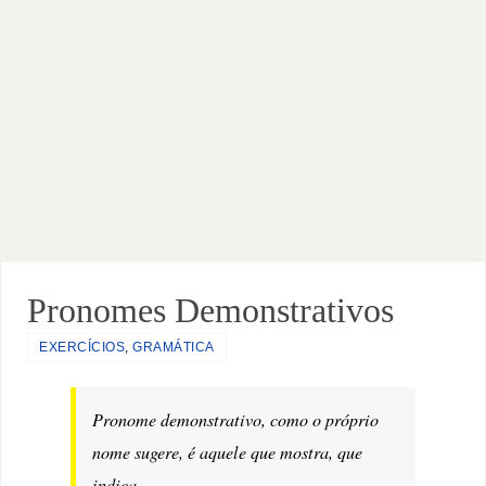
Pronomes Demonstrativos
EXERCÍCIOS
,
GRAMÁTICA
Pronome demonstrativo, como o próprio
nome sugere, é aquele que mostra, que
indica.