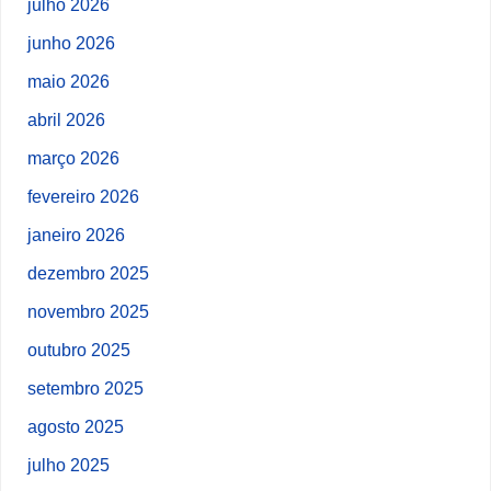
julho 2026
junho 2026
maio 2026
abril 2026
março 2026
fevereiro 2026
janeiro 2026
dezembro 2025
novembro 2025
outubro 2025
setembro 2025
agosto 2025
julho 2025