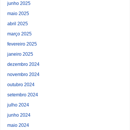
junho 2025
maio 2025
abril 2025
março 2025
fevereiro 2025
janeiro 2025
dezembro 2024
novembro 2024
outubro 2024
setembro 2024
julho 2024
junho 2024
maio 2024