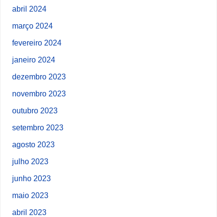
abril 2024
março 2024
fevereiro 2024
janeiro 2024
dezembro 2023
novembro 2023
outubro 2023
setembro 2023
agosto 2023
julho 2023
junho 2023
maio 2023
abril 2023