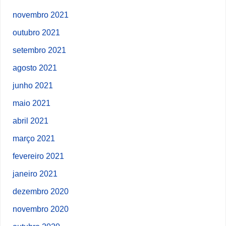
novembro 2021
outubro 2021
setembro 2021
agosto 2021
junho 2021
maio 2021
abril 2021
março 2021
fevereiro 2021
janeiro 2021
dezembro 2020
novembro 2020