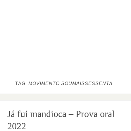
TAG:
MOVIMENTO SOUMAISSESSENTA
Já fui mandioca – Prova oral
2022