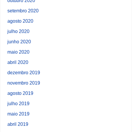
outubro 2020
setembro 2020
agosto 2020
julho 2020
junho 2020
maio 2020
abril 2020
dezembro 2019
novembro 2019
agosto 2019
julho 2019
maio 2019
abril 2019