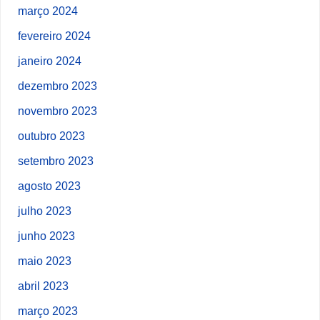
março 2024
fevereiro 2024
janeiro 2024
dezembro 2023
novembro 2023
outubro 2023
setembro 2023
agosto 2023
julho 2023
junho 2023
maio 2023
abril 2023
março 2023