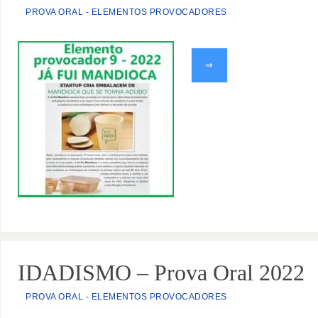
PROVA ORAL - ELEMENTOS PROVOCADORES
⇒
IDADISMO – Prova Oral 2022
PROVA ORAL - ELEMENTOS PROVOCADORES