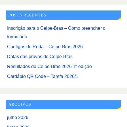
POSTS RECENTES
Inscrição para o Celpe-Bras – Como preencher o
formulário
Cantigas de Roda – Celpe-Bras 2026
Datas das provas do Celpe-Bras
Resultados do Celpe-Bras 2026 1ª edição
Cardápio QR Code – Tarefa 2026/1
ARQUIVOS
julho 2026