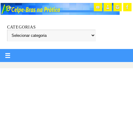
CATEGORIAS