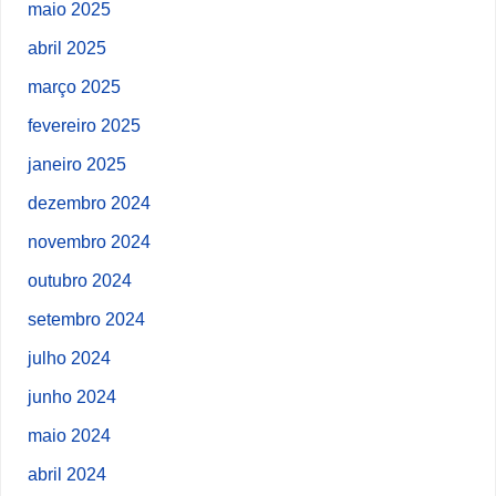
maio 2025
abril 2025
março 2025
fevereiro 2025
janeiro 2025
dezembro 2024
novembro 2024
outubro 2024
setembro 2024
julho 2024
junho 2024
maio 2024
abril 2024