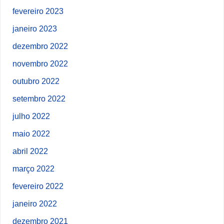
fevereiro 2023
janeiro 2023
dezembro 2022
novembro 2022
outubro 2022
setembro 2022
julho 2022
maio 2022
abril 2022
março 2022
fevereiro 2022
janeiro 2022
dezembro 2021