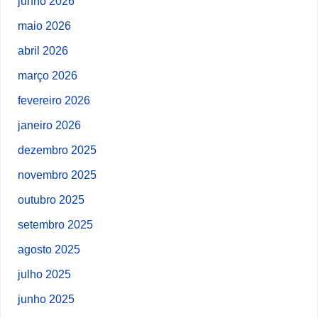
junho 2026
maio 2026
abril 2026
março 2026
fevereiro 2026
janeiro 2026
dezembro 2025
novembro 2025
outubro 2025
setembro 2025
agosto 2025
julho 2025
junho 2025