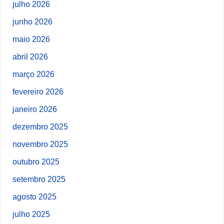
julho 2026
junho 2026
maio 2026
abril 2026
março 2026
fevereiro 2026
janeiro 2026
dezembro 2025
novembro 2025
outubro 2025
setembro 2025
agosto 2025
julho 2025