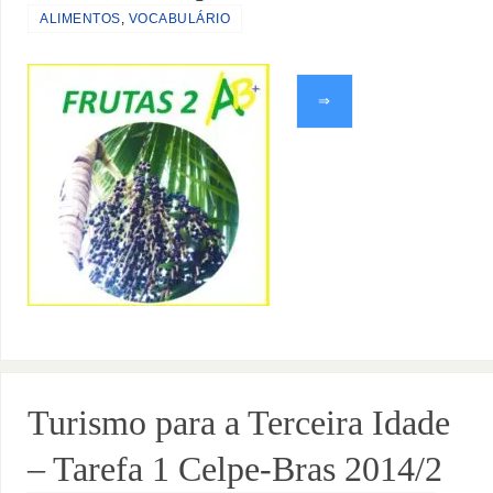
ALIMENTOS
,
VOCABULÁRIO
⇒
Turismo para a Terceira Idade
– Tarefa 1 Celpe-Bras 2014/2