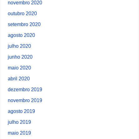
novembro 2020
outubro 2020
setembro 2020
agosto 2020
julho 2020
junho 2020
maio 2020
abril 2020
dezembro 2019
novembro 2019
agosto 2019
julho 2019
maio 2019