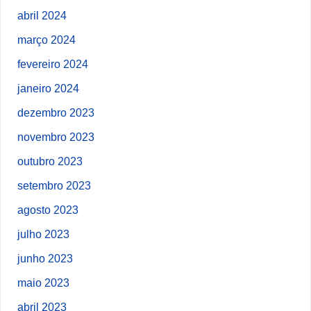
abril 2024
março 2024
fevereiro 2024
janeiro 2024
dezembro 2023
novembro 2023
outubro 2023
setembro 2023
agosto 2023
julho 2023
junho 2023
maio 2023
abril 2023