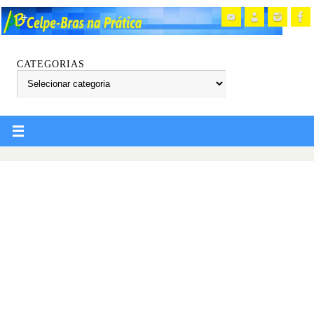
CATEGORIAS