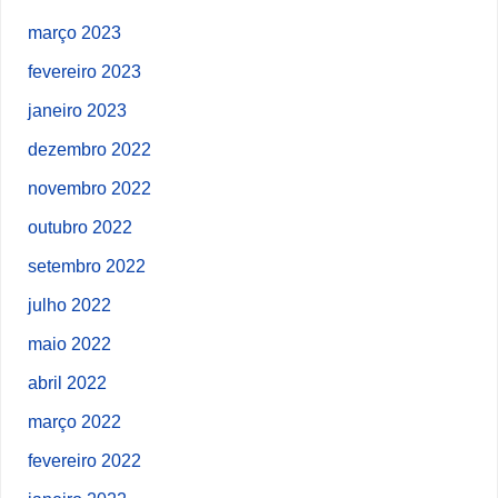
março 2023
fevereiro 2023
janeiro 2023
dezembro 2022
novembro 2022
outubro 2022
setembro 2022
julho 2022
maio 2022
abril 2022
março 2022
fevereiro 2022