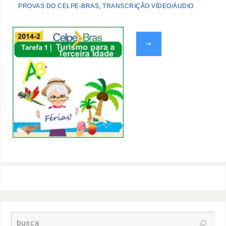
PROVAS DO CELPE-BRAS
,
TRANSCRIÇÃO VÍDEO/ÁUDIO
⇒