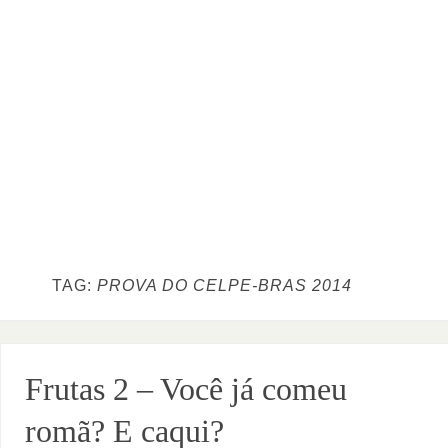
TAG:
PROVA DO CELPE-BRAS 2014
Frutas 2 – Você já comeu
romã? E caqui?