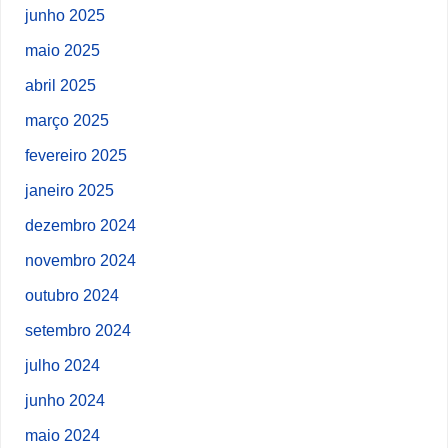
junho 2025
maio 2025
abril 2025
março 2025
fevereiro 2025
janeiro 2025
dezembro 2024
novembro 2024
outubro 2024
setembro 2024
julho 2024
junho 2024
maio 2024