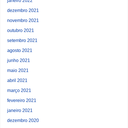
janeiro 2022
dezembro 2021
novembro 2021
outubro 2021
setembro 2021
agosto 2021
junho 2021
maio 2021
abril 2021
março 2021
fevereiro 2021
janeiro 2021
dezembro 2020