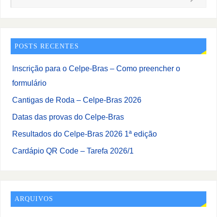
POSTS RECENTES
Inscrição para o Celpe-Bras – Como preencher o
formulário
Cantigas de Roda – Celpe-Bras 2026
Datas das provas do Celpe-Bras
Resultados do Celpe-Bras 2026 1ª edição
Cardápio QR Code – Tarefa 2026/1
ARQUIVOS