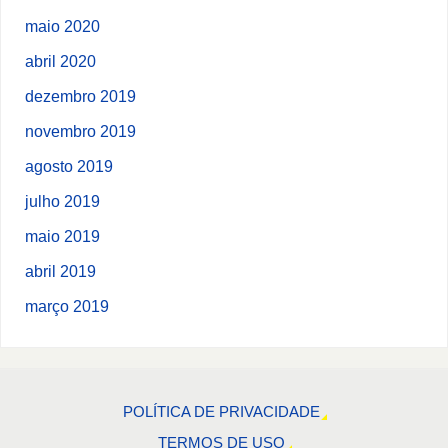
maio 2020
abril 2020
dezembro 2019
novembro 2019
agosto 2019
julho 2019
maio 2019
abril 2019
março 2019
POLÍTICA DE PRIVACIDADE
TERMOS DE USO