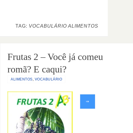
TAG:
VOCABULÁRIO ALIMENTOS
Frutas 2 – Você já comeu
romã? E caqui?
ALIMENTOS
,
VOCABULÁRIO
⇒