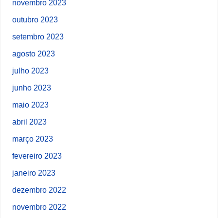
novembro 2023
outubro 2023
setembro 2023
agosto 2023
julho 2023
junho 2023
maio 2023
abril 2023
março 2023
fevereiro 2023
janeiro 2023
dezembro 2022
novembro 2022