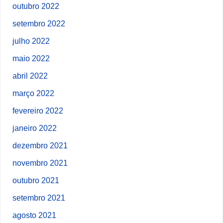
outubro 2022
setembro 2022
julho 2022
maio 2022
abril 2022
março 2022
fevereiro 2022
janeiro 2022
dezembro 2021
novembro 2021
outubro 2021
setembro 2021
agosto 2021