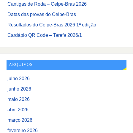
Cantigas de Roda – Celpe-Bras 2026
Datas das provas do Celpe-Bras
Resultados do Celpe-Bras 2026 1ª edição
Cardápio QR Code – Tarefa 2026/1
ARQUIVOS
julho 2026
junho 2026
maio 2026
abril 2026
março 2026
fevereiro 2026