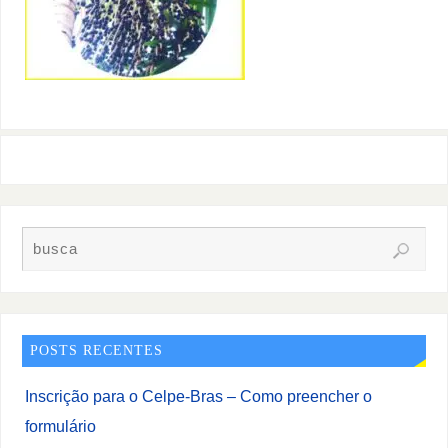
POSTS RECENTES
Inscrição para o Celpe-Bras – Como preencher o
formulário