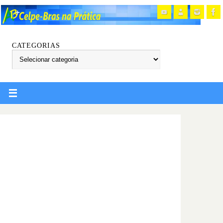
CATEGORIAS