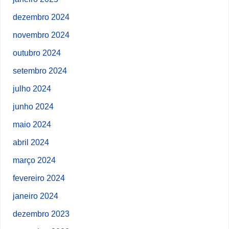
dezembro 2024
novembro 2024
outubro 2024
setembro 2024
julho 2024
junho 2024
maio 2024
abril 2024
março 2024
fevereiro 2024
janeiro 2024
dezembro 2023