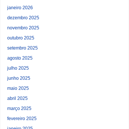
janeiro 2026
dezembro 2025
novembro 2025
outubro 2025
setembro 2025
agosto 2025
julho 2025
junho 2025
maio 2025
abril 2025
março 2025
fevereiro 2025
janeiro 2025