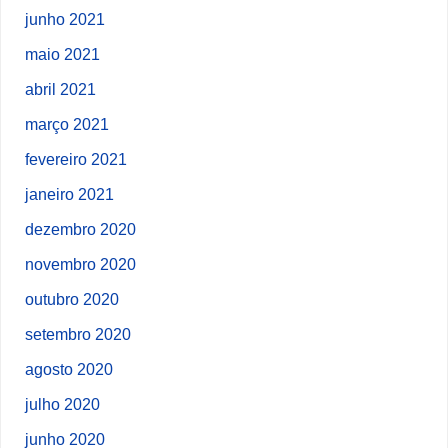
junho 2021
maio 2021
abril 2021
março 2021
fevereiro 2021
janeiro 2021
dezembro 2020
novembro 2020
outubro 2020
setembro 2020
agosto 2020
julho 2020
junho 2020