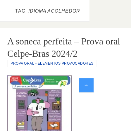
TAG:
IDIOMA ACOLHEDOR
A soneca perfeita – Prova oral
Celpe-Bras 2024/2
PROVA ORAL - ELEMENTOS PROVOCADORES
⇒