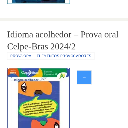
Idioma acolhedor – Prova oral
Celpe-Bras 2024/2
PROVA ORAL - ELEMENTOS PROVOCADORES
⇒