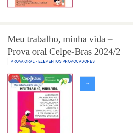
Meu trabalho, minha vida –
Prova oral Celpe-Bras 2024/2
PROVA ORAL - ELEMENTOS PROVOCADORES
⇒