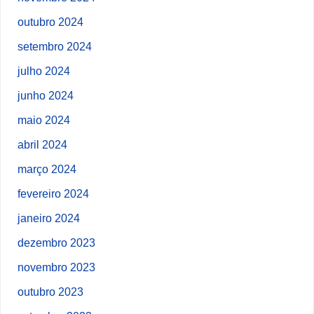
outubro 2024
setembro 2024
julho 2024
junho 2024
maio 2024
abril 2024
março 2024
fevereiro 2024
janeiro 2024
dezembro 2023
novembro 2023
outubro 2023