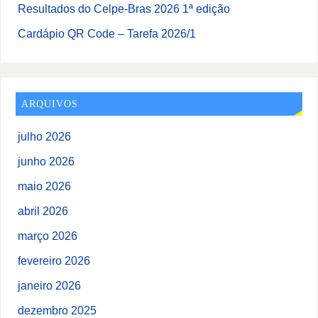
Resultados do Celpe-Bras 2026 1ª edição
Cardápio QR Code – Tarefa 2026/1
ARQUIVOS
julho 2026
junho 2026
maio 2026
abril 2026
março 2026
fevereiro 2026
janeiro 2026
dezembro 2025