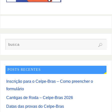
POSTS RECENTES
Inscrição para o Celpe-Bras – Como preencher o
formulário
Cantigas de Roda – Celpe-Bras 2026
Datas das provas do Celpe-Bras