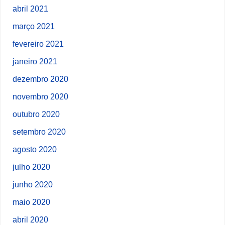
abril 2021
março 2021
fevereiro 2021
janeiro 2021
dezembro 2020
novembro 2020
outubro 2020
setembro 2020
agosto 2020
julho 2020
junho 2020
maio 2020
abril 2020