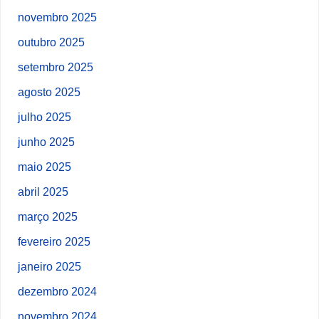
novembro 2025
outubro 2025
setembro 2025
agosto 2025
julho 2025
junho 2025
maio 2025
abril 2025
março 2025
fevereiro 2025
janeiro 2025
dezembro 2024
novembro 2024