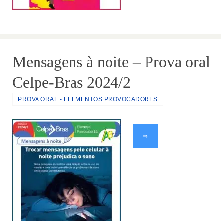
Mensagens à noite – Prova oral
Celpe-Bras 2024/2
PROVA ORAL - ELEMENTOS PROVOCADORES
⇒