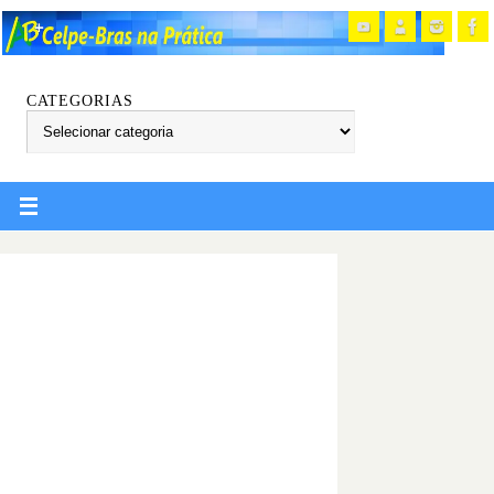
CATEGORIAS