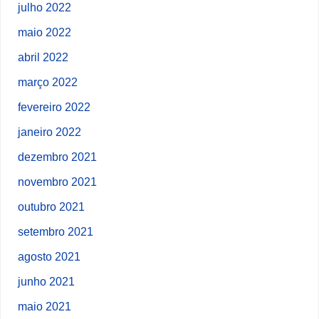
julho 2022
maio 2022
abril 2022
março 2022
fevereiro 2022
janeiro 2022
dezembro 2021
novembro 2021
outubro 2021
setembro 2021
agosto 2021
junho 2021
maio 2021