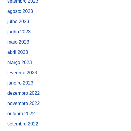
setembro 2023
agosto 2023
julho 2023
junho 2023
maio 2023
abril 2023
março 2023
fevereiro 2023
janeiro 2023
dezembro 2022
novembro 2022
outubro 2022
setembro 2022