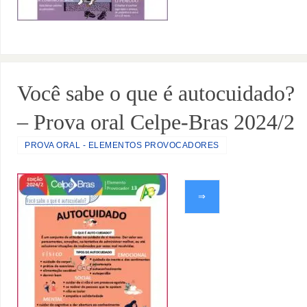
Você sabe o que é autocuidado?
– Prova oral Celpe-Bras 2024/2
PROVA ORAL - ELEMENTOS PROVOCADORES
⇒