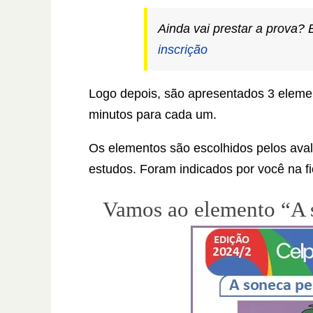
Ainda vai prestar a prova?
inscrição
Logo depois, são apresentados 3 eleme
minutos para cada um.
Os elementos são escolhidos pelos aval
estudos. Foram indicados por você na fi
Vamos ao elemento “A s