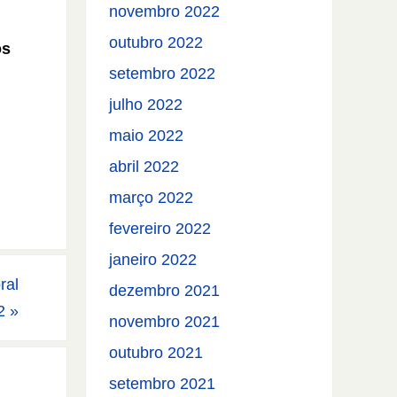
novembro 2022
outubro 2022
os
setembro 2022
julho 2022
maio 2022
abril 2022
março 2022
fevereiro 2022
janeiro 2022
ral
dezembro 2021
/2
»
novembro 2021
outubro 2021
setembro 2021