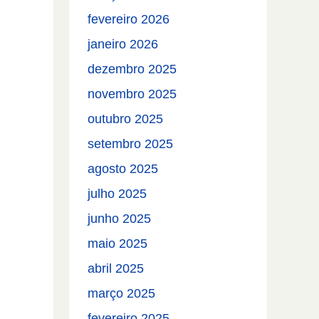
fevereiro 2026
janeiro 2026
dezembro 2025
novembro 2025
outubro 2025
setembro 2025
agosto 2025
julho 2025
junho 2025
maio 2025
abril 2025
março 2025
fevereiro 2025