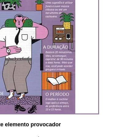
ste elemento provocador