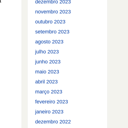
a
dezembro 2023
novembro 2023
outubro 2023
setembro 2023
agosto 2023
julho 2023
junho 2023
maio 2023
abril 2023
março 2023
fevereiro 2023
janeiro 2023
dezembro 2022