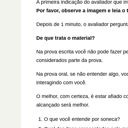
A primeira indicação do avaliador que i
Por favor, observe a imagem e leia o 
Depois de 1 minuto, o avaliador pergunt
De que trata o material?
Na prova escrita você não pode fazer p
considerados parte da prova.
Na prova oral, se não entender algo, vo
interagindo com você.
O melhor, com certeza, é estar afiado c
alcançado será melhor.
O que você entende por soneca?