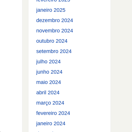
janeiro 2025
dezembro 2024
novembro 2024
outubro 2024
setembro 2024
julho 2024
junho 2024
maio 2024
abril 2024
março 2024
fevereiro 2024
janeiro 2024