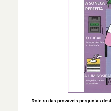
Roteiro das prováveis perguntas de