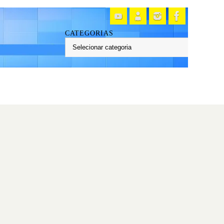
CATEGORIAS