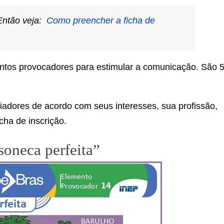
 Então veja:
Como preencher a ficha de
ntos provocadores para estimular a comunicação. São 
iadores de acordo com seus interesses, sua profissão,
cha de inscrição.
oneca perfeita”