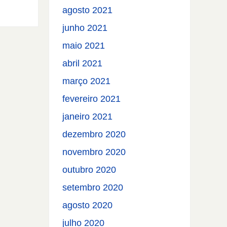
agosto 2021
junho 2021
maio 2021
abril 2021
março 2021
fevereiro 2021
janeiro 2021
dezembro 2020
novembro 2020
outubro 2020
setembro 2020
agosto 2020
julho 2020