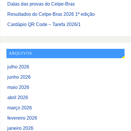
Datas das provas do Celpe-Bras
Resultados do Celpe-Bras 2026 1ª edição
Cardápio QR Code – Tarefa 2026/1
ARQUIVOS
julho 2026
junho 2026
maio 2026
abril 2026
março 2026
fevereiro 2026
janeiro 2026