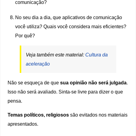
comunicação?
No seu dia a dia, que aplicativos de comunicação
você utiliza? Quais você considera mais eficientes?
Por quê?
Veja também este material:
Cultura da
aceleração
Não se esqueça de que
sua opinião não será julgada
.
Isso não será avaliado. Sinta-se livre para dizer o que
pensa.
Temas políticos, religiosos
são evitados nos materiais
apresentados.