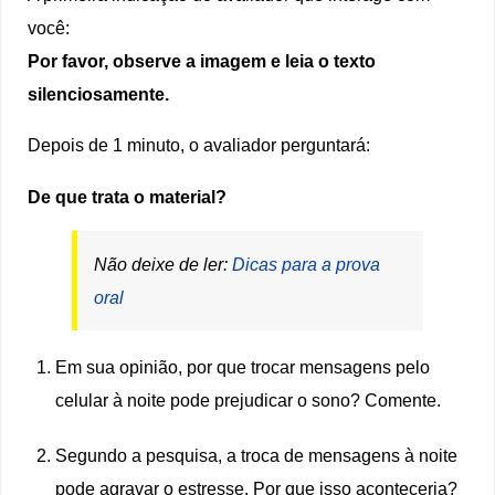
você:
Por favor, observe a imagem e leia o texto
silenciosamente.
Depois de 1 minuto, o avaliador perguntará:
De que trata o material?
Não deixe de ler:
Dicas para a prova
oral
Em sua opinião, por que trocar mensagens pelo
celular à noite pode prejudicar o sono? Comente.
Segundo a pesquisa, a troca de mensagens à noite
pode agravar o estresse. Por que isso aconteceria?