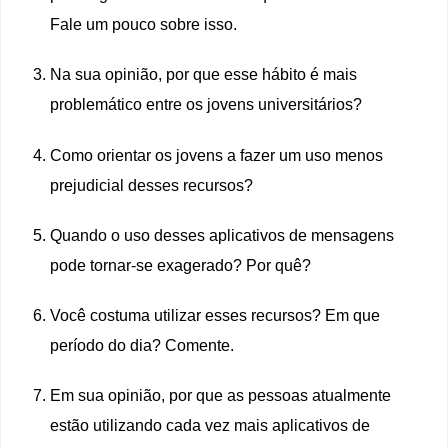
Fale um pouco sobre isso.
Na sua opinião, por que esse hábito é mais
problemático entre os jovens universitários?
Como orientar os jovens a fazer um uso menos
prejudicial desses recursos?
Quando o uso desses aplicativos de mensagens
pode tornar-se exagerado? Por quê?
Você costuma utilizar esses recursos? Em que
período do dia? Comente.
Em sua opinião, por que as pessoas atualmente
estão utilizando cada vez mais aplicativos de