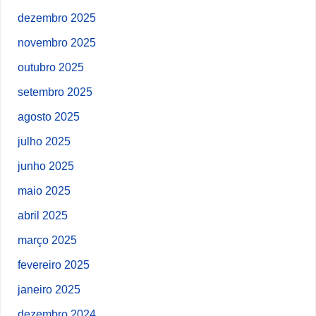
dezembro 2025
novembro 2025
outubro 2025
setembro 2025
agosto 2025
julho 2025
junho 2025
maio 2025
abril 2025
março 2025
fevereiro 2025
janeiro 2025
dezembro 2024