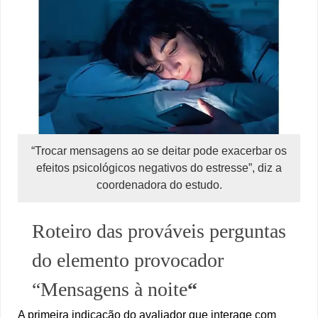
“Trocar mensagens ao se deitar pode exacerbar os
efeitos psicológicos negativos do estresse”, diz a
coordenadora do estudo.
Roteiro das prováveis perguntas
do elemento provocador
“Mensagens à noite
“
A primeira indicação do avaliador que interage com