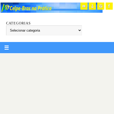
CATEGORIAS