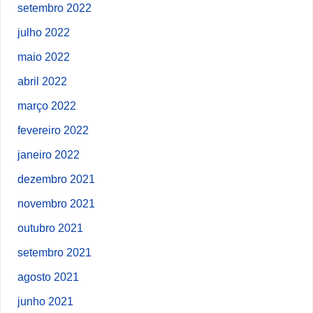
setembro 2022
julho 2022
maio 2022
abril 2022
março 2022
fevereiro 2022
janeiro 2022
dezembro 2021
novembro 2021
outubro 2021
setembro 2021
agosto 2021
junho 2021