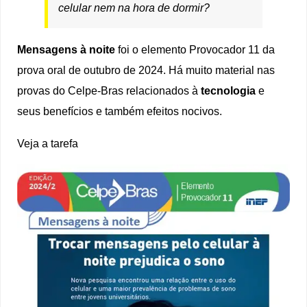
celular nem na hora de dormir?
Mensagens à noite
foi o elemento Provocador 11 da
prova oral de outubro de 2024. Há muito material nas
provas do Celpe-Bras relacionados à
tecnologia
e
seus benefícios e também efeitos nocivos.
Veja a tarefa