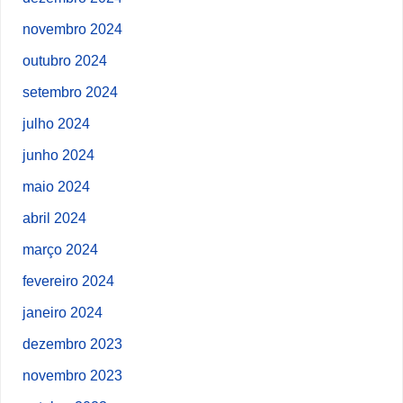
novembro 2024
outubro 2024
setembro 2024
julho 2024
junho 2024
maio 2024
abril 2024
março 2024
fevereiro 2024
janeiro 2024
dezembro 2023
novembro 2023