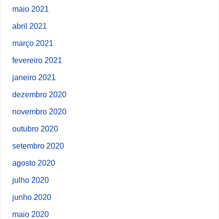
maio 2021
abril 2021
março 2021
fevereiro 2021
janeiro 2021
dezembro 2020
novembro 2020
outubro 2020
setembro 2020
agosto 2020
julho 2020
junho 2020
maio 2020