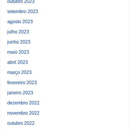
outubro 2023
setembro 2023
agosto 2023
julho 2023
junho 2023
maio 2023
abril 2023
março 2023
fevereiro 2023
janeiro 2023
dezembro 2022
novembro 2022
outubro 2022