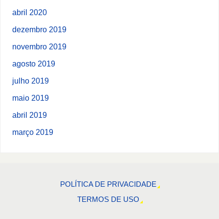
abril 2020
dezembro 2019
novembro 2019
agosto 2019
julho 2019
maio 2019
abril 2019
março 2019
POLÍTICA DE PRIVACIDADE
TERMOS DE USO