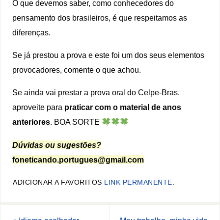
O que devemos saber, como conhecedores do
pensamento dos brasileiros, é que respeitamos as
diferenças.
Se já prestou a prova e este foi um dos seus elementos
provocadores, comente o que achou.
Se ainda vai prestar a prova oral do Celpe-Bras,
aproveite para
praticar com o material de anos
anteriores
. BOA SORTE
Dúvidas ou sugestões?
foneticando.portugues@gmail.com
ADICIONAR A FAVORITOS
LINK PERMANENTE
.