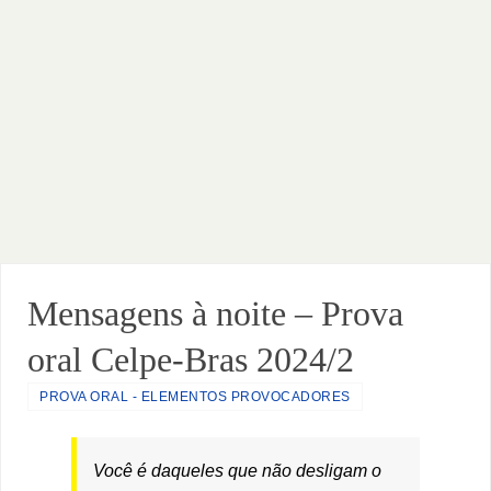
Mensagens à noite – Prova
oral Celpe-Bras 2024/2
PROVA ORAL - ELEMENTOS PROVOCADORES
Você é daqueles que não desligam o