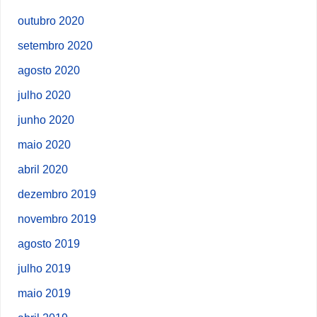
outubro 2020
setembro 2020
agosto 2020
julho 2020
junho 2020
maio 2020
abril 2020
dezembro 2019
novembro 2019
agosto 2019
julho 2019
maio 2019