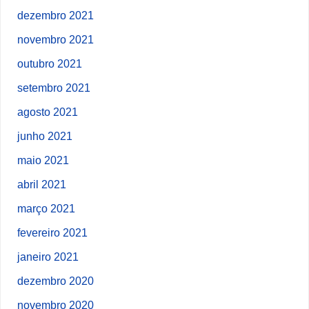
dezembro 2021
novembro 2021
outubro 2021
setembro 2021
agosto 2021
junho 2021
maio 2021
abril 2021
março 2021
fevereiro 2021
janeiro 2021
dezembro 2020
novembro 2020