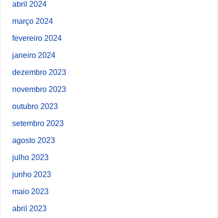
abril 2024
março 2024
fevereiro 2024
janeiro 2024
dezembro 2023
novembro 2023
outubro 2023
setembro 2023
agosto 2023
julho 2023
junho 2023
maio 2023
abril 2023