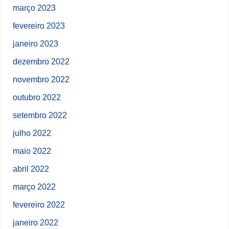
março 2023
fevereiro 2023
janeiro 2023
dezembro 2022
novembro 2022
outubro 2022
setembro 2022
julho 2022
maio 2022
abril 2022
março 2022
fevereiro 2022
janeiro 2022