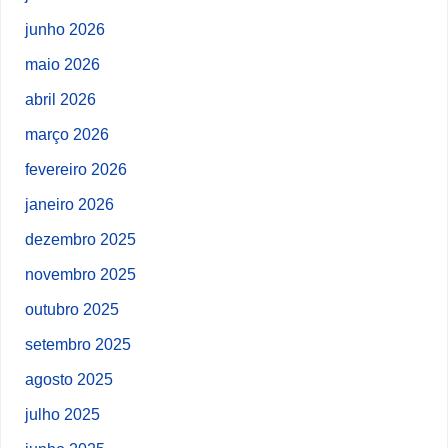
junho 2026
maio 2026
abril 2026
março 2026
fevereiro 2026
janeiro 2026
dezembro 2025
novembro 2025
outubro 2025
setembro 2025
agosto 2025
julho 2025