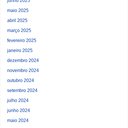
junho 2025
maio 2025
abril 2025
março 2025
fevereiro 2025
janeiro 2025
dezembro 2024
novembro 2024
outubro 2024
setembro 2024
julho 2024
junho 2024
maio 2024