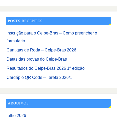
POSTS RECENTES
Inscrição para o Celpe-Bras – Como preencher o
formulário
Cantigas de Roda – Celpe-Bras 2026
Datas das provas do Celpe-Bras
Resultados do Celpe-Bras 2026 1ª edição
Cardápio QR Code – Tarefa 2026/1
ARQUIVOS
julho 2026