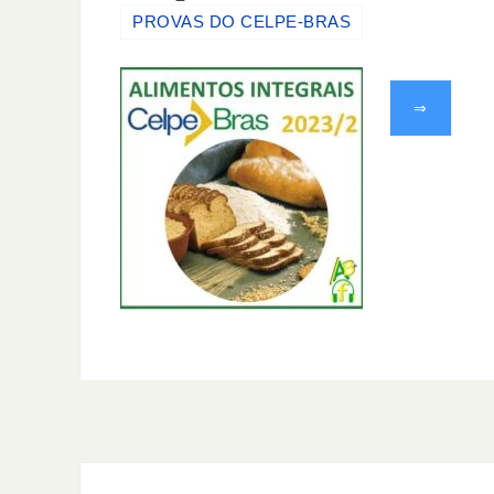
PROVAS DO CELPE-BRAS
⇒