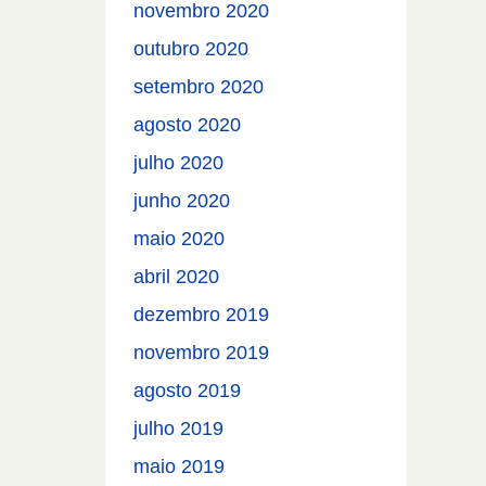
novembro 2020
outubro 2020
setembro 2020
agosto 2020
julho 2020
junho 2020
maio 2020
abril 2020
dezembro 2019
novembro 2019
agosto 2019
julho 2019
maio 2019