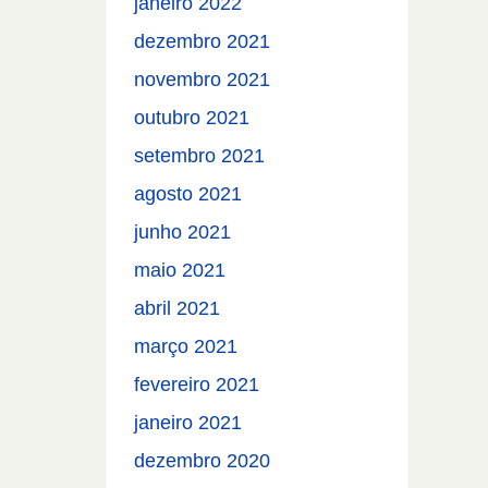
janeiro 2022
dezembro 2021
novembro 2021
outubro 2021
setembro 2021
agosto 2021
junho 2021
maio 2021
abril 2021
março 2021
fevereiro 2021
janeiro 2021
dezembro 2020