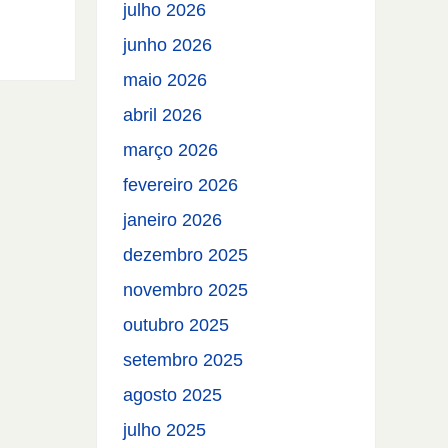
julho 2026
junho 2026
maio 2026
abril 2026
março 2026
fevereiro 2026
janeiro 2026
dezembro 2025
novembro 2025
outubro 2025
setembro 2025
agosto 2025
julho 2025