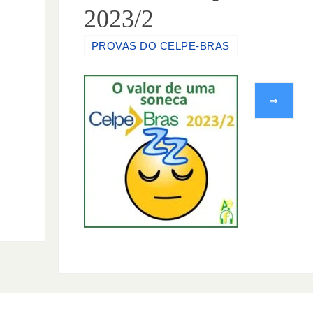
2023/2
PROVAS DO CELPE-BRAS
⇒