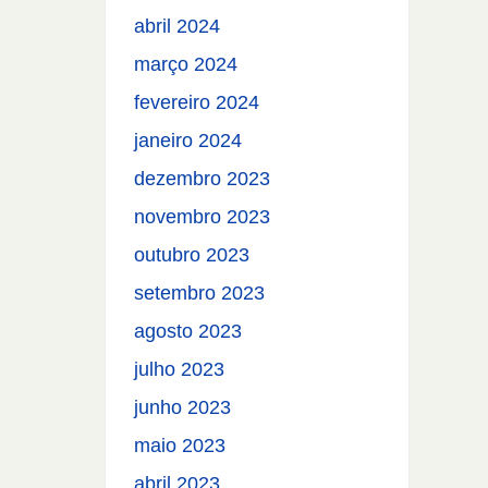
abril 2024
março 2024
fevereiro 2024
janeiro 2024
dezembro 2023
novembro 2023
outubro 2023
setembro 2023
agosto 2023
julho 2023
junho 2023
maio 2023
abril 2023