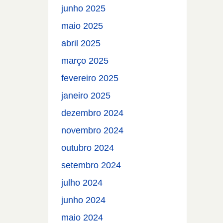
junho 2025
maio 2025
abril 2025
março 2025
fevereiro 2025
janeiro 2025
dezembro 2024
novembro 2024
outubro 2024
setembro 2024
julho 2024
junho 2024
maio 2024