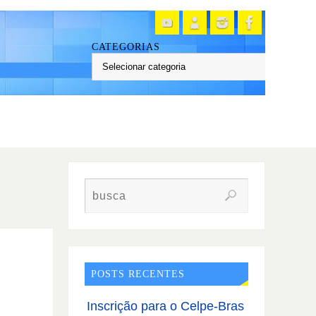
CATEGORIAS
POSTS RECENTES
Inscrição para o Celpe-Bras