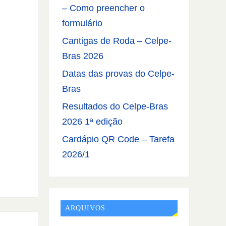
– Como preencher o
formulário
Cantigas de Roda – Celpe-
Bras 2026
Datas das provas do Celpe-
Bras
Resultados do Celpe-Bras
2026 1ª edição
Cardápio QR Code – Tarefa
2026/1
ARQUIVOS