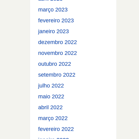
março 2023
fevereiro 2023
janeiro 2023
dezembro 2022
novembro 2022
outubro 2022
setembro 2022
julho 2022
maio 2022
abril 2022
março 2022
fevereiro 2022