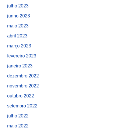
julho 2023
junho 2023
maio 2023
abril 2023
março 2023
fevereiro 2023
janeiro 2023
dezembro 2022
novembro 2022
outubro 2022
setembro 2022
julho 2022
maio 2022