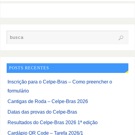
POSTS RECENTES
Inscrição para o Celpe-Bras – Como preencher o
formulário
Cantigas de Roda – Celpe-Bras 2026
Datas das provas do Celpe-Bras
Resultados do Celpe-Bras 2026 1ª edição
Cardápio QR Code – Tarefa 2026/1