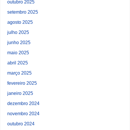
outubro 2025
setembro 2025
agosto 2025
julho 2025
junho 2025
maio 2025
abril 2025
março 2025
fevereiro 2025
janeiro 2025
dezembro 2024
novembro 2024
outubro 2024