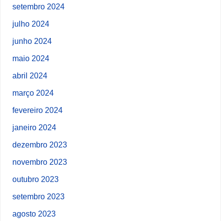
setembro 2024
julho 2024
junho 2024
maio 2024
abril 2024
março 2024
fevereiro 2024
janeiro 2024
dezembro 2023
novembro 2023
outubro 2023
setembro 2023
agosto 2023