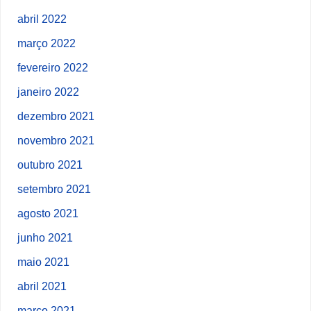
abril 2022
março 2022
fevereiro 2022
janeiro 2022
dezembro 2021
novembro 2021
outubro 2021
setembro 2021
agosto 2021
junho 2021
maio 2021
abril 2021
março 2021