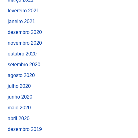
fevereiro 2021
janeiro 2021
dezembro 2020
novembro 2020
outubro 2020
setembro 2020
agosto 2020
julho 2020
junho 2020
maio 2020
abril 2020
dezembro 2019