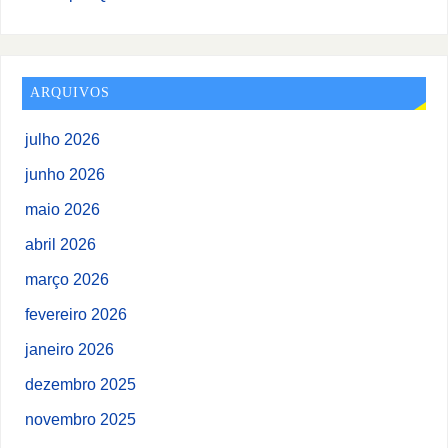
ARQUIVOS
julho 2026
junho 2026
maio 2026
abril 2026
março 2026
fevereiro 2026
janeiro 2026
dezembro 2025
novembro 2025