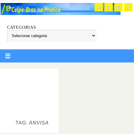
CATEGORIAS
TAG:
ANVISA