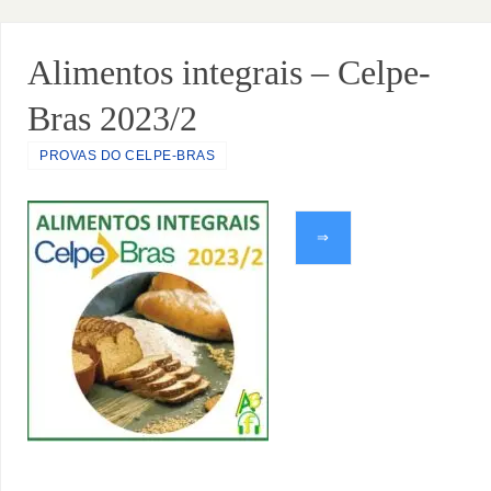
Alimentos integrais – Celpe-
Bras 2023/2
PROVAS DO CELPE-BRAS
⇒