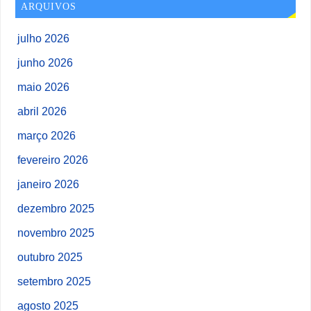
ARQUIVOS
julho 2026
junho 2026
maio 2026
abril 2026
março 2026
fevereiro 2026
janeiro 2026
dezembro 2025
novembro 2025
outubro 2025
setembro 2025
agosto 2025