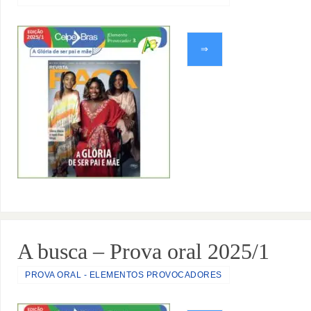
⇒
A busca – Prova oral 2025/1
PROVA ORAL - ELEMENTOS PROVOCADORES