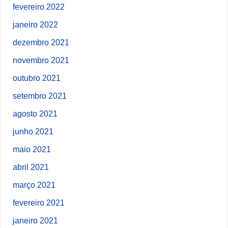
fevereiro 2022
janeiro 2022
dezembro 2021
novembro 2021
outubro 2021
setembro 2021
agosto 2021
junho 2021
maio 2021
abril 2021
março 2021
fevereiro 2021
janeiro 2021