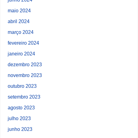
maio 2024
abril 2024
março 2024
fevereiro 2024
janeiro 2024
dezembro 2023
novembro 2023
outubro 2023
setembro 2023
agosto 2023
julho 2023
junho 2023