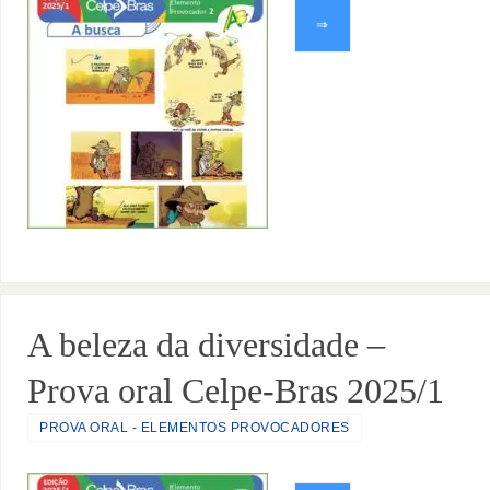
⇒
A beleza da diversidade –
Prova oral Celpe-Bras 2025/1
PROVA ORAL - ELEMENTOS PROVOCADORES