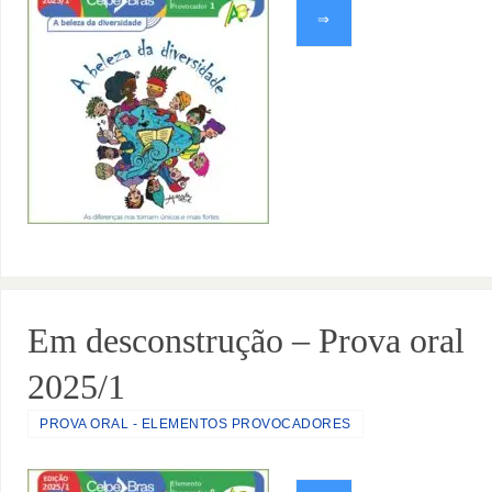
⇒
Em desconstrução – Prova oral
2025/1
PROVA ORAL - ELEMENTOS PROVOCADORES