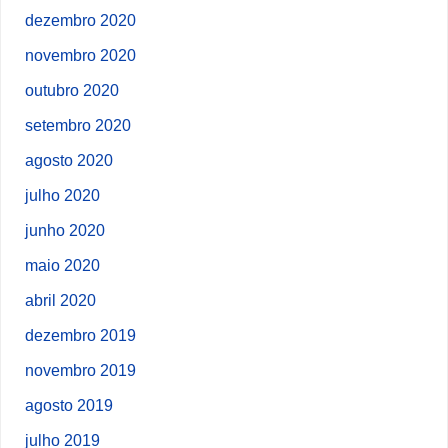
dezembro 2020
novembro 2020
outubro 2020
setembro 2020
agosto 2020
julho 2020
junho 2020
maio 2020
abril 2020
dezembro 2019
novembro 2019
agosto 2019
julho 2019