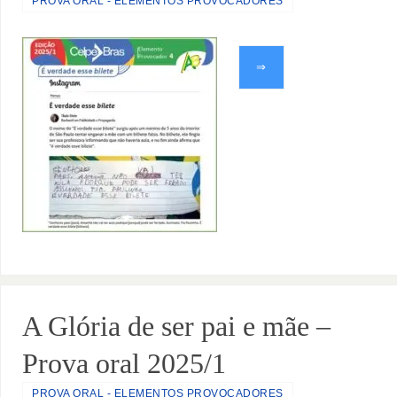
PROVA ORAL - ELEMENTOS PROVOCADORES
⇒
A Glória de ser pai e mãe –
Prova oral 2025/1
PROVA ORAL - ELEMENTOS PROVOCADORES