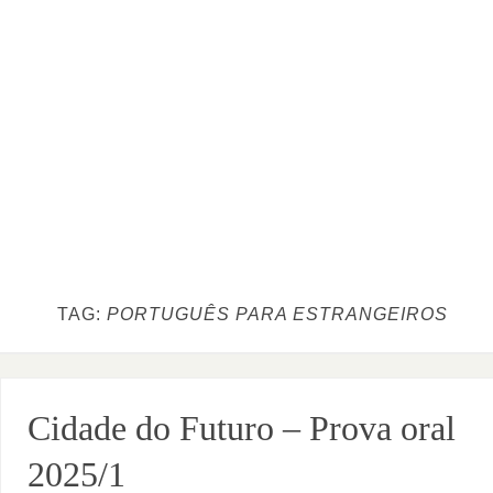
TAG:
PORTUGUÊS PARA ESTRANGEIROS
Cidade do Futuro – Prova oral
2025/1