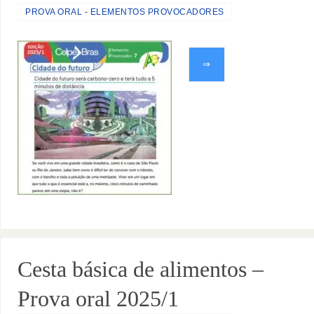
PROVA ORAL - ELEMENTOS PROVOCADORES
⇒
Cesta básica de alimentos –
Prova oral 2025/1