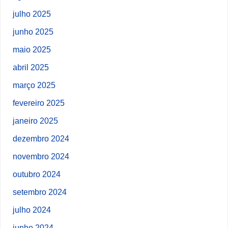
julho 2025
junho 2025
maio 2025
abril 2025
março 2025
fevereiro 2025
janeiro 2025
dezembro 2024
novembro 2024
outubro 2024
setembro 2024
julho 2024
junho 2024