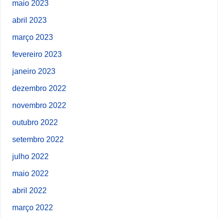
maio 2023
abril 2023
março 2023
fevereiro 2023
janeiro 2023
dezembro 2022
novembro 2022
outubro 2022
setembro 2022
julho 2022
maio 2022
abril 2022
março 2022