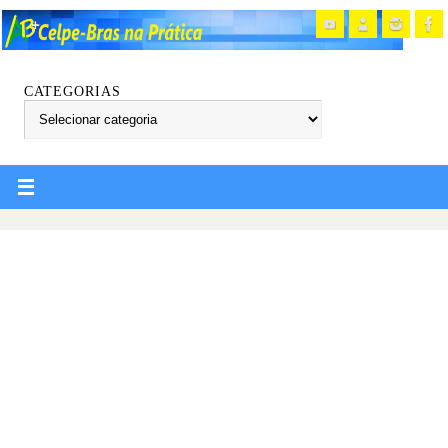
CATEGORIAS