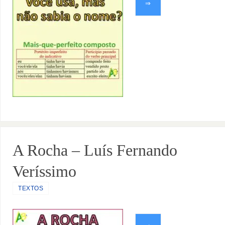
⇒
A Rocha – Luís Fernando
Veríssimo
TEXTOS