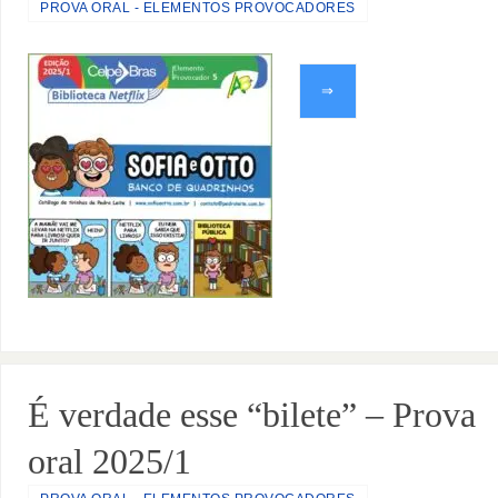
PROVA ORAL - ELEMENTOS PROVOCADORES
⇒
É verdade esse “bilete” – Prova
oral 2025/1