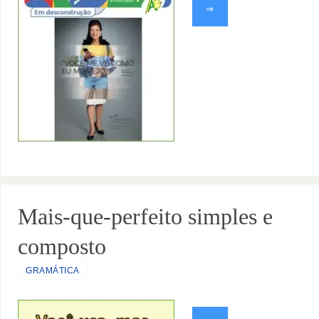
⇒
Mais-que-perfeito simples e
composto
GRAMÁTICA