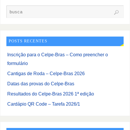
POSTS RECENTES
Inscrição para o Celpe-Bras – Como preencher o
formulário
Cantigas de Roda – Celpe-Bras 2026
Datas das provas do Celpe-Bras
Resultados do Celpe-Bras 2026 1ª edição
Cardápio QR Code – Tarefa 2026/1