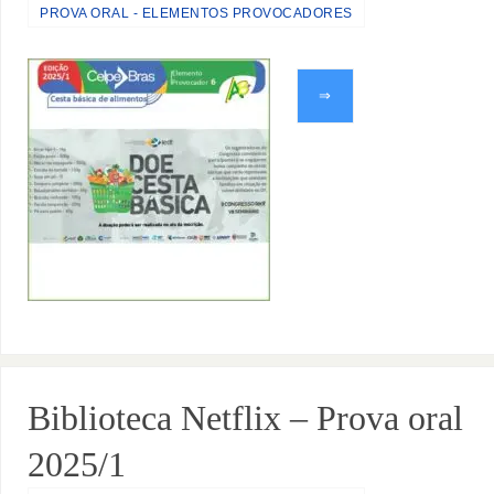
PROVA ORAL - ELEMENTOS PROVOCADORES
⇒
Biblioteca Netflix – Prova oral
2025/1