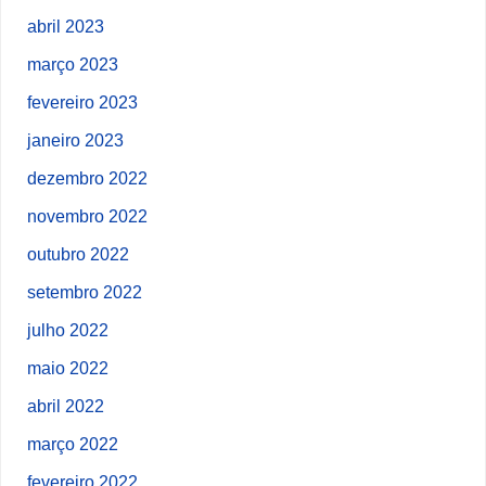
abril 2023
março 2023
fevereiro 2023
janeiro 2023
dezembro 2022
novembro 2022
outubro 2022
setembro 2022
julho 2022
maio 2022
abril 2022
março 2022
fevereiro 2022