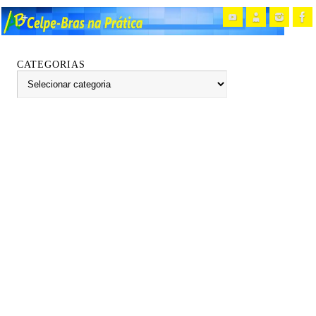
CATEGORIAS