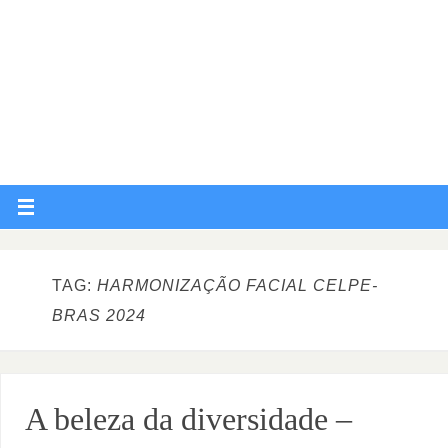
TAG:
HARMONIZAÇÃO FACIAL CELPE-
BRAS 2024
A beleza da diversidade –