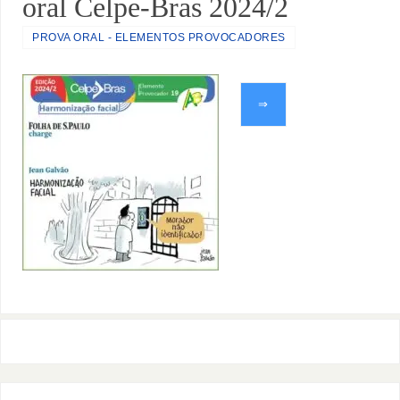
oral Celpe-Bras 2024/2
PROVA ORAL - ELEMENTOS PROVOCADORES
⇒