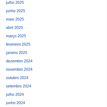
julho 2025
junho 2025
maio 2025
abril 2025
março 2025
fevereiro 2025
janeiro 2025
dezembro 2024
novembro 2024
outubro 2024
setembro 2024
julho 2024
junho 2024