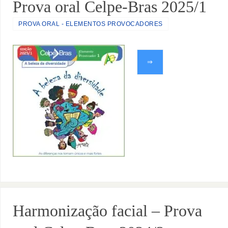
Prova oral Celpe-Bras 2025/1
PROVA ORAL - ELEMENTOS PROVOCADORES
⇒
Harmonização facial – Prova