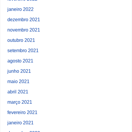
janeiro 2022
dezembro 2021
novembro 2021
outubro 2021
setembro 2021
agosto 2021
junho 2021
maio 2021
abril 2021
março 2021
fevereiro 2021
janeiro 2021