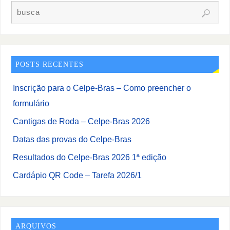
POSTS RECENTES
Inscrição para o Celpe-Bras – Como preencher o
formulário
Cantigas de Roda – Celpe-Bras 2026
Datas das provas do Celpe-Bras
Resultados do Celpe-Bras 2026 1ª edição
Cardápio QR Code – Tarefa 2026/1
ARQUIVOS