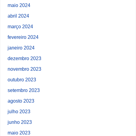
maio 2024
abril 2024
março 2024
fevereiro 2024
janeiro 2024
dezembro 2023
novembro 2023
outubro 2023
setembro 2023
agosto 2023
julho 2023
junho 2023
maio 2023