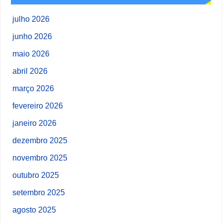
julho 2026
junho 2026
maio 2026
abril 2026
março 2026
fevereiro 2026
janeiro 2026
dezembro 2025
novembro 2025
outubro 2025
setembro 2025
agosto 2025