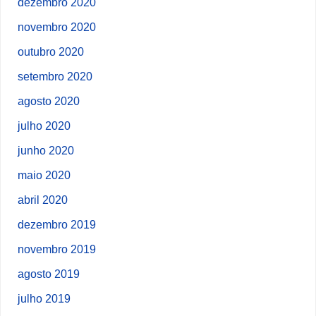
dezembro 2020
novembro 2020
outubro 2020
setembro 2020
agosto 2020
julho 2020
junho 2020
maio 2020
abril 2020
dezembro 2019
novembro 2019
agosto 2019
julho 2019