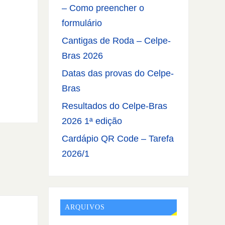
– Como preencher o
formulário
Cantigas de Roda – Celpe-
Bras 2026
Datas das provas do Celpe-
Bras
Resultados do Celpe-Bras
2026 1ª edição
Cardápio QR Code – Tarefa
2026/1
ARQUIVOS