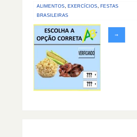
ALIMENTOS
,
EXERCÍCIOS
,
FESTAS
BRASILEIRAS
⇒