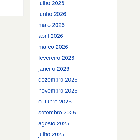
julho 2026
junho 2026
maio 2026
abril 2026
março 2026
fevereiro 2026
janeiro 2026
dezembro 2025
novembro 2025
outubro 2025
setembro 2025
agosto 2025
julho 2025