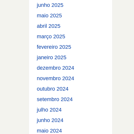
junho 2025
maio 2025
abril 2025
março 2025
fevereiro 2025
janeiro 2025
dezembro 2024
novembro 2024
outubro 2024
setembro 2024
julho 2024
junho 2024
maio 2024