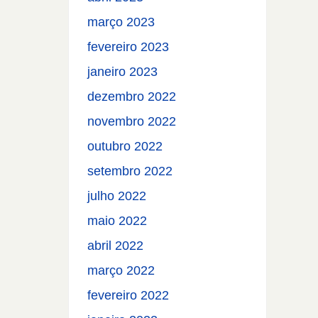
março 2023
fevereiro 2023
janeiro 2023
dezembro 2022
novembro 2022
outubro 2022
setembro 2022
julho 2022
maio 2022
abril 2022
março 2022
fevereiro 2022