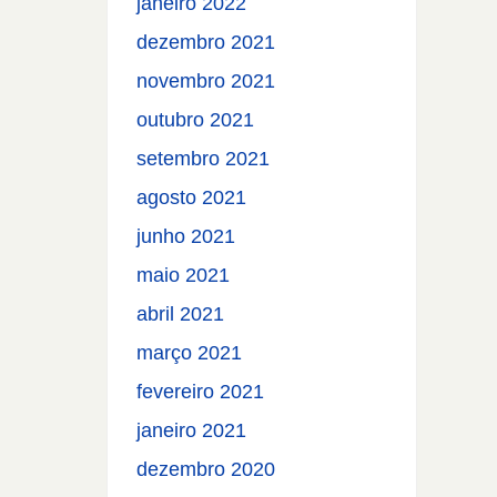
janeiro 2022
dezembro 2021
novembro 2021
outubro 2021
setembro 2021
agosto 2021
junho 2021
maio 2021
abril 2021
março 2021
fevereiro 2021
janeiro 2021
dezembro 2020