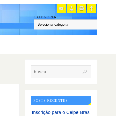
CATEGORIAS
s
POSTS RECENTES
Inscrição para o Celpe-Bras