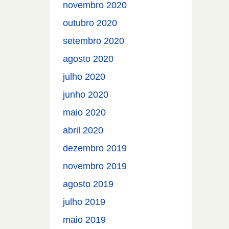
novembro 2020
outubro 2020
setembro 2020
agosto 2020
julho 2020
junho 2020
maio 2020
abril 2020
dezembro 2019
novembro 2019
agosto 2019
julho 2019
maio 2019