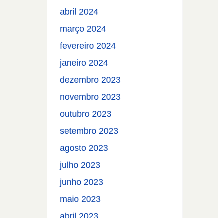
abril 2024
março 2024
fevereiro 2024
janeiro 2024
dezembro 2023
novembro 2023
outubro 2023
setembro 2023
agosto 2023
julho 2023
junho 2023
maio 2023
abril 2023