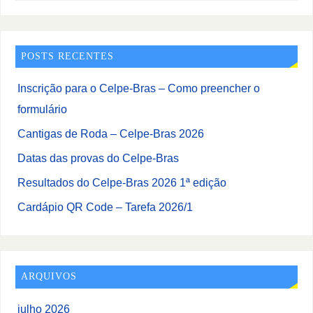
POSTS RECENTES
Inscrição para o Celpe-Bras – Como preencher o
formulário
Cantigas de Roda – Celpe-Bras 2026
Datas das provas do Celpe-Bras
Resultados do Celpe-Bras 2026 1ª edição
Cardápio QR Code – Tarefa 2026/1
ARQUIVOS
julho 2026