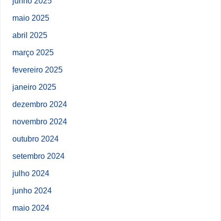
junho 2025
maio 2025
abril 2025
março 2025
fevereiro 2025
janeiro 2025
dezembro 2024
novembro 2024
outubro 2024
setembro 2024
julho 2024
junho 2024
maio 2024