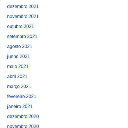
dezembro 2021
novembro 2021
outubro 2021
setembro 2021
agosto 2021
junho 2021
maio 2021
abril 2021
março 2021
fevereiro 2021
janeiro 2021
dezembro 2020
novembro 2020