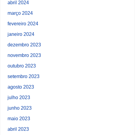
abril 2024
março 2024
fevereiro 2024
janeiro 2024
dezembro 2023
novembro 2023
outubro 2023
setembro 2023
agosto 2023
julho 2023
junho 2023
maio 2023
abril 2023