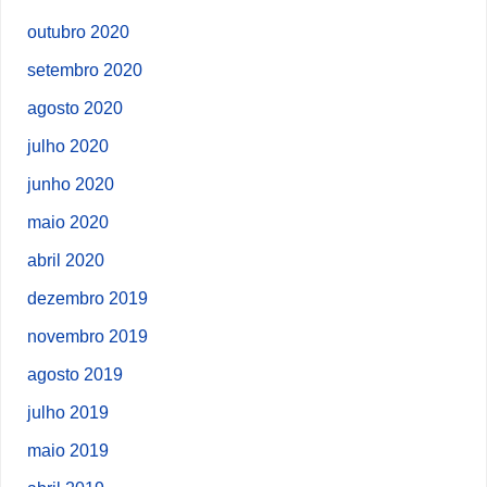
outubro 2020
setembro 2020
agosto 2020
julho 2020
junho 2020
maio 2020
abril 2020
dezembro 2019
novembro 2019
agosto 2019
julho 2019
maio 2019