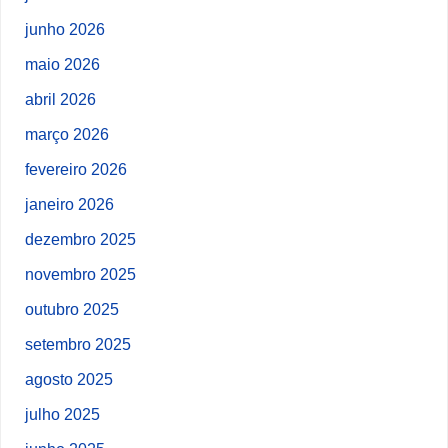
junho 2026
maio 2026
abril 2026
março 2026
fevereiro 2026
janeiro 2026
dezembro 2025
novembro 2025
outubro 2025
setembro 2025
agosto 2025
julho 2025