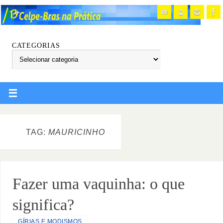
CATEGORIAS
TAG:
MAURICINHO
Fazer uma vaquinha: o que
significa?
GÍRIAS E MODISMOS