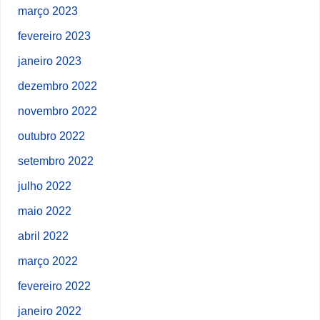
março 2023
fevereiro 2023
janeiro 2023
dezembro 2022
novembro 2022
outubro 2022
setembro 2022
julho 2022
maio 2022
abril 2022
março 2022
fevereiro 2022
janeiro 2022