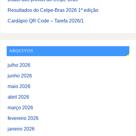
Resultados do Celpe-Bras 2026 1ª edição
Cardápio QR Code – Tarefa 2026/1
ARQUIVOS
julho 2026
junho 2026
maio 2026
abril 2026
março 2026
fevereiro 2026
janeiro 2026