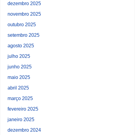
dezembro 2025
novembro 2025
outubro 2025
setembro 2025
agosto 2025
julho 2025
junho 2025
maio 2025
abril 2025
março 2025
fevereiro 2025
janeiro 2025
dezembro 2024