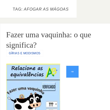
TAG:
AFOGAR AS MÁGOAS
Fazer uma vaquinha: o que
significa?
GÍRIAS E MODISMOS
⇒