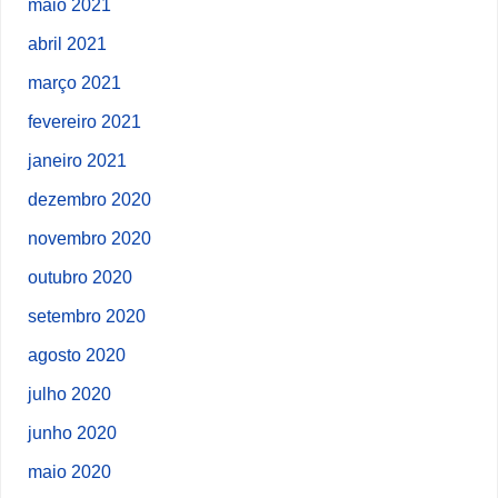
maio 2021
abril 2021
março 2021
fevereiro 2021
janeiro 2021
dezembro 2020
novembro 2020
outubro 2020
setembro 2020
agosto 2020
julho 2020
junho 2020
maio 2020