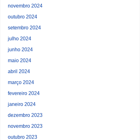
novembro 2024
outubro 2024
setembro 2024
julho 2024
junho 2024
maio 2024
abril 2024
março 2024
fevereiro 2024
janeiro 2024
dezembro 2023
novembro 2023
outubro 2023