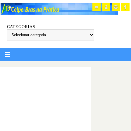
CATEGORIAS