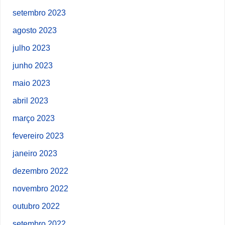
setembro 2023
agosto 2023
julho 2023
junho 2023
maio 2023
abril 2023
março 2023
fevereiro 2023
janeiro 2023
dezembro 2022
novembro 2022
outubro 2022
setembro 2022