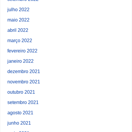
julho 2022
maio 2022
abril 2022
março 2022
fevereiro 2022
janeiro 2022
dezembro 2021
novembro 2021
outubro 2021
setembro 2021
agosto 2021
junho 2021