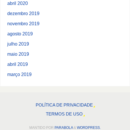
abril 2020
dezembro 2019
novembro 2019
agosto 2019
julho 2019
maio 2019
abril 2019
março 2019
POLÍTICA DE PRIVACIDADE
TERMOS DE USO
MANTIDO POR
PARABOLA
&
WORDPRESS.