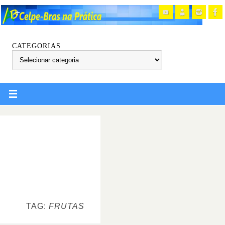
CATEGORIAS
TAG:
FRUTAS