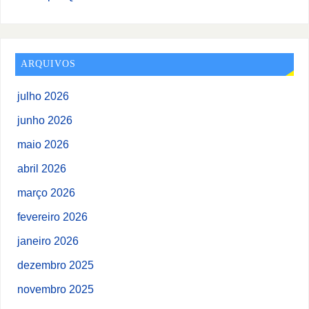
ARQUIVOS
julho 2026
junho 2026
maio 2026
abril 2026
março 2026
fevereiro 2026
janeiro 2026
dezembro 2025
novembro 2025