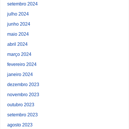
setembro 2024
julho 2024
junho 2024
maio 2024
abril 2024
março 2024
fevereiro 2024
janeiro 2024
dezembro 2023
novembro 2023
outubro 2023
setembro 2023
agosto 2023