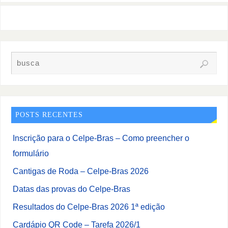
POSTS RECENTES
Inscrição para o Celpe-Bras – Como preencher o
formulário
Cantigas de Roda – Celpe-Bras 2026
Datas das provas do Celpe-Bras
Resultados do Celpe-Bras 2026 1ª edição
Cardápio QR Code – Tarefa 2026/1