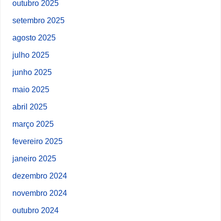
outubro 2025
setembro 2025
agosto 2025
julho 2025
junho 2025
maio 2025
abril 2025
março 2025
fevereiro 2025
janeiro 2025
dezembro 2024
novembro 2024
outubro 2024