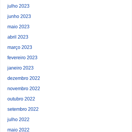
julho 2023
junho 2023
maio 2023
abril 2023
março 2023
fevereiro 2023
janeiro 2023
dezembro 2022
novembro 2022
outubro 2022
setembro 2022
julho 2022
maio 2022