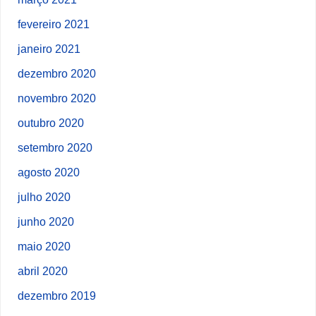
fevereiro 2021
janeiro 2021
dezembro 2020
novembro 2020
outubro 2020
setembro 2020
agosto 2020
julho 2020
junho 2020
maio 2020
abril 2020
dezembro 2019