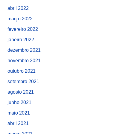
abril 2022
março 2022
fevereiro 2022
janeiro 2022
dezembro 2021
novembro 2021
outubro 2021
setembro 2021
agosto 2021
junho 2021
maio 2021
abril 2021
março 2021