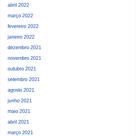
abril 2022
março 2022
fevereiro 2022
janeiro 2022
dezembro 2021
novembro 2021
outubro 2021
setembro 2021
agosto 2021
junho 2021
maio 2021
abril 2021
março 2021