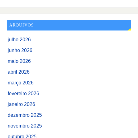
ARQUIVOS
julho 2026
junho 2026
maio 2026
abril 2026
março 2026
fevereiro 2026
janeiro 2026
dezembro 2025
novembro 2025
outubro 2025