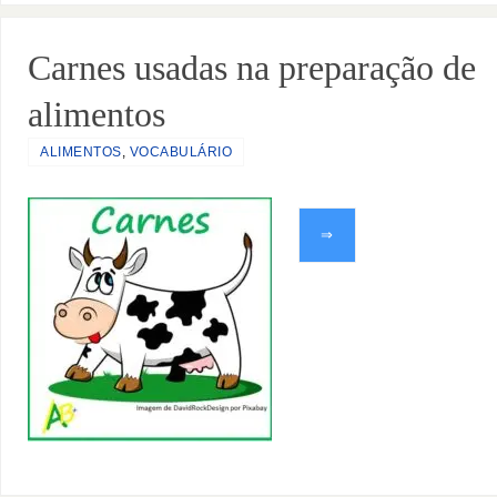
Carnes usadas na preparação de
alimentos
ALIMENTOS
,
VOCABULÁRIO
⇒