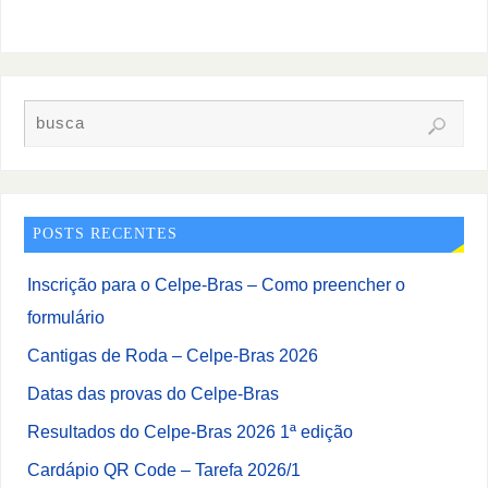
POSTS RECENTES
Inscrição para o Celpe-Bras – Como preencher o
formulário
Cantigas de Roda – Celpe-Bras 2026
Datas das provas do Celpe-Bras
Resultados do Celpe-Bras 2026 1ª edição
Cardápio QR Code – Tarefa 2026/1