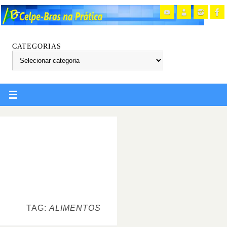
CATEGORIAS
TAG:
ALIMENTOS