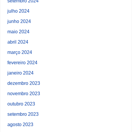
setembro 2024
julho 2024
junho 2024
maio 2024
abril 2024
março 2024
fevereiro 2024
janeiro 2024
dezembro 2023
novembro 2023
outubro 2023
setembro 2023
agosto 2023