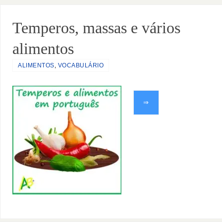
Temperos, massas e vários
alimentos
ALIMENTOS
,
VOCABULÁRIO
⇒