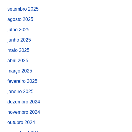
setembro 2025
agosto 2025
julho 2025
junho 2025
maio 2025
abril 2025
março 2025
fevereiro 2025
janeiro 2025
dezembro 2024
novembro 2024
outubro 2024