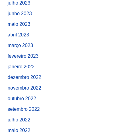
julho 2023
junho 2023
maio 2023
abril 2023
março 2023
fevereiro 2023
janeiro 2023
dezembro 2022
novembro 2022
outubro 2022
setembro 2022
julho 2022
maio 2022