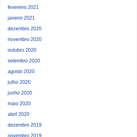
fevereiro 2021
janeiro 2021
dezembro 2020
novembro 2020
outubro 2020
setembro 2020
agosto 2020
julho 2020
junho 2020
maio 2020
abril 2020
dezembro 2019
novembro 2019