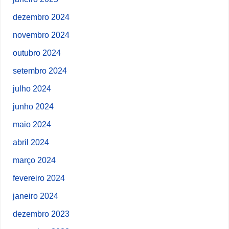
dezembro 2024
novembro 2024
outubro 2024
setembro 2024
julho 2024
junho 2024
maio 2024
abril 2024
março 2024
fevereiro 2024
janeiro 2024
dezembro 2023