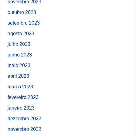
novembro 2023
outubro 2023
setembro 2023
agosto 2023
julho 2023
junho 2023
maio 2023
abril 2023
março 2023
fevereiro 2023
janeiro 2023
dezembro 2022
novembro 2022