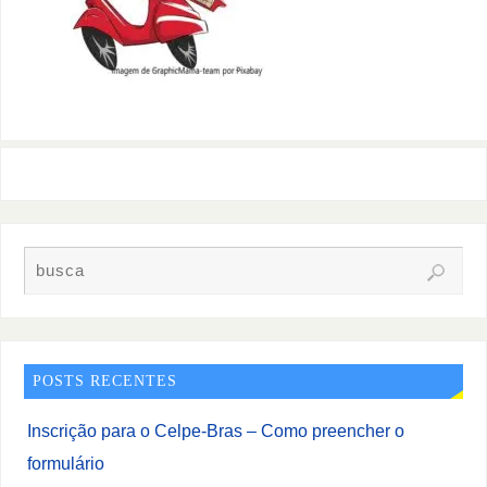
POSTS RECENTES
Inscrição para o Celpe-Bras – Como preencher o
formulário