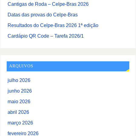
Cantigas de Roda – Celpe-Bras 2026
Datas das provas do Celpe-Bras
Resultados do Celpe-Bras 2026 1ª edição
Cardápio QR Code – Tarefa 2026/1
ARQUIVOS
julho 2026
junho 2026
maio 2026
abril 2026
março 2026
fevereiro 2026