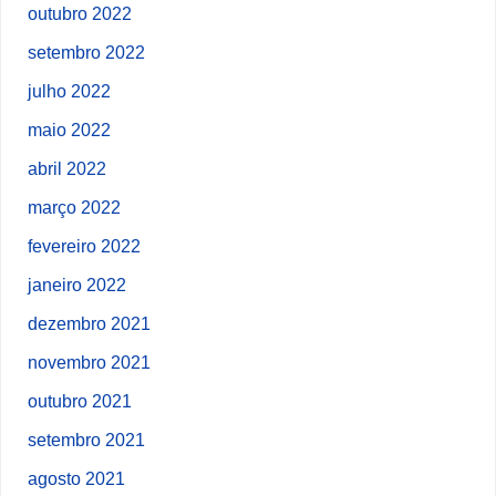
outubro 2022
setembro 2022
julho 2022
maio 2022
abril 2022
março 2022
fevereiro 2022
janeiro 2022
dezembro 2021
novembro 2021
outubro 2021
setembro 2021
agosto 2021