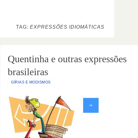
TAG:
EXPRESSÕES IDIOMÁTICAS
Quentinha e outras expressões
brasileiras
GÍRIAS E MODISMOS
⇒