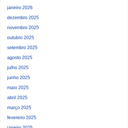
janeiro 2026
dezembro 2025
novembro 2025
outubro 2025
setembro 2025
agosto 2025
julho 2025
junho 2025
maio 2025
abril 2025
março 2025
fevereiro 2025
janeiro 2025