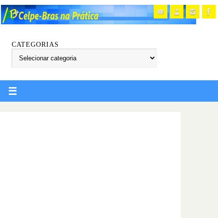
CATEGORIAS