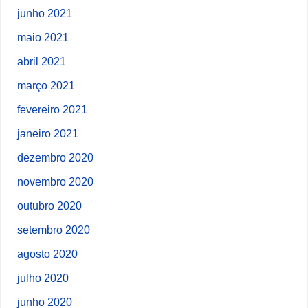
junho 2021
maio 2021
abril 2021
março 2021
fevereiro 2021
janeiro 2021
dezembro 2020
novembro 2020
outubro 2020
setembro 2020
agosto 2020
julho 2020
junho 2020