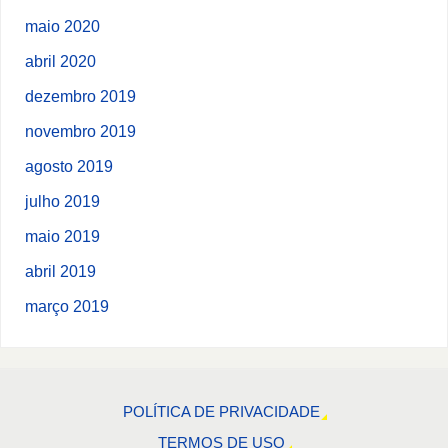
maio 2020
abril 2020
dezembro 2019
novembro 2019
agosto 2019
julho 2019
maio 2019
abril 2019
março 2019
POLÍTICA DE PRIVACIDADE
TERMOS DE USO