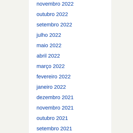
novembro 2022
outubro 2022
setembro 2022
julho 2022
maio 2022
abril 2022
março 2022
fevereiro 2022
janeiro 2022
dezembro 2021
novembro 2021
outubro 2021
setembro 2021