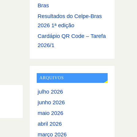
Bras
Resultados do Celpe-Bras
2026 1ª edição
Cardápio QR Code – Tarefa
2026/1
ARQUIVOS
julho 2026
junho 2026
maio 2026
abril 2026
março 2026