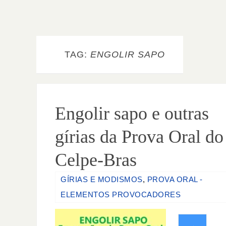
TAG:
ENGOLIR SAPO
Engolir sapo e outras
gírias da Prova Oral do
Celpe-Bras
GÍRIAS E MODISMOS
,
PROVA ORAL -
ELEMENTOS PROVOCADORES