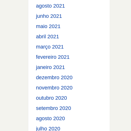
agosto 2021
junho 2021
maio 2021
abril 2021
março 2021
fevereiro 2021
janeiro 2021
dezembro 2020
novembro 2020
outubro 2020
setembro 2020
agosto 2020
julho 2020