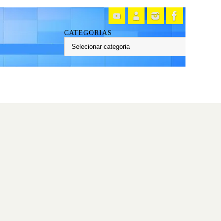
CATEGORIAS