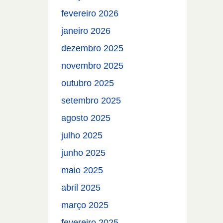
fevereiro 2026
janeiro 2026
dezembro 2025
novembro 2025
outubro 2025
setembro 2025
agosto 2025
julho 2025
junho 2025
maio 2025
abril 2025
março 2025
fevereiro 2025