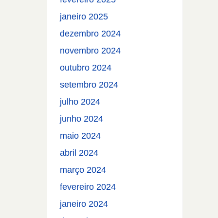
janeiro 2025
dezembro 2024
novembro 2024
outubro 2024
setembro 2024
julho 2024
junho 2024
maio 2024
abril 2024
março 2024
fevereiro 2024
janeiro 2024