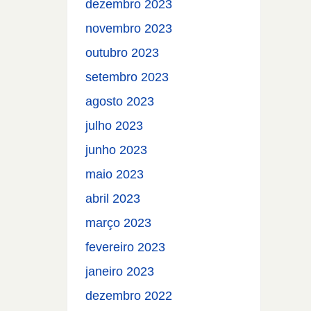
dezembro 2023
novembro 2023
outubro 2023
setembro 2023
agosto 2023
julho 2023
junho 2023
maio 2023
abril 2023
março 2023
fevereiro 2023
janeiro 2023
dezembro 2022