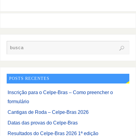
POSTS RECENTES
Inscrição para o Celpe-Bras – Como preencher o
formulário
Cantigas de Roda – Celpe-Bras 2026
Datas das provas do Celpe-Bras
Resultados do Celpe-Bras 2026 1ª edição