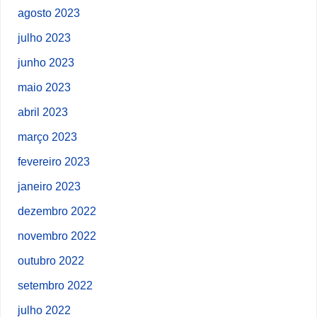
agosto 2023
julho 2023
junho 2023
maio 2023
abril 2023
março 2023
fevereiro 2023
janeiro 2023
dezembro 2022
novembro 2022
outubro 2022
setembro 2022
julho 2022