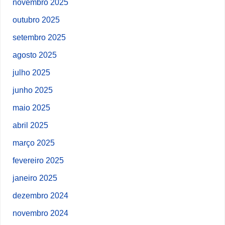
novembro 2025
outubro 2025
setembro 2025
agosto 2025
julho 2025
junho 2025
maio 2025
abril 2025
março 2025
fevereiro 2025
janeiro 2025
dezembro 2024
novembro 2024