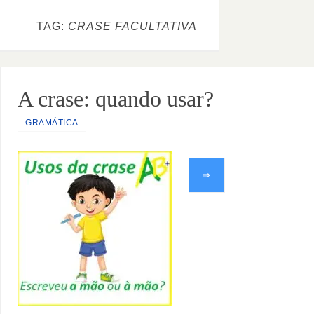
TAG:
CRASE FACULTATIVA
A crase: quando usar?
GRAMÁTICA
⇒