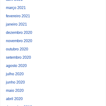
março 2021
fevereiro 2021
janeiro 2021
dezembro 2020
novembro 2020
outubro 2020
setembro 2020
agosto 2020
julho 2020
junho 2020
maio 2020
abril 2020