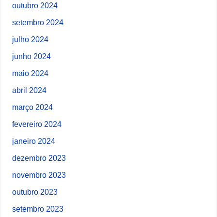
outubro 2024
setembro 2024
julho 2024
junho 2024
maio 2024
abril 2024
março 2024
fevereiro 2024
janeiro 2024
dezembro 2023
novembro 2023
outubro 2023
setembro 2023