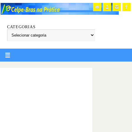
CATEGORIAS