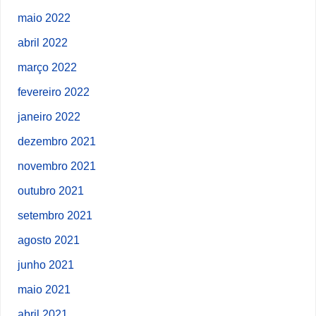
maio 2022
abril 2022
março 2022
fevereiro 2022
janeiro 2022
dezembro 2021
novembro 2021
outubro 2021
setembro 2021
agosto 2021
junho 2021
maio 2021
abril 2021