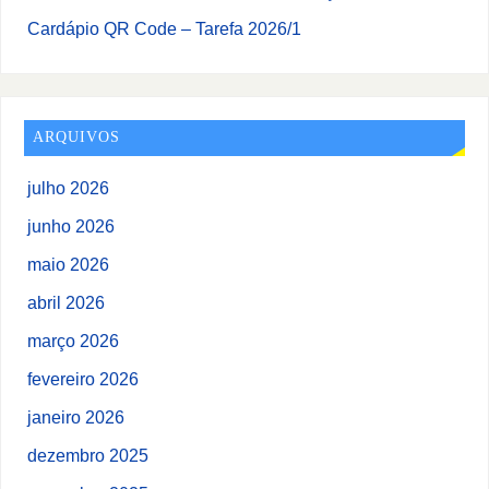
Cardápio QR Code – Tarefa 2026/1
ARQUIVOS
julho 2026
junho 2026
maio 2026
abril 2026
março 2026
fevereiro 2026
janeiro 2026
dezembro 2025