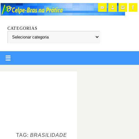
CATEGORIAS
TAG:
BRASILIDADE