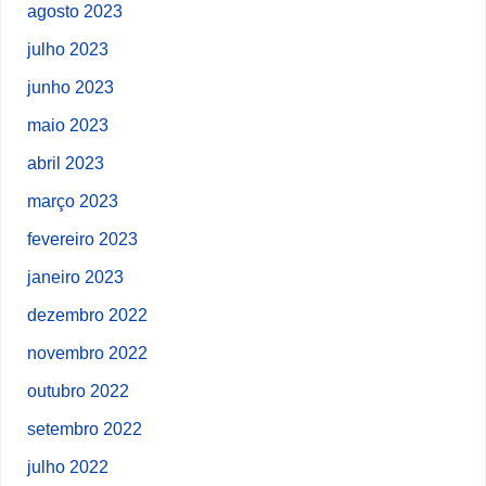
agosto 2023
julho 2023
junho 2023
maio 2023
abril 2023
março 2023
fevereiro 2023
janeiro 2023
dezembro 2022
novembro 2022
outubro 2022
setembro 2022
julho 2022