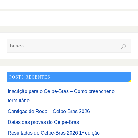
POSTS RECENTES
Inscrição para o Celpe-Bras – Como preencher o
formulário
Cantigas de Roda – Celpe-Bras 2026
Datas das provas do Celpe-Bras
Resultados do Celpe-Bras 2026 1ª edição