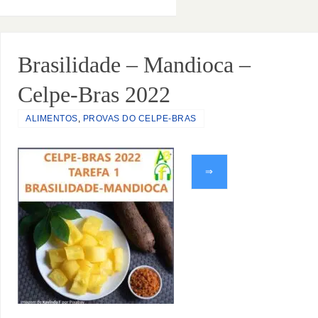
Brasilidade – Mandioca –
Celpe-Bras 2022
ALIMENTOS
,
PROVAS DO CELPE-BRAS
⇒