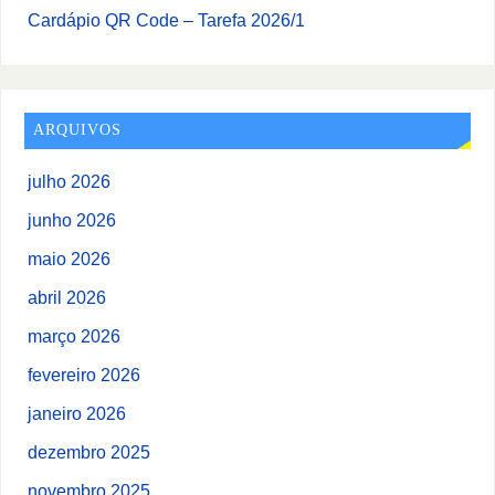
Cardápio QR Code – Tarefa 2026/1
ARQUIVOS
julho 2026
junho 2026
maio 2026
abril 2026
março 2026
fevereiro 2026
janeiro 2026
dezembro 2025
novembro 2025