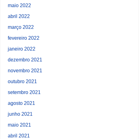
maio 2022
abril 2022
março 2022
fevereiro 2022
janeiro 2022
dezembro 2021
novembro 2021
outubro 2021
setembro 2021
agosto 2021
junho 2021
maio 2021
abril 2021