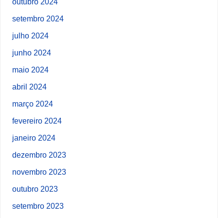
outubro 2024
setembro 2024
julho 2024
junho 2024
maio 2024
abril 2024
março 2024
fevereiro 2024
janeiro 2024
dezembro 2023
novembro 2023
outubro 2023
setembro 2023