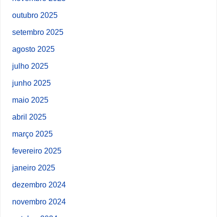
outubro 2025
setembro 2025
agosto 2025
julho 2025
junho 2025
maio 2025
abril 2025
março 2025
fevereiro 2025
janeiro 2025
dezembro 2024
novembro 2024