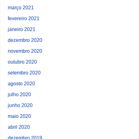
março 2021
fevereiro 2021
janeiro 2021
dezembro 2020
novembro 2020
outubro 2020
setembro 2020
agosto 2020
julho 2020
junho 2020
maio 2020
abril 2020
dezembro 2019