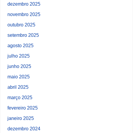
dezembro 2025
novembro 2025
outubro 2025
setembro 2025
agosto 2025
julho 2025
junho 2025
maio 2025
abril 2025
março 2025
fevereiro 2025
janeiro 2025
dezembro 2024