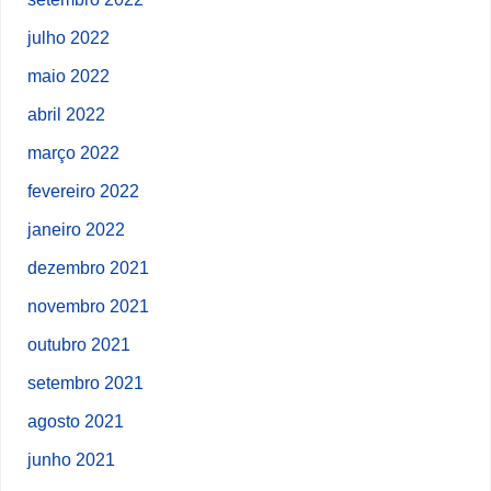
julho 2022
maio 2022
abril 2022
março 2022
fevereiro 2022
janeiro 2022
dezembro 2021
novembro 2021
outubro 2021
setembro 2021
agosto 2021
junho 2021