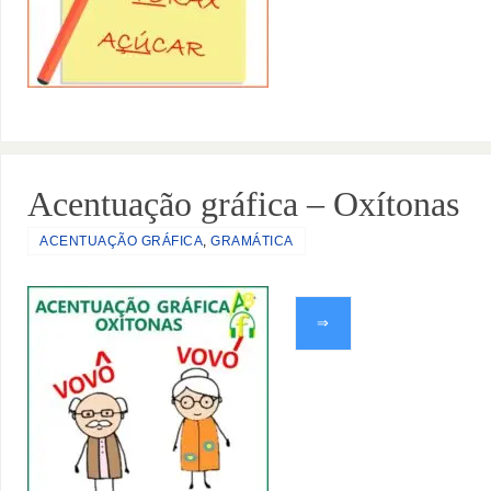
Acentuação gráfica – Oxítonas
ACENTUAÇÃO GRÁFICA
,
GRAMÁTICA
⇒