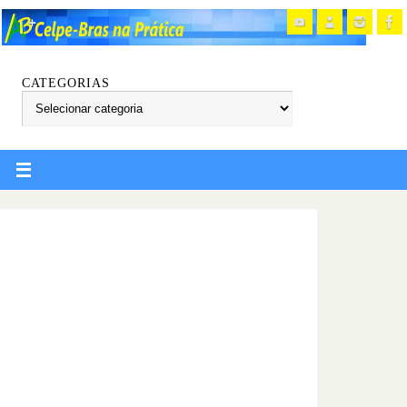
CATEGORIAS