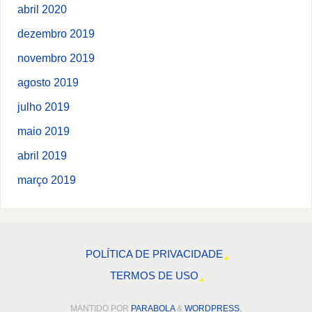
abril 2020
dezembro 2019
novembro 2019
agosto 2019
julho 2019
maio 2019
abril 2019
março 2019
POLÍTICA DE PRIVACIDADE
TERMOS DE USO
MANTIDO POR
PARABOLA
&
WORDPRESS.