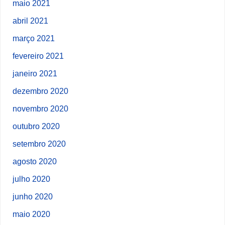
maio 2021
abril 2021
março 2021
fevereiro 2021
janeiro 2021
dezembro 2020
novembro 2020
outubro 2020
setembro 2020
agosto 2020
julho 2020
junho 2020
maio 2020