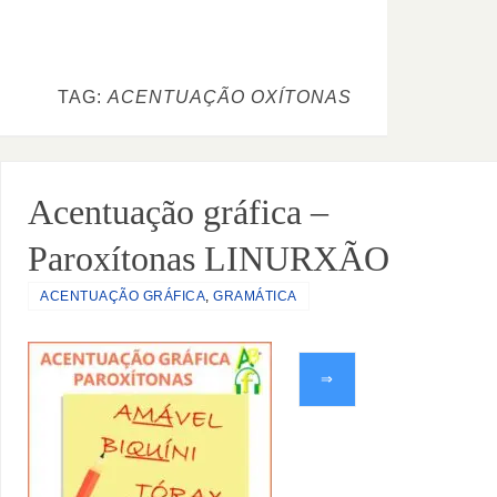
TAG:
ACENTUAÇÃO OXÍTONAS
Acentuação gráfica –
Paroxítonas LINURXÃO
ACENTUAÇÃO GRÁFICA
,
GRAMÁTICA
⇒