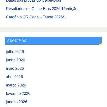
Datas das provas do Celpe-Bras
Resultados do Celpe-Bras 2026 1ª edição
Cardápio QR Code – Tarefa 2026/1
ARQUIVOS
julho 2026
junho 2026
maio 2026
abril 2026
março 2026
fevereiro 2026
janeiro 2026