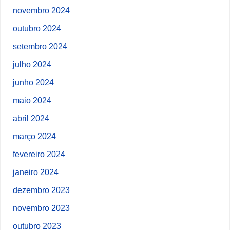
novembro 2024
outubro 2024
setembro 2024
julho 2024
junho 2024
maio 2024
abril 2024
março 2024
fevereiro 2024
janeiro 2024
dezembro 2023
novembro 2023
outubro 2023