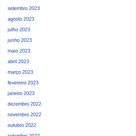
setembro 2023
agosto 2023
julho 2023
junho 2023
maio 2023
abril 2023
março 2023
fevereiro 2023
janeiro 2023
dezembro 2022
novembro 2022
outubro 2022
setembro 2022