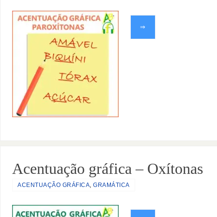
⇒
Acentuação gráfica – Oxítonas
ACENTUAÇÃO GRÁFICA
,
GRAMÁTICA