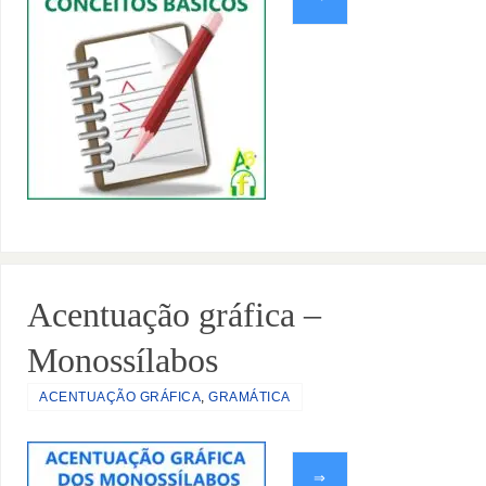
Acentuação gráfica –
Monossílabos
ACENTUAÇÃO GRÁFICA
,
GRAMÁTICA
⇒