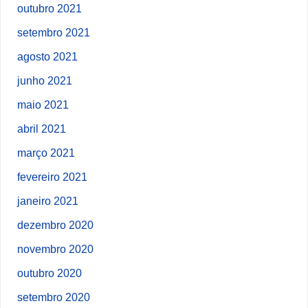
outubro 2021
setembro 2021
agosto 2021
junho 2021
maio 2021
abril 2021
março 2021
fevereiro 2021
janeiro 2021
dezembro 2020
novembro 2020
outubro 2020
setembro 2020