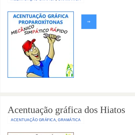
⇒
Acentuação gráfica dos Hiatos
ACENTUAÇÃO GRÁFICA
,
GRAMÁTICA