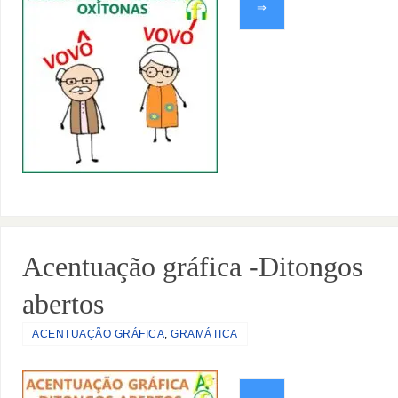
⇒
Acentuação gráfica -Ditongos
abertos
ACENTUAÇÃO GRÁFICA
,
GRAMÁTICA