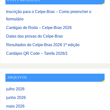
POSTS RECENTES
Inscrição para o Celpe-Bras – Como preencher o
formulário
Cantigas de Roda – Celpe-Bras 2026
Datas das provas do Celpe-Bras
Resultados do Celpe-Bras 2026 1ª edição
Cardápio QR Code – Tarefa 2026/1
ARQUIVOS
julho 2026
junho 2026
maio 2026