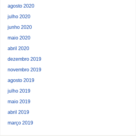
agosto 2020
julho 2020
junho 2020
maio 2020
abril 2020
dezembro 2019
novembro 2019
agosto 2019
julho 2019
maio 2019
abril 2019
março 2019