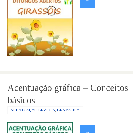
⇒
Acentuação gráfica – Conceitos
básicos
ACENTUAÇÃO GRÁFICA
,
GRAMÁTICA
⇒