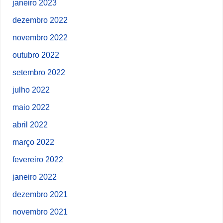
janeiro 2023
dezembro 2022
novembro 2022
outubro 2022
setembro 2022
julho 2022
maio 2022
abril 2022
março 2022
fevereiro 2022
janeiro 2022
dezembro 2021
novembro 2021