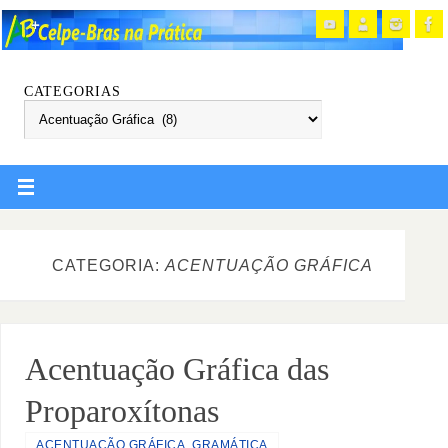
CATEGORIAS
CATEGORIA:
ACENTUAÇÃO GRÁFICA
Acentuação Gráfica das
Proparoxítonas
ACENTUAÇÃO GRÁFICA
,
GRAMÁTICA