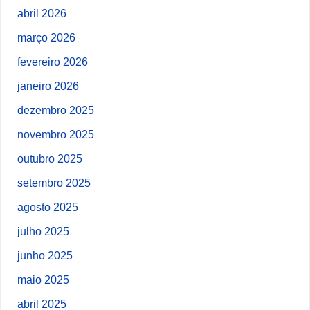
abril 2026
março 2026
fevereiro 2026
janeiro 2026
dezembro 2025
novembro 2025
outubro 2025
setembro 2025
agosto 2025
julho 2025
junho 2025
maio 2025
abril 2025