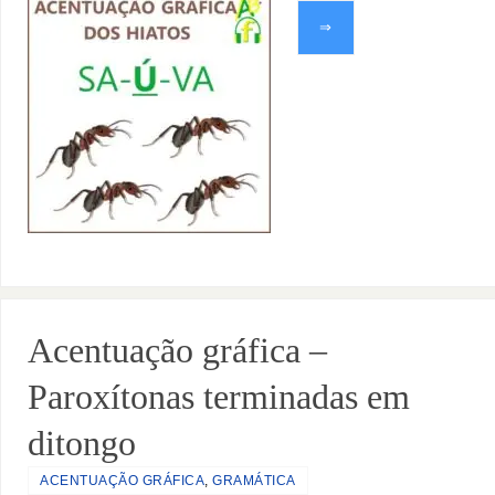
⇒
Acentuação gráfica –
Paroxítonas terminadas em
ditongo
ACENTUAÇÃO GRÁFICA
,
GRAMÁTICA