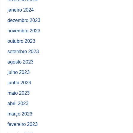
janeiro 2024
dezembro 2023
novembro 2023
outubro 2023
setembro 2023
agosto 2023
julho 2023
junho 2023
maio 2023
abril 2023
março 2023
fevereiro 2023