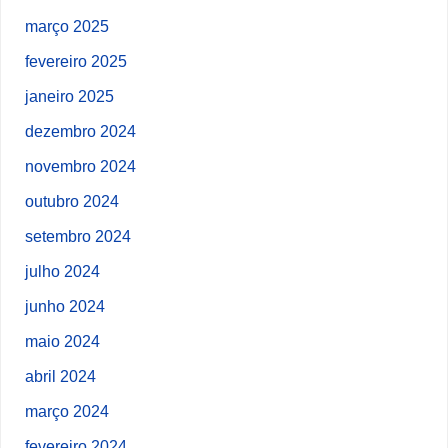
março 2025
fevereiro 2025
janeiro 2025
dezembro 2024
novembro 2024
outubro 2024
setembro 2024
julho 2024
junho 2024
maio 2024
abril 2024
março 2024
fevereiro 2024