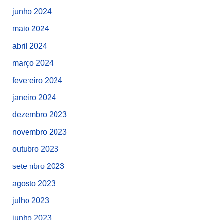
junho 2024
maio 2024
abril 2024
março 2024
fevereiro 2024
janeiro 2024
dezembro 2023
novembro 2023
outubro 2023
setembro 2023
agosto 2023
julho 2023
junho 2023