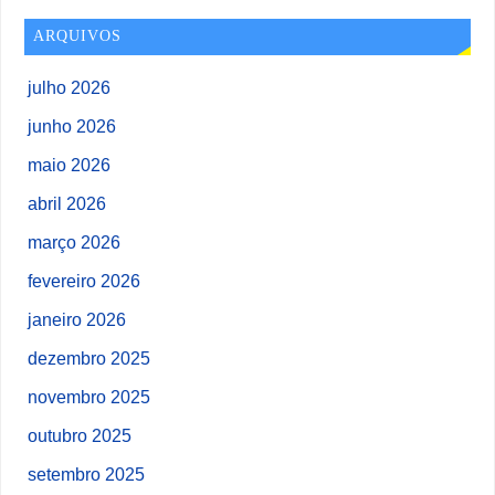
ARQUIVOS
julho 2026
junho 2026
maio 2026
abril 2026
março 2026
fevereiro 2026
janeiro 2026
dezembro 2025
novembro 2025
outubro 2025
setembro 2025