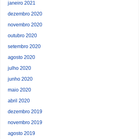
janeiro 2021
dezembro 2020
novembro 2020
outubro 2020
setembro 2020
agosto 2020
julho 2020
junho 2020
maio 2020
abril 2020
dezembro 2019
novembro 2019
agosto 2019