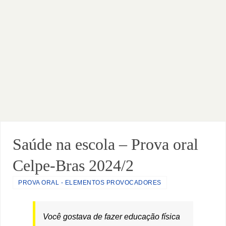
Saúde na escola – Prova oral
Celpe-Bras 2024/2
PROVA ORAL - ELEMENTOS PROVOCADORES
Você gostava de fazer educação física