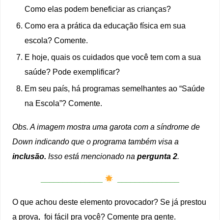
Como elas podem beneficiar as crianças?
Como era a prática da educação física em sua
escola? Comente.
E hoje, quais os cuidados que você tem com a sua
saúde? Pode exemplificar?
Em seu país, há programas semelhantes ao “Saúde
na Escola”? Comente.
Obs. A imagem mostra uma garota com a síndrome de
Down indicando que o programa também visa a
inclusão.
Isso está mencionado na
pergunta 2
.
______________
______________
O que achou deste elemento provocador? Se já prestou
a prova, foi fácil pra você? Comente pra gente.