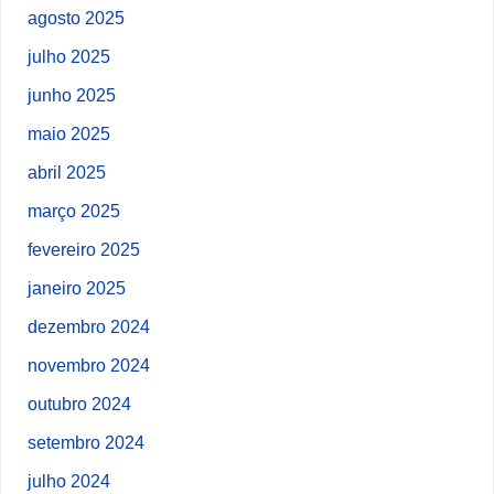
agosto 2025
julho 2025
junho 2025
maio 2025
abril 2025
março 2025
fevereiro 2025
janeiro 2025
dezembro 2024
novembro 2024
outubro 2024
setembro 2024
julho 2024