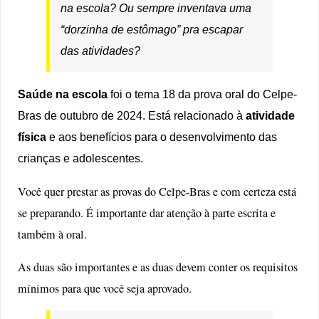
na escola? Ou sempre inventava uma
“dorzinha de estômago” pra escapar
das atividades?
Saúde na escola
foi o tema 18 da prova oral do Celpe-
Bras de outubro de 2024. Está relacionado à
atividade
física
e aos benefícios para o desenvolvimento das
crianças e adolescentes.
Você quer prestar as provas do Celpe-Bras e com certeza está
se preparando. É importante dar atenção à parte escrita e
também à oral.
As duas são importantes e as duas devem conter os requisitos
mínimos para que você seja aprovado.