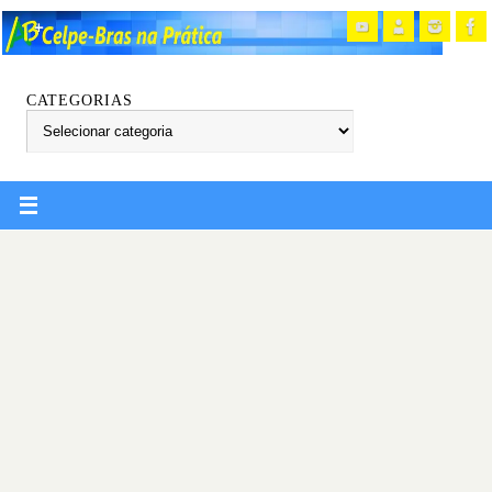
CATEGORIAS