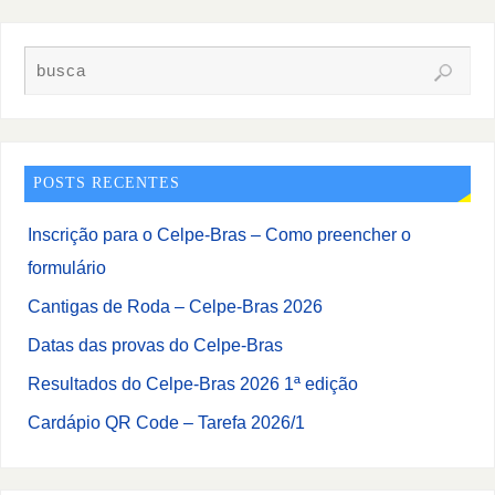
POSTS RECENTES
Inscrição para o Celpe-Bras – Como preencher o
formulário
Cantigas de Roda – Celpe-Bras 2026
Datas das provas do Celpe-Bras
Resultados do Celpe-Bras 2026 1ª edição
Cardápio QR Code – Tarefa 2026/1