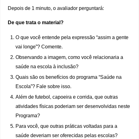
Depois de 1 minuto, o avaliador perguntará:
De que trata o material?
O que você entende pela expressão “assim a gente
vai longe”? Comente.
Observando a imagem, como você relacionaria a
saúde na escola à inclusão?
Quais são os benefícios do programa “Saúde na
Escola”? Fale sobre isso.
Além de futebol, capoeira e corrida, que outras
atividades físicas poderiam ser desenvolvidas neste
Programa?
Para você, que outras práticas voltadas para a
saúde deveriam ser oferecidas pelas escolas?