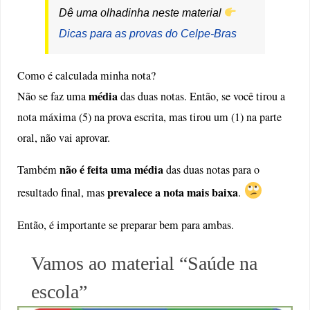
Dê uma olhadinha neste material
Dicas para as provas do Celpe-Bras
Como é calculada minha nota?
média
Não se faz uma
das duas notas. Então, se você tirou a
nota máxima (5) na prova escrita, mas tirou um (1) na parte
oral, não vai aprovar.
não é feita uma média
Também
das duas notas para o
prevalece a nota mais baixa
resultado final, mas
.
Então, é importante se preparar bem para ambas.
Vamos ao material “Saúde na
escola”