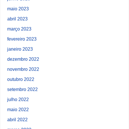
maio 2023
abril 2023
março 2023
fevereiro 2023
janeiro 2023
dezembro 2022
novembro 2022
outubro 2022
setembro 2022
julho 2022
maio 2022
abril 2022