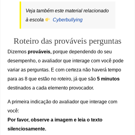
Veja também este material relacionado
à escola
Cyberbullying
Roteiro das prováveis perguntas
Dizemos
prováveis,
porque dependendo do seu
desempenho, o avaliador que interage com você pode
variar as perguntas. E com certeza não haverá tempo
para as 8 que estão no roteiro, já que são
5 minutos
destinados a cada elemento provocador.
A primeira indicação do avaliador que interage com
você:
Por favor, observe a imagem e leia o texto
silenciosamente.