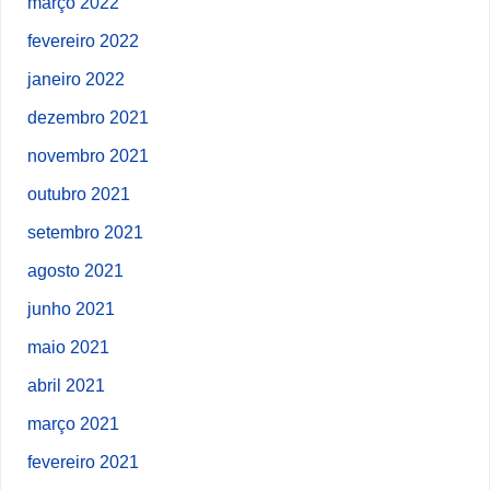
março 2022
fevereiro 2022
janeiro 2022
dezembro 2021
novembro 2021
outubro 2021
setembro 2021
agosto 2021
junho 2021
maio 2021
abril 2021
março 2021
fevereiro 2021