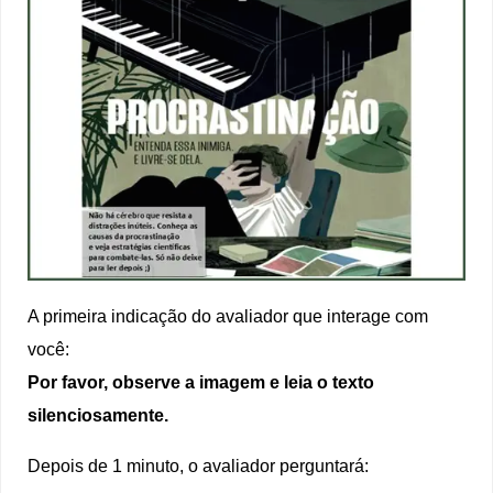
A primeira indicação do avaliador que interage com
você:
Por favor, observe a imagem e leia o texto
silenciosamente.
Depois de 1 minuto, o avaliador perguntará: