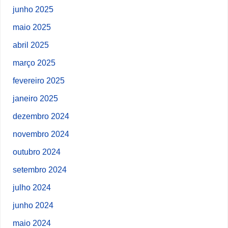
junho 2025
maio 2025
abril 2025
março 2025
fevereiro 2025
janeiro 2025
dezembro 2024
novembro 2024
outubro 2024
setembro 2024
julho 2024
junho 2024
maio 2024