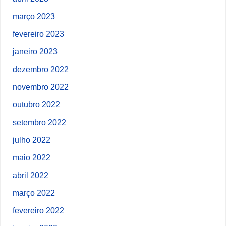
março 2023
fevereiro 2023
janeiro 2023
dezembro 2022
novembro 2022
outubro 2022
setembro 2022
julho 2022
maio 2022
abril 2022
março 2022
fevereiro 2022