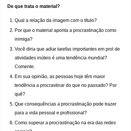
De que trata o material?
Qual a relação da imagem com o título?
Por que o material aponta a procrastinação como
inimiga?
Você diria que adiar tarefas importantes em prol de
atividades inúteis é uma tendência mundial?
Comente.
Em sua opinião, as pessoas hoje têm maior
tendência a procrastinar do que no passado? Por
quê?
Que consequências a procrastinação pode trazer
para a vida pessoal e profissional?
Como superar a procrastinação na era das redes