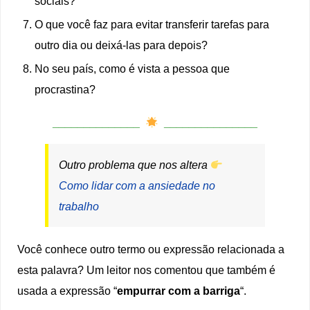
sociais?
O que você faz para evitar transferir tarefas para
outro dia ou deixá-las para depois?
No seu país, como é vista a pessoa que
procrastina?
______________
_______________
Outro problema que nos altera
Como lidar com a ansiedade no
trabalho
Você conhece outro termo ou expressão relacionada a
esta palavra? Um leitor nos comentou que também é
usada a expressão “
empurrar com a barriga
“.