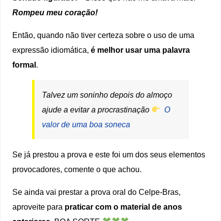
Rompeu meu coração!
Então, quando não tiver certeza sobre o uso de uma
expressão idiomática,
é melhor usar uma palavra
formal
.
Talvez um soninho depois do almoço
ajude a evitar a procrastinação
O
valor de uma boa soneca
Se já prestou a prova e este foi um dos seus elementos
provocadores, comente o que achou.
Se ainda vai prestar a prova oral do Celpe-Bras,
aproveite para
praticar com o material de anos