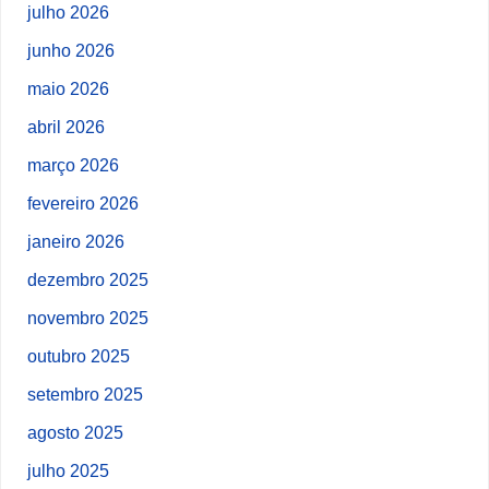
julho 2026
junho 2026
maio 2026
abril 2026
março 2026
fevereiro 2026
janeiro 2026
dezembro 2025
novembro 2025
outubro 2025
setembro 2025
agosto 2025
julho 2025