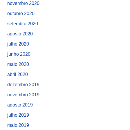
novembro 2020
outubro 2020
setembro 2020
agosto 2020
julho 2020
junho 2020
maio 2020
abril 2020
dezembro 2019
novembro 2019
agosto 2019
julho 2019
maio 2019