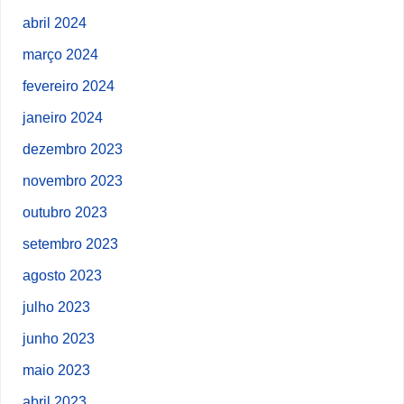
abril 2024
março 2024
fevereiro 2024
janeiro 2024
dezembro 2023
novembro 2023
outubro 2023
setembro 2023
agosto 2023
julho 2023
junho 2023
maio 2023
abril 2023