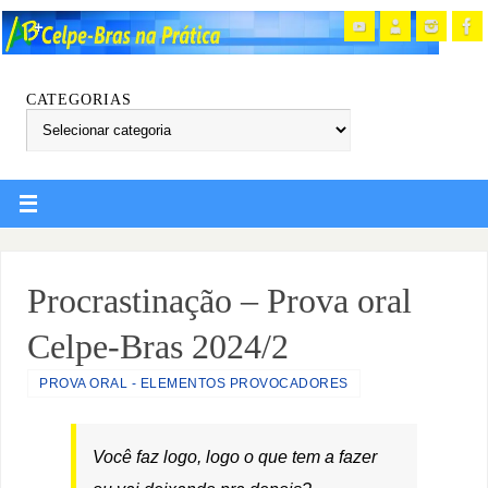
CATEGORIAS
Procrastinação – Prova oral
Celpe-Bras 2024/2
PROVA ORAL - ELEMENTOS PROVOCADORES
Você faz logo, logo o que tem a fazer