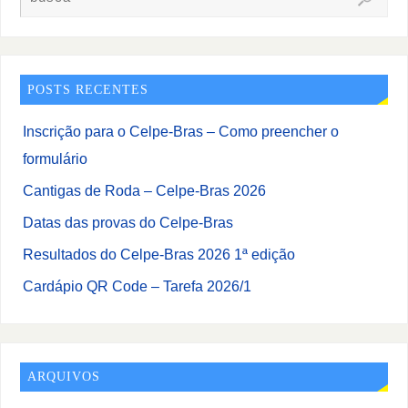
POSTS RECENTES
Inscrição para o Celpe-Bras – Como preencher o
formulário
Cantigas de Roda – Celpe-Bras 2026
Datas das provas do Celpe-Bras
Resultados do Celpe-Bras 2026 1ª edição
Cardápio QR Code – Tarefa 2026/1
ARQUIVOS