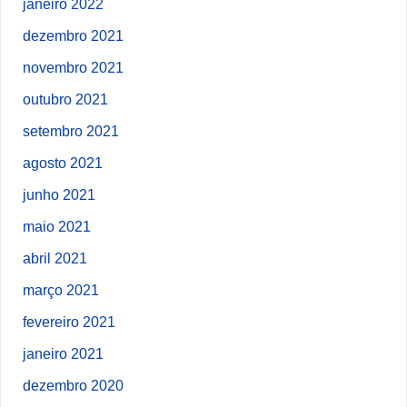
janeiro 2022
dezembro 2021
novembro 2021
outubro 2021
setembro 2021
agosto 2021
junho 2021
maio 2021
abril 2021
março 2021
fevereiro 2021
janeiro 2021
dezembro 2020