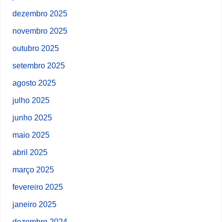
dezembro 2025
novembro 2025
outubro 2025
setembro 2025
agosto 2025
julho 2025
junho 2025
maio 2025
abril 2025
março 2025
fevereiro 2025
janeiro 2025
dezembro 2024