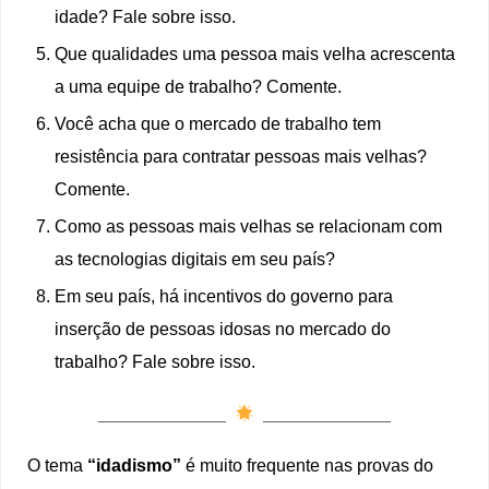
idade? Fale sobre isso.
Que qualidades uma pessoa mais velha acrescenta
a uma equipe de trabalho? Comente.
Você acha que o mercado de trabalho tem
resistência para contratar pessoas mais velhas?
Comente.
Como as pessoas mais velhas se relacionam com
as tecnologias digitais em seu país?
Em seu país, há incentivos do governo para
inserção de pessoas idosas no mercado do
trabalho? Fale sobre isso.
_____________
_____________
O tema
“idadismo”
é muito frequente nas provas do