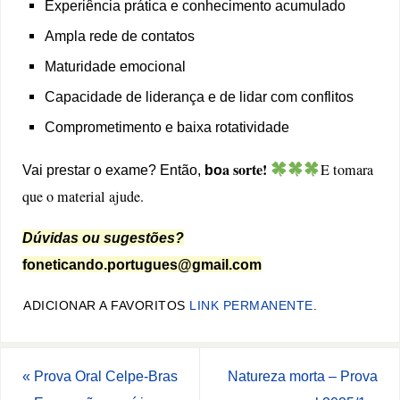
Experiência prática e conhecimento acumulado
Ampla rede de contatos
Maturidade emocional
Capacidade de liderança e de lidar com conflitos
Comprometimento e baixa rotatividade
a sorte!
E tomara
Vai prestar o exame? Então,
bo
que o material ajude.
Dúvidas ou sugestões?
foneticando.portugues@gmail.com
ADICIONAR A FAVORITOS
LINK PERMANENTE
.
«
Prova Oral Celpe-Bras
Natureza morta – Prova