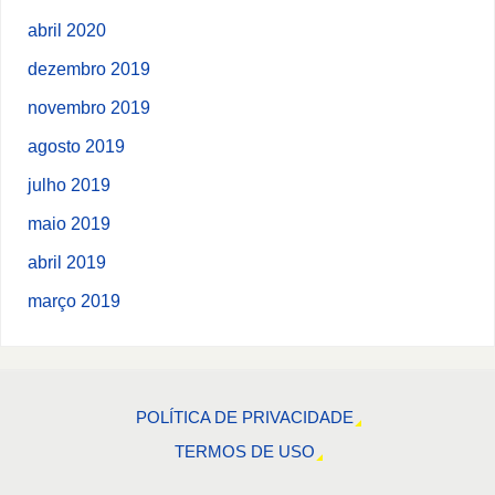
abril 2020
dezembro 2019
novembro 2019
agosto 2019
julho 2019
maio 2019
abril 2019
março 2019
POLÍTICA DE PRIVACIDADE
TERMOS DE USO