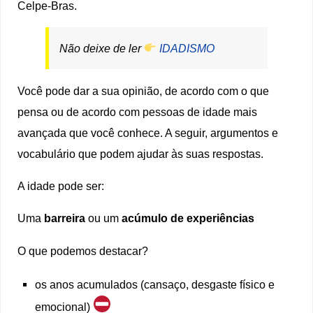
Celpe-Bras.
Não deixe de ler
IDADISMO
Você pode dar a sua opinião, de acordo com o que
pensa ou de acordo com pessoas de idade mais
avançada que você conhece. A seguir, argumentos e
vocabulário que podem ajudar às suas respostas.
A idade pode ser:
Uma
barreira
ou um
acúmulo de experiências
O que podemos destacar?
os anos acumulados (cansaço, desgaste físico e
emocional)