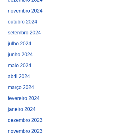
novembro 2024
outubro 2024
setembro 2024
julho 2024
junho 2024
maio 2024
abril 2024
março 2024
fevereiro 2024
janeiro 2024
dezembro 2023
novembro 2023