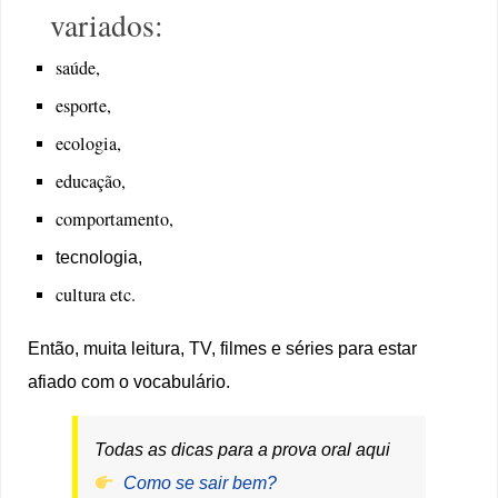
variados:
saúde,
esporte,
ecologia,
educação,
comportamento,
tecnologia,
cultura etc.
Então, muita leitura, TV, filmes e séries para estar
afiado com o vocabulário.
Todas as dicas para a prova oral aqui
Como se sair bem?