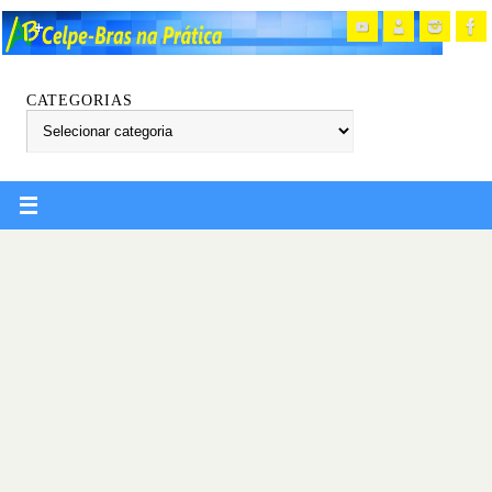
CATEGORIAS