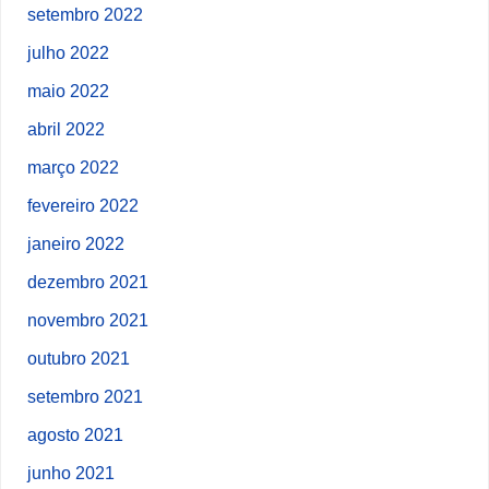
setembro 2022
julho 2022
maio 2022
abril 2022
março 2022
fevereiro 2022
janeiro 2022
dezembro 2021
novembro 2021
outubro 2021
setembro 2021
agosto 2021
junho 2021