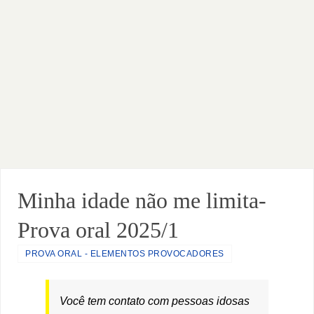
Minha idade não me limita-
Prova oral 2025/1
PROVA ORAL - ELEMENTOS PROVOCADORES
Você tem contato com pessoas idosas