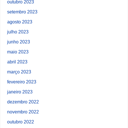
outubro 2023
setembro 2023
agosto 2023
julho 2023
junho 2023
maio 2023
abril 2023
março 2023
fevereiro 2023
janeiro 2023
dezembro 2022
novembro 2022
outubro 2022