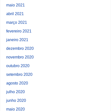
maio 2021
abril 2021
março 2021
fevereiro 2021
janeiro 2021
dezembro 2020
novembro 2020
outubro 2020
setembro 2020
agosto 2020
julho 2020
junho 2020
maio 2020