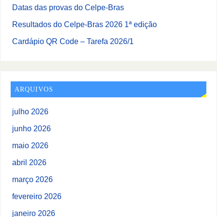
Datas das provas do Celpe-Bras
Resultados do Celpe-Bras 2026 1ª edição
Cardápio QR Code – Tarefa 2026/1
ARQUIVOS
julho 2026
junho 2026
maio 2026
abril 2026
março 2026
fevereiro 2026
janeiro 2026