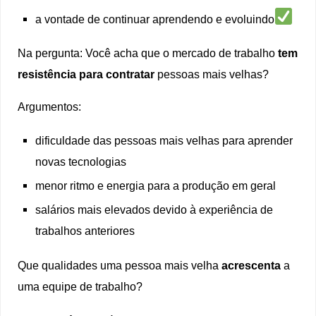
a vontade de continuar aprendendo e evoluindo
Na pergunta: Você acha que o mercado de trabalho
tem
resistência para contratar
pessoas mais velhas?
Argumentos:
dificuldade das pessoas mais velhas para aprender
novas tecnologias
menor ritmo e energia para a produção em geral
salários mais elevados devido à experiência de
trabalhos anteriores
Que qualidades uma pessoa mais velha
acrescenta
a
uma equipe de trabalho?