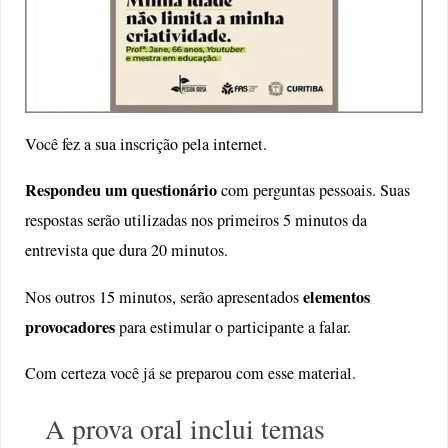
Você fez a sua inscrição pela internet.
Respondeu um questionário
com perguntas pessoais. Suas
respostas serão utilizadas nos primeiros 5 minutos da
entrevista que dura 20 minutos.
elementos
Nos outros 15 minutos, serão apresentados
provocadores
para estimular o participante a falar.
Com certeza você já se preparou com esse material.
A prova oral inclui temas