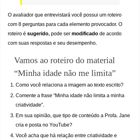
O avaliador que entrevistará você possui um roteiro
com 8 perguntas para cada elemento provocador. O
roteiro é
sugerido,
pode ser
modificado
de acordo
com suas respostas e seu desempenho.
Vamos ao roteiro do material
“Minha idade não me limita”
Como você relaciona a imagem ao texto escrito?
Comente a frase “Minha idade não limita a minha
criatividade”.
Em sua opinião, que tipo de conteúdo a Profa. Jane
cria e posta no YouTube?
Você acha que há relação entre criatividade e