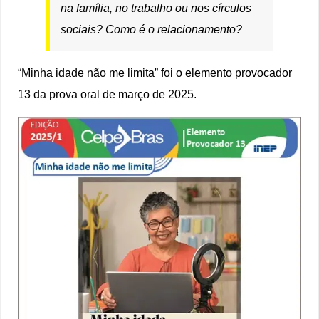
na família, no trabalho ou nos círculos
sociais? Como é o relacionamento?
“Minha idade não me limita” foi o elemento provocador
13 da prova oral de março de 2025.