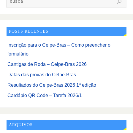
POSTS RECENTES
Inscrição para o Celpe-Bras – Como preencher o
formulário
Cantigas de Roda – Celpe-Bras 2026
Datas das provas do Celpe-Bras
Resultados do Celpe-Bras 2026 1ª edição
Cardápio QR Code – Tarefa 2026/1
ARQUIVOS