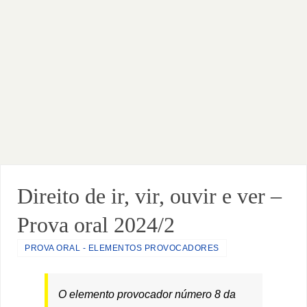
Direito de ir, vir, ouvir e ver –
Prova oral 2024/2
PROVA ORAL - ELEMENTOS PROVOCADORES
O elemento provocador número 8 da