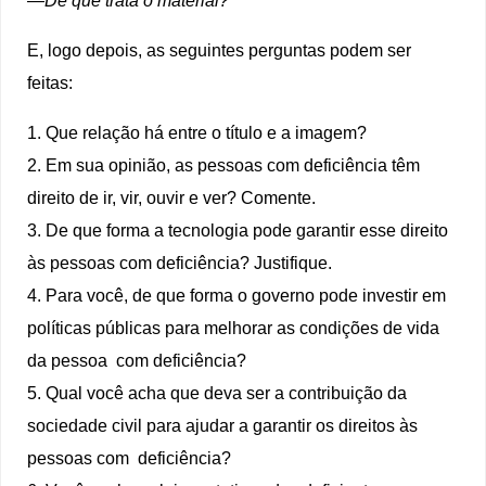
E, logo depois, as seguintes perguntas podem ser
feitas:
1. Que relação há entre o título e a imagem?
2. Em sua opinião, as pessoas com deficiência têm
direito de ir, vir, ouvir e ver? Comente.
3. De que forma a tecnologia pode garantir esse direito
às pessoas com deficiência? Justifique.
4. Para você, de que forma o governo pode investir em
políticas públicas para melhorar as condições de vida
da pessoa com deficiência?
5. Qual você acha que deva ser a contribuição da
sociedade civil para ajudar a garantir os direitos às
pessoas com deficiência?