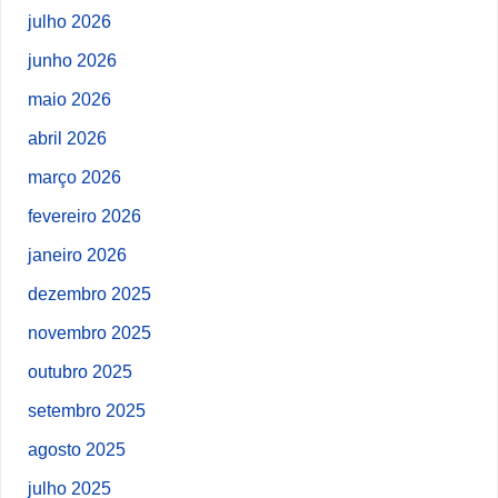
julho 2026
junho 2026
maio 2026
abril 2026
março 2026
fevereiro 2026
janeiro 2026
dezembro 2025
novembro 2025
outubro 2025
setembro 2025
agosto 2025
julho 2025