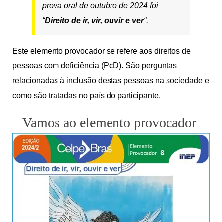
prova oral de outubro de 2024 foi
“
Direito de ir, vir, ouvir e ver
“.
Este elemento provocador se refere aos direitos de
pessoas com deficiência (PcD). São perguntas
relacionadas à inclusão destas pessoas na sociedade e
como são tratadas no país do participante.
Vamos ao elemento provocador