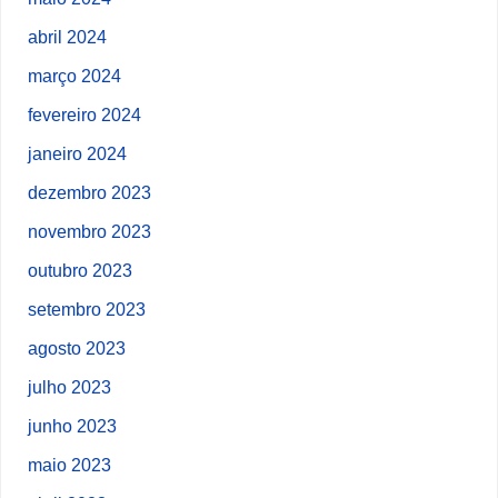
abril 2024
março 2024
fevereiro 2024
janeiro 2024
dezembro 2023
novembro 2023
outubro 2023
setembro 2023
agosto 2023
julho 2023
junho 2023
maio 2023