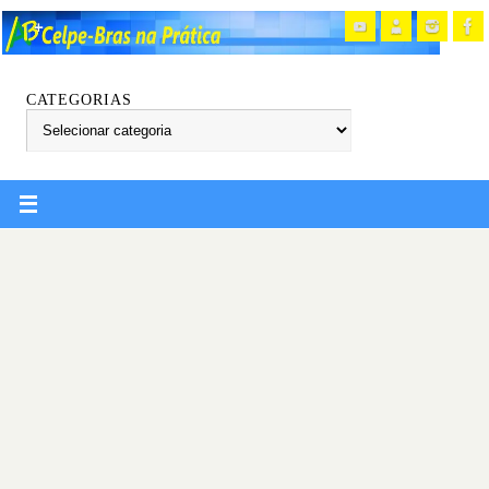
CATEGORIAS