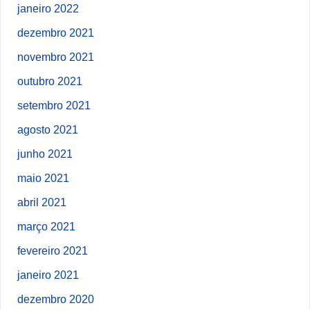
janeiro 2022
dezembro 2021
novembro 2021
outubro 2021
setembro 2021
agosto 2021
junho 2021
maio 2021
abril 2021
março 2021
fevereiro 2021
janeiro 2021
dezembro 2020