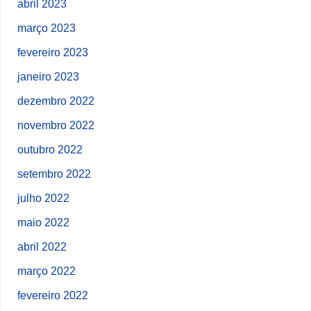
abril 2023
março 2023
fevereiro 2023
janeiro 2023
dezembro 2022
novembro 2022
outubro 2022
setembro 2022
julho 2022
maio 2022
abril 2022
março 2022
fevereiro 2022