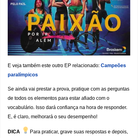
E veja também este outro EP relacionado:
Campeões
paralímpicos
Se ainda vai prestar a prova, pratique com as perguntas
de todos os elementos para estar afiado com o
vocabulário. Isso dará confiança na hora de responder.
E, é claro, melhorará o seu desempenho!
DICA
Para praticar, grave suas respostas e depois,