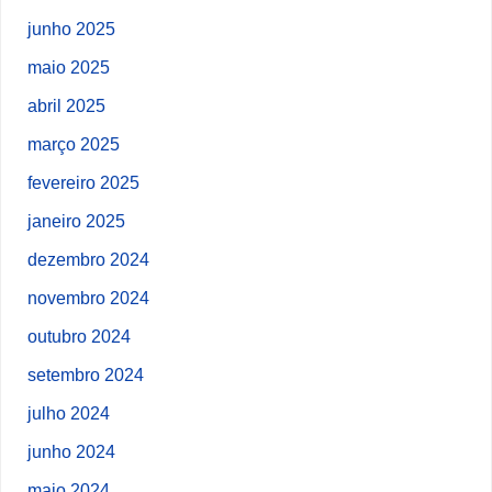
junho 2025
maio 2025
abril 2025
março 2025
fevereiro 2025
janeiro 2025
dezembro 2024
novembro 2024
outubro 2024
setembro 2024
julho 2024
junho 2024
maio 2024