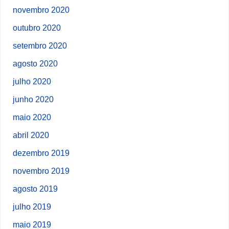
novembro 2020
outubro 2020
setembro 2020
agosto 2020
julho 2020
junho 2020
maio 2020
abril 2020
dezembro 2019
novembro 2019
agosto 2019
julho 2019
maio 2019