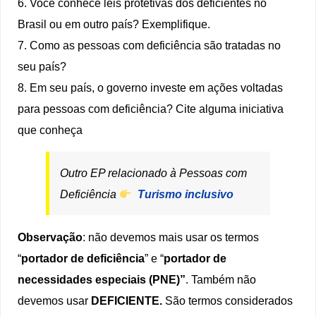
6. Você conhece leis protetivas dos deficientes no
Brasil ou em outro país? Exemplifique.
7. Como as pessoas com deficiência são tratadas no
seu país?
8. Em seu país, o governo investe em ações voltadas
para pessoas com deficiência? Cite alguma iniciativa
que conheça
Outro EP relacionado à Pessoas com
Deficiência
Turismo inclusivo
Observação
: não devemos mais usar os termos
“
portador de deficiência
” e “
portador de
necessidades especiais (PNE)”
. Também não
devemos usar
DEFICIENTE.
São termos considerados