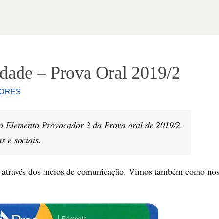
dade – Prova Oral 2019/2
DORES
o Elemento Provocador 2 da Prova oral de 2019/2.
s e sociais.
através dos meios de comunicação. Vimos também como no