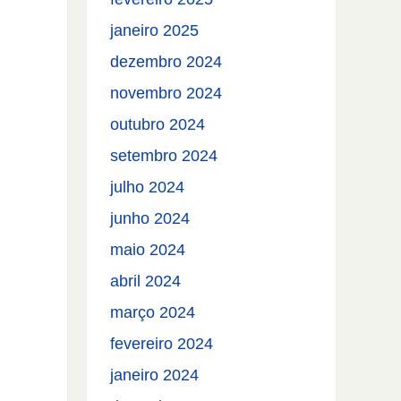
janeiro 2025
dezembro 2024
novembro 2024
outubro 2024
setembro 2024
julho 2024
junho 2024
maio 2024
abril 2024
março 2024
fevereiro 2024
janeiro 2024