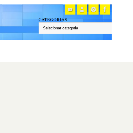
CATEGORIAS