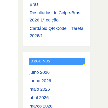
Bras
Resultados do Celpe-Bras
2026 1ª edição
Cardápio QR Code – Tarefa
2026/1
ARQUIVOS
julho 2026
junho 2026
maio 2026
abril 2026
março 2026