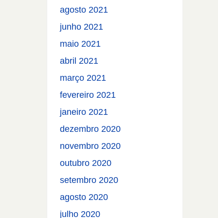
agosto 2021
junho 2021
maio 2021
abril 2021
março 2021
fevereiro 2021
janeiro 2021
dezembro 2020
novembro 2020
outubro 2020
setembro 2020
agosto 2020
julho 2020