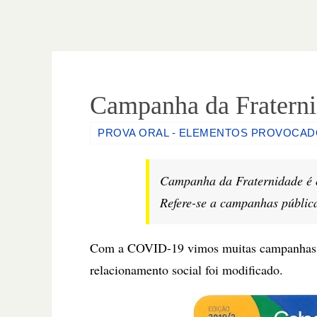
Campanha da Fraterni
PROVA ORAL - ELEMENTOS PROVOCA
Campanha da Fraternidade é 
Refere-se a campanhas pública
Com a COVID-19 vimos muitas campanhas 
relacionamento social foi modificado.