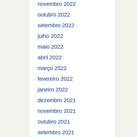
novembro 2022
outubro 2022
setembro 2022
julho 2022
maio 2022
abril 2022
março 2022
fevereiro 2022
janeiro 2022
dezembro 2021
novembro 2021
outubro 2021
setembro 2021