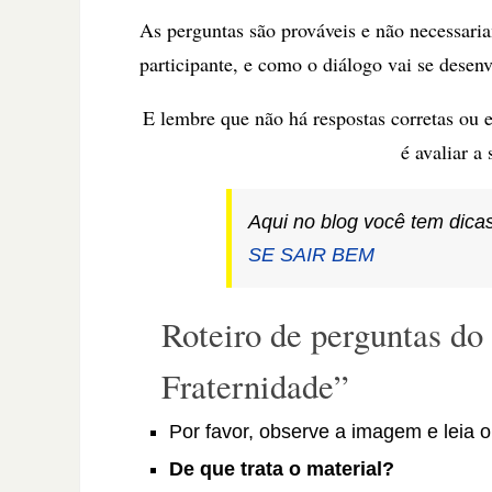
As perguntas são prováveis e não necessar
participante, e como o diálogo vai se desen
E lembre que não há respostas corretas ou e
é avaliar a
Aqui no blog você tem dicas
SE SAIR BEM
Roteiro de perguntas d
Fraternidade”
Por favor, observe a imagem e leia o
De que trata o material?