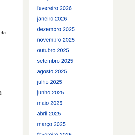
fevereiro 2026
janeiro 2026
dezembro 2025
ade
novembro 2025
outubro 2025
setembro 2025
agosto 2025
julho 2025
a
junho 2025
maio 2025
abril 2025
março 2025
fevereiro 2025