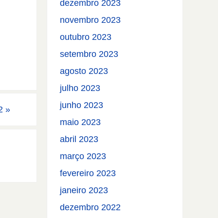
dezembro 2023
novembro 2023
outubro 2023
setembro 2023
agosto 2023
julho 2023
junho 2023
/2
»
maio 2023
abril 2023
março 2023
fevereiro 2023
janeiro 2023
dezembro 2022