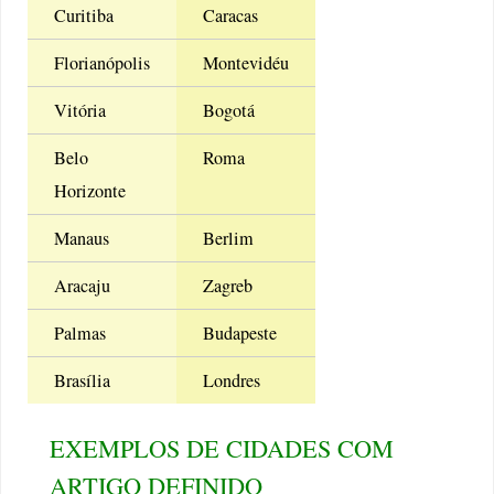
Curitiba
Caracas
Florianópolis
Montevidéu
Vitória
Bogotá
Belo
Roma
Horizonte
Manaus
Berlim
Aracaju
Zagreb
Palmas
Budapeste
Brasília
Londres
EXEMPLOS DE CIDADES COM
ARTIGO DEFINIDO