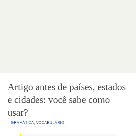
Artigo antes de países, estados
e cidades: você sabe como
usar?
GRAMÁTICA
,
VOCABULÁRIO