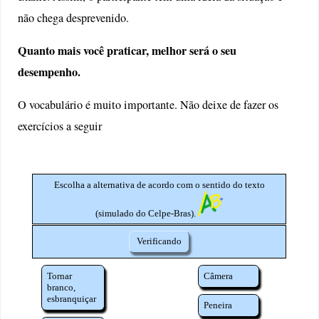
não chega desprevenido.
Quanto mais você praticar, melhor será o seu
desempenho.
O vocabulário é muito importante. Não deixe de fazer os
exercícios a seguir