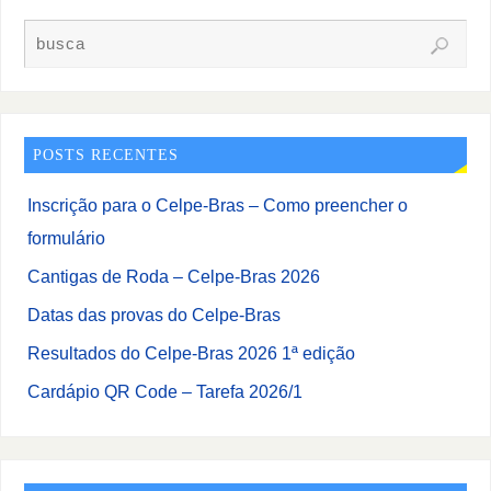
POSTS RECENTES
Inscrição para o Celpe-Bras – Como preencher o
formulário
Cantigas de Roda – Celpe-Bras 2026
Datas das provas do Celpe-Bras
Resultados do Celpe-Bras 2026 1ª edição
Cardápio QR Code – Tarefa 2026/1