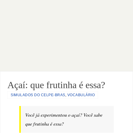
Açaí: que frutinha é essa?
SIMULADOS DO CELPE-BRAS
,
VOCABULÁRIO
Você já experimentou o açaí? Você sabe
que frutinha é essa?