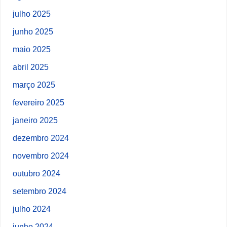
julho 2025
junho 2025
maio 2025
abril 2025
março 2025
fevereiro 2025
janeiro 2025
dezembro 2024
novembro 2024
outubro 2024
setembro 2024
julho 2024
junho 2024