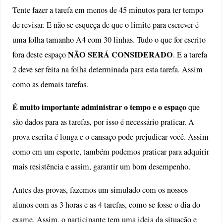
Tente fazer a tarefa em menos de 45 minutos para ter tempo
de revisar. E não se esqueça de que o limite para escrever é
uma folha tamanho A4 com 30 linhas. Tudo o que for escrito
NÃO SERÁ CONSIDERADO
fora deste espaço
. E a tarefa
2 deve ser feita na folha determinada para esta tarefa. Assim
como as demais tarefas.
É muito importante administrar o tempo e o espaço
que
são dados para as tarefas, por isso é necessário praticar. A
prova escrita é longa e o cansaço pode prejudicar você. Assim
como em um esporte, também podemos praticar para adquirir
mais resistência e assim, garantir um bom desempenho.
Antes das provas, fazemos um simulado com os nossos
alunos com as 3 horas e as 4 tarefas, como se fosse o dia do
exame. Assim, o participante tem uma ideia da situação e