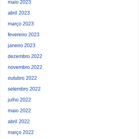
maio 2023
abril 2023
março 2023
fevereiro 2023
janeiro 2023
dezembro 2022
novembro 2022
outubro 2022
setembro 2022
julho 2022
maio 2022
abril 2022
março 2022