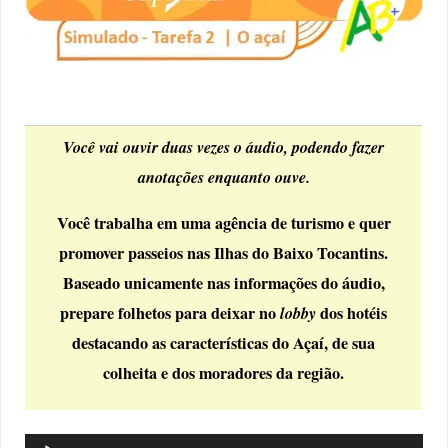
Você vai ouvir duas vezes o áudio, podendo fazer
anotações enquanto ouve.
Você trabalha em uma agência de turismo e quer
promover passeios nas Ilhas do Baixo Tocantins.
Baseado unicamente nas informações do áudio,
prepare folhetos para deixar no
lobby
dos hotéis
destacando as características do Açaí, de sua
colheita e dos moradores da região.