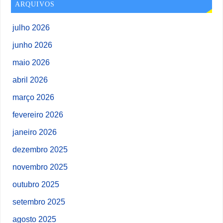
ARQUIVOS
julho 2026
junho 2026
maio 2026
abril 2026
março 2026
fevereiro 2026
janeiro 2026
dezembro 2025
novembro 2025
outubro 2025
setembro 2025
agosto 2025