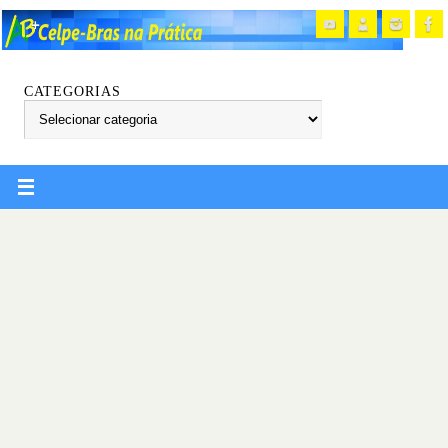
CATEGORIAS