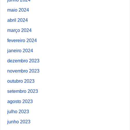
maio 2024
abril 2024
março 2024
fevereiro 2024
janeiro 2024
dezembro 2023
novembro 2023
outubro 2023
setembro 2023
agosto 2023
julho 2023
junho 2023