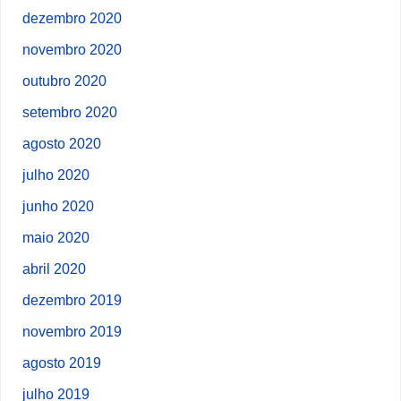
dezembro 2020
novembro 2020
outubro 2020
setembro 2020
agosto 2020
julho 2020
junho 2020
maio 2020
abril 2020
dezembro 2019
novembro 2019
agosto 2019
julho 2019