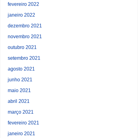
fevereiro 2022
janeiro 2022
dezembro 2021
novembro 2021
outubro 2021
setembro 2021
agosto 2021
junho 2021
maio 2021
abril 2021
março 2021
fevereiro 2021
janeiro 2021