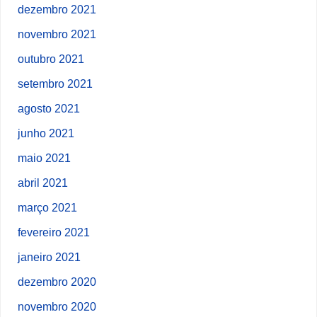
dezembro 2021
novembro 2021
outubro 2021
setembro 2021
agosto 2021
junho 2021
maio 2021
abril 2021
março 2021
fevereiro 2021
janeiro 2021
dezembro 2020
novembro 2020