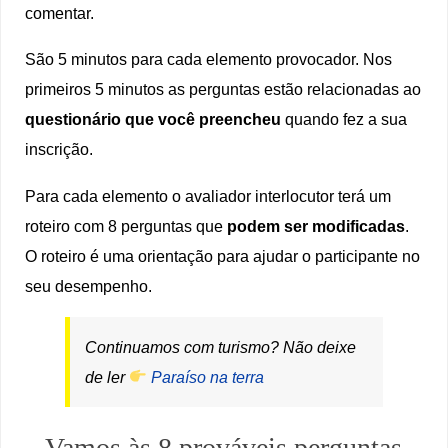
comentar.
São 5 minutos para cada elemento provocador. Nos
primeiros 5 minutos as perguntas estão relacionadas ao
questionário que você preencheu
quando fez a sua
inscrição.
Para cada elemento o avaliador interlocutor terá um
roteiro com 8 perguntas que
podem ser modificadas
.
O roteiro é uma orientação para ajudar o participante no
seu desempenho.
Continuamos com turismo? Não deixe
de ler
Paraíso na terra
Vamos às 8 prováveis perguntas