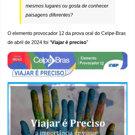
mesmos lugares ou gosta de conhecer
paisagens diferentes?
O elemento provocador 12 da prova oral do Celpe-Bras
de abril de 2024 foi “
Viajar é preciso
”