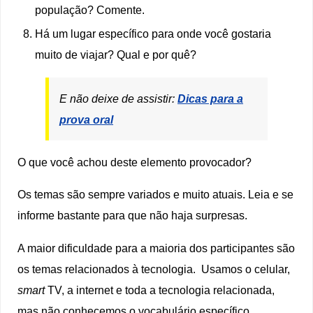
população? Comente.
Há um lugar específico para onde você gostaria
muito de viajar? Qual e por quê?
E não deixe de assistir:
Dicas para a
prova oral
O que você achou deste elemento provocador?
Os temas são sempre variados e muito atuais. Leia e se
informe bastante para que não haja surpresas.
A maior dificuldade para a maioria dos participantes são
os temas relacionados à tecnologia. Usamos o celular,
smart
TV, a internet e toda a tecnologia relacionada,
mas não conhecemos o vocabulário específico.