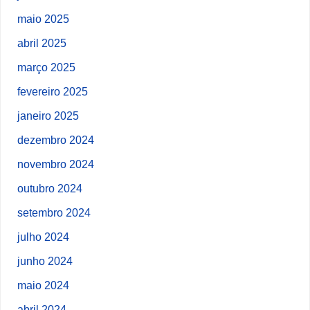
maio 2025
abril 2025
março 2025
fevereiro 2025
janeiro 2025
dezembro 2024
novembro 2024
outubro 2024
setembro 2024
julho 2024
junho 2024
maio 2024
abril 2024