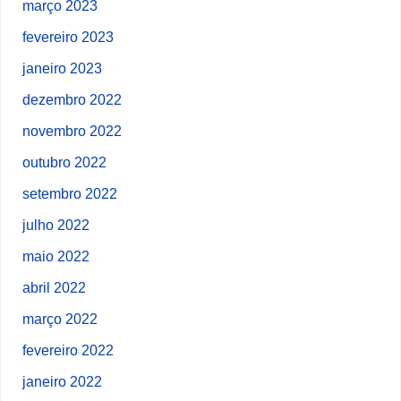
março 2023
fevereiro 2023
janeiro 2023
dezembro 2022
novembro 2022
outubro 2022
setembro 2022
julho 2022
maio 2022
abril 2022
março 2022
fevereiro 2022
janeiro 2022