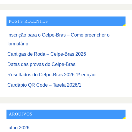
POSTS RECENTES
Inscrição para o Celpe-Bras – Como preencher o
formulário
Cantigas de Roda – Celpe-Bras 2026
Datas das provas do Celpe-Bras
Resultados do Celpe-Bras 2026 1ª edição
Cardápio QR Code – Tarefa 2026/1
ARQUIVOS
julho 2026