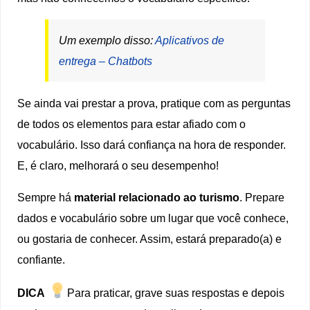
Um exemplo disso:
Aplicativos de
entrega –
Chatbots
Se ainda vai prestar a prova, pratique com as perguntas
de todos os elementos para estar afiado com o
vocabulário. Isso dará confiança na hora de responder.
E, é claro, melhorará o seu desempenho!
Sempre há
material relacionado ao turismo
. Prepare
dados e vocabulário sobre um lugar que você conhece,
ou gostaria de conhecer. Assim, estará preparado(a) e
confiante.
DICA
Para praticar, grave suas respostas e depois