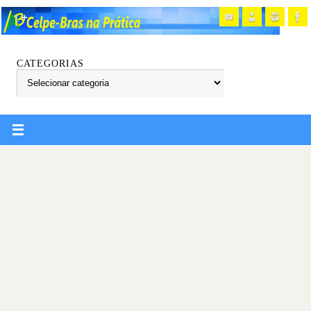
CATEGORIAS