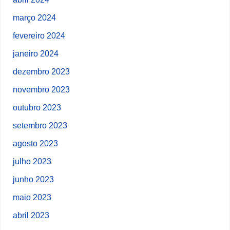
março 2024
fevereiro 2024
janeiro 2024
dezembro 2023
novembro 2023
outubro 2023
setembro 2023
agosto 2023
julho 2023
junho 2023
maio 2023
abril 2023