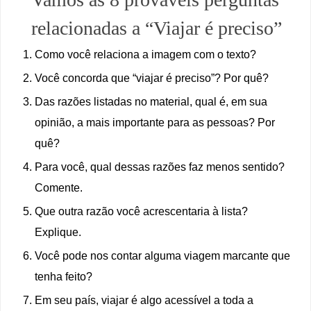
relacionadas a “Viajar é preciso”
Como você relaciona a imagem com o texto?
Você concorda que “viajar é preciso”? Por quê?
Das razões listadas no material, qual é, em sua
opinião, a mais importante para as pessoas? Por
quê?
Para você, qual dessas razões faz menos sentido?
Comente.
Que outra razão você acrescentaria à lista?
Explique.
Você pode nos contar alguma viagem marcante que
tenha feito?
Em seu país, viajar é algo acessível a toda a