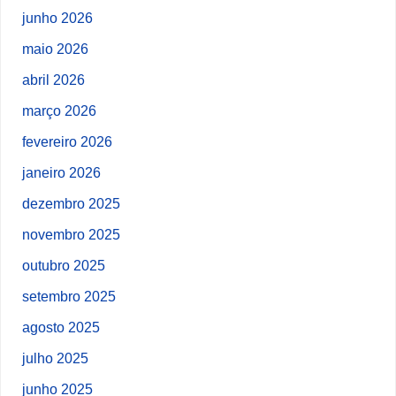
junho 2026
maio 2026
abril 2026
março 2026
fevereiro 2026
janeiro 2026
dezembro 2025
novembro 2025
outubro 2025
setembro 2025
agosto 2025
julho 2025
junho 2025