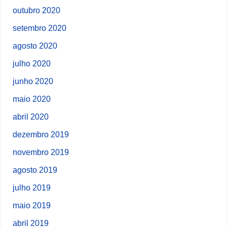
outubro 2020
setembro 2020
agosto 2020
julho 2020
junho 2020
maio 2020
abril 2020
dezembro 2019
novembro 2019
agosto 2019
julho 2019
maio 2019
abril 2019