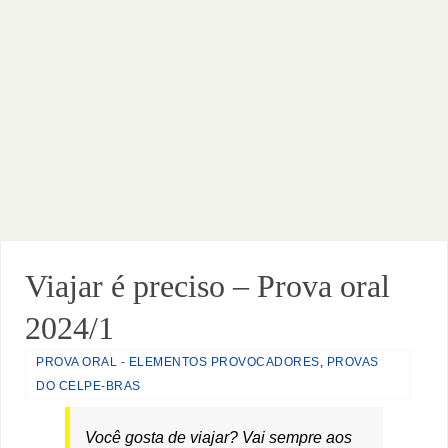
Viajar é preciso – Prova oral
2024/1
PROVA ORAL - ELEMENTOS PROVOCADORES
,
PROVAS
DO CELPE-BRAS
Você gosta de viajar? Vai sempre aos