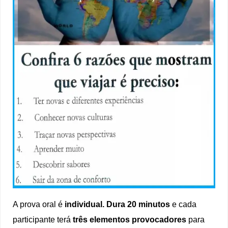
A prova oral é
individual. Dura 20 minutos
e cada
participante terá
três elementos provocadores
para