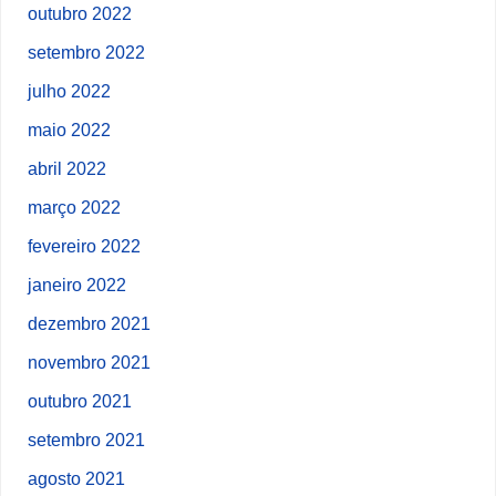
outubro 2022
setembro 2022
julho 2022
maio 2022
abril 2022
março 2022
fevereiro 2022
janeiro 2022
dezembro 2021
novembro 2021
outubro 2021
setembro 2021
agosto 2021