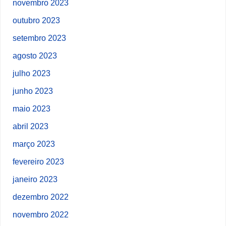
novembro 2023
outubro 2023
setembro 2023
agosto 2023
julho 2023
junho 2023
maio 2023
abril 2023
março 2023
fevereiro 2023
janeiro 2023
dezembro 2022
novembro 2022