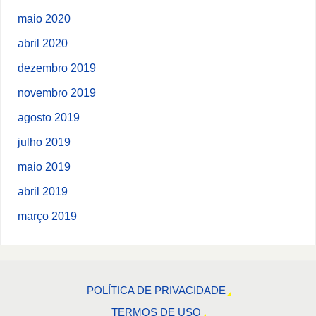
maio 2020
abril 2020
dezembro 2019
novembro 2019
agosto 2019
julho 2019
maio 2019
abril 2019
março 2019
POLÍTICA DE PRIVACIDADE
TERMOS DE USO