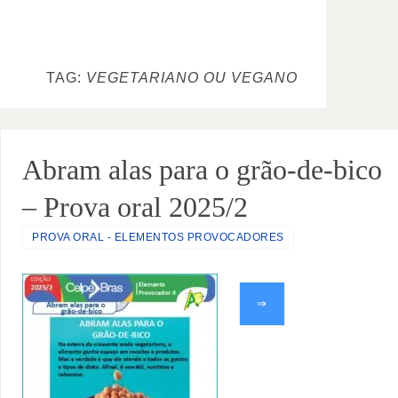
TAG:
VEGETARIANO OU VEGANO
Abram alas para o grão-de-bico
– Prova oral 2025/2
PROVA ORAL - ELEMENTOS PROVOCADORES
⇒