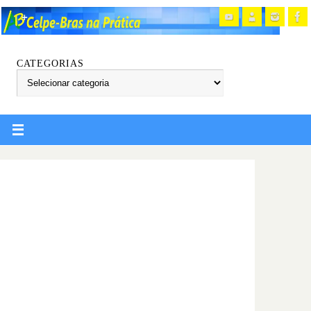
CATEGORIAS