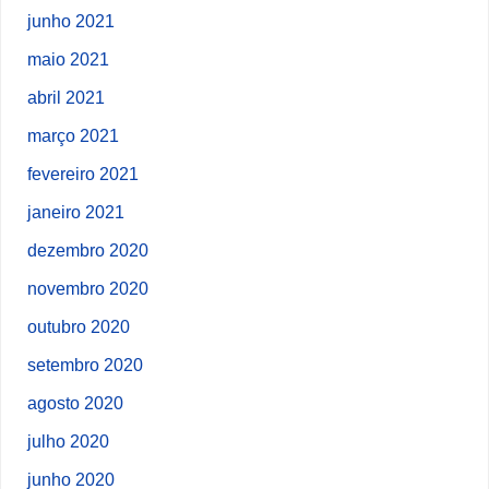
junho 2021
maio 2021
abril 2021
março 2021
fevereiro 2021
janeiro 2021
dezembro 2020
novembro 2020
outubro 2020
setembro 2020
agosto 2020
julho 2020
junho 2020