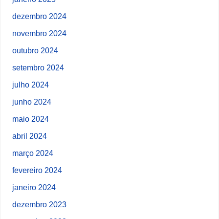
dezembro 2024
novembro 2024
outubro 2024
setembro 2024
julho 2024
junho 2024
maio 2024
abril 2024
março 2024
fevereiro 2024
janeiro 2024
dezembro 2023