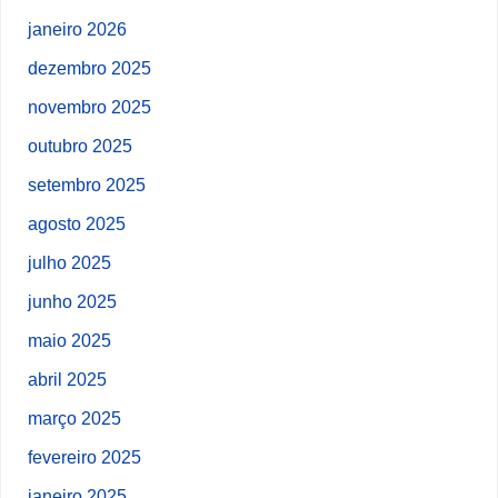
janeiro 2026
dezembro 2025
novembro 2025
outubro 2025
setembro 2025
agosto 2025
julho 2025
junho 2025
maio 2025
abril 2025
março 2025
fevereiro 2025
janeiro 2025