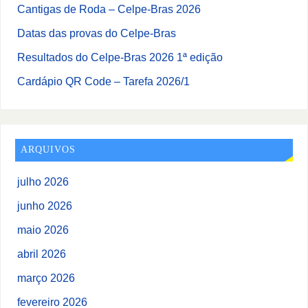
Cantigas de Roda – Celpe-Bras 2026
Datas das provas do Celpe-Bras
Resultados do Celpe-Bras 2026 1ª edição
Cardápio QR Code – Tarefa 2026/1
ARQUIVOS
julho 2026
junho 2026
maio 2026
abril 2026
março 2026
fevereiro 2026