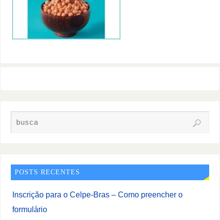
POSTS RECENTES
Inscrição para o Celpe-Bras – Como preencher o
formulário