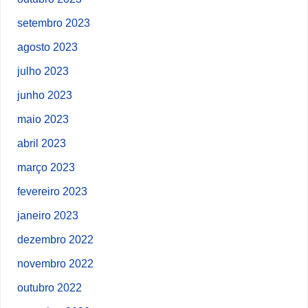
setembro 2023
agosto 2023
julho 2023
junho 2023
maio 2023
abril 2023
março 2023
fevereiro 2023
janeiro 2023
dezembro 2022
novembro 2022
outubro 2022