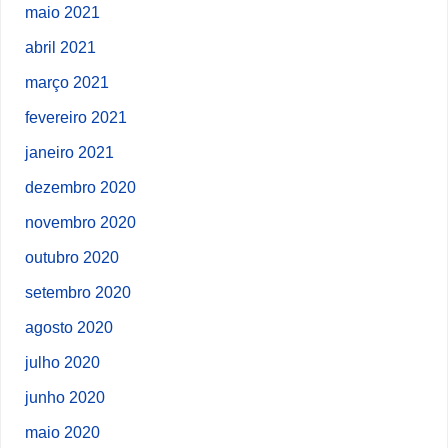
maio 2021
abril 2021
março 2021
fevereiro 2021
janeiro 2021
dezembro 2020
novembro 2020
outubro 2020
setembro 2020
agosto 2020
julho 2020
junho 2020
maio 2020