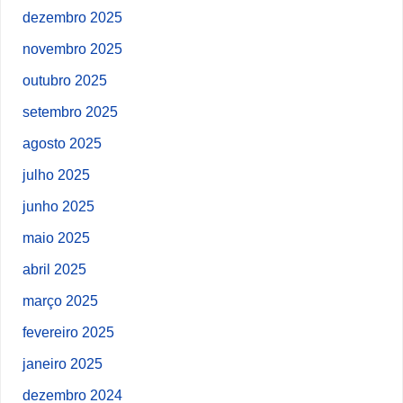
dezembro 2025
novembro 2025
outubro 2025
setembro 2025
agosto 2025
julho 2025
junho 2025
maio 2025
abril 2025
março 2025
fevereiro 2025
janeiro 2025
dezembro 2024