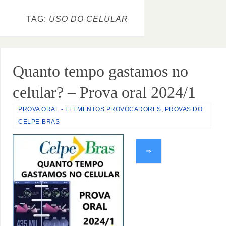
TAG:
USO DO CELULAR
Quanto tempo gastamos no
celular? – Prova oral 2024/1
PROVA ORAL - ELEMENTOS PROVOCADORES
,
PROVAS DO
CELPE-BRAS
⇒