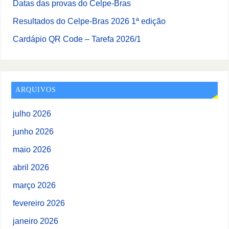
Datas das provas do Celpe-Bras
Resultados do Celpe-Bras 2026 1ª edição
Cardápio QR Code – Tarefa 2026/1
ARQUIVOS
julho 2026
junho 2026
maio 2026
abril 2026
março 2026
fevereiro 2026
janeiro 2026