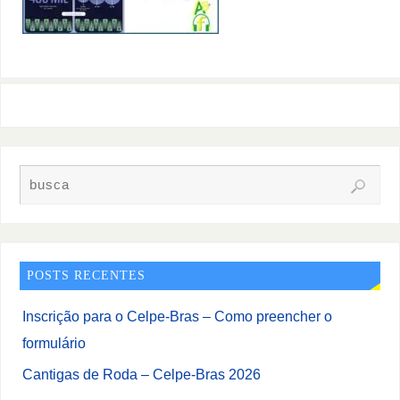
POSTS RECENTES
Inscrição para o Celpe-Bras – Como preencher o
formulário
Cantigas de Roda – Celpe-Bras 2026