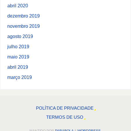
abril 2020
dezembro 2019
novembro 2019
agosto 2019
julho 2019
maio 2019
abril 2019
março 2019
POLÍTICA DE PRIVACIDADE
TERMOS DE USO
MANTIDO POR
PARABOLA
&
WORDPRESS.