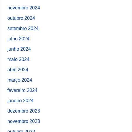
novembro 2024
outubro 2024
setembro 2024
julho 2024
junho 2024
maio 2024
abril 2024
março 2024
fevereiro 2024
janeiro 2024
dezembro 2023
novembro 2023
outubro 2023