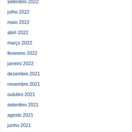
setembro 2022
julho 2022
maio 2022
abril 2022
março 2022
fevereiro 2022
janeiro 2022
dezembro 2021
novembro 2021
outubro 2021
setembro 2021
agosto 2021
junho 2021