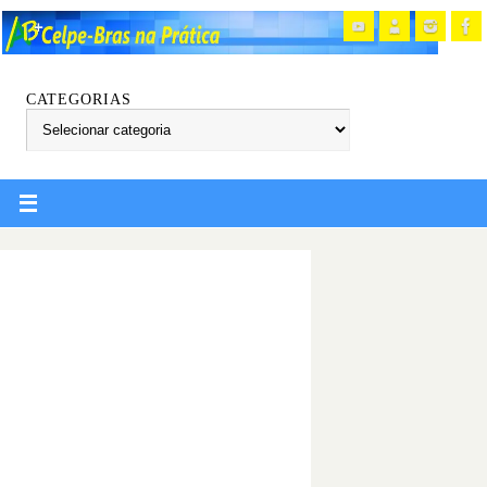
CATEGORIAS