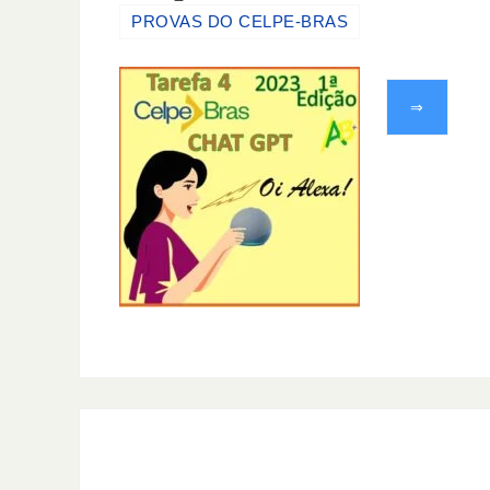
PROVAS DO CELPE-BRAS
⇒