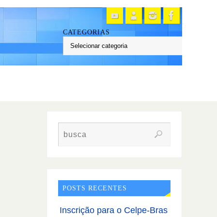
CATEGORIAS
POSTS RECENTES
Inscrição para o Celpe-Bras