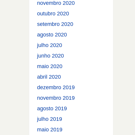
novembro 2020
outubro 2020
setembro 2020
agosto 2020
julho 2020
junho 2020
maio 2020
abril 2020
dezembro 2019
novembro 2019
agosto 2019
julho 2019
maio 2019