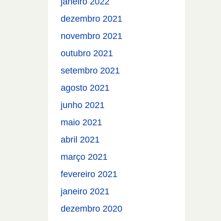
janeiro 2022
dezembro 2021
novembro 2021
outubro 2021
setembro 2021
agosto 2021
junho 2021
maio 2021
abril 2021
março 2021
fevereiro 2021
janeiro 2021
dezembro 2020