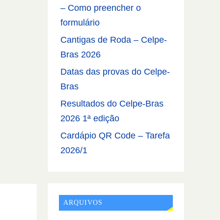
– Como preencher o
formulário
Cantigas de Roda – Celpe-
Bras 2026
Datas das provas do Celpe-
Bras
Resultados do Celpe-Bras
2026 1ª edição
Cardápio QR Code – Tarefa
2026/1
ARQUIVOS