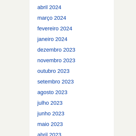
abril 2024
março 2024
fevereiro 2024
janeiro 2024
dezembro 2023
novembro 2023
outubro 2023
setembro 2023
agosto 2023
julho 2023
junho 2023
maio 2023
abril 2023