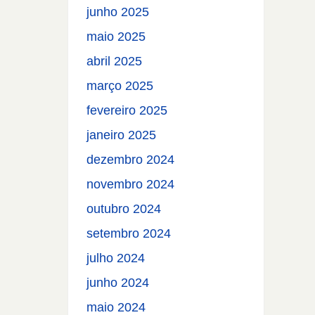
junho 2025
maio 2025
abril 2025
março 2025
fevereiro 2025
janeiro 2025
dezembro 2024
novembro 2024
outubro 2024
setembro 2024
julho 2024
junho 2024
maio 2024