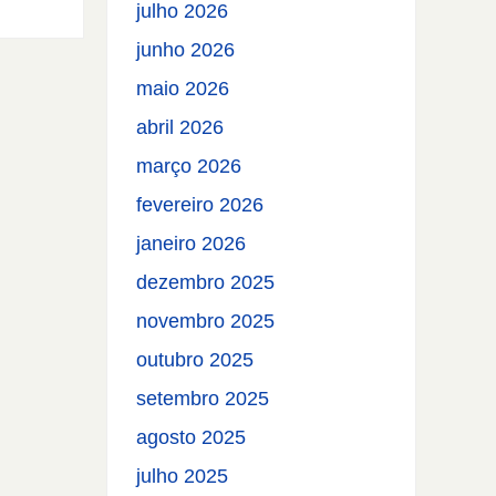
julho 2026
junho 2026
maio 2026
abril 2026
março 2026
fevereiro 2026
janeiro 2026
dezembro 2025
novembro 2025
outubro 2025
setembro 2025
agosto 2025
julho 2025