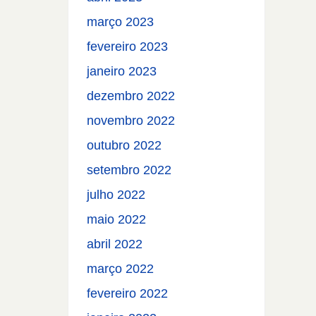
março 2023
fevereiro 2023
janeiro 2023
dezembro 2022
novembro 2022
outubro 2022
setembro 2022
julho 2022
maio 2022
abril 2022
março 2022
fevereiro 2022