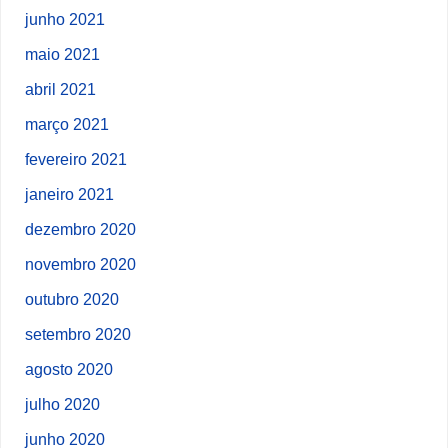
junho 2021
maio 2021
abril 2021
março 2021
fevereiro 2021
janeiro 2021
dezembro 2020
novembro 2020
outubro 2020
setembro 2020
agosto 2020
julho 2020
junho 2020