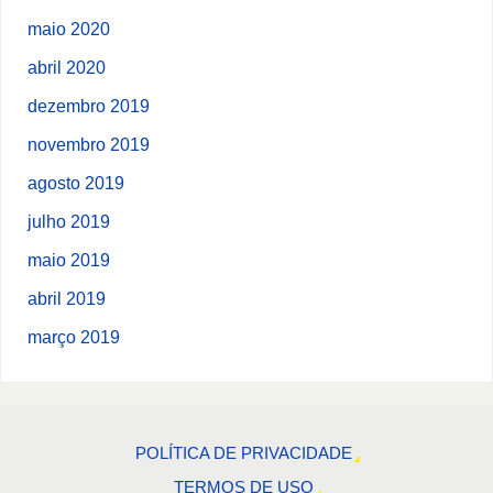
maio 2020
abril 2020
dezembro 2019
novembro 2019
agosto 2019
julho 2019
maio 2019
abril 2019
março 2019
POLÍTICA DE PRIVACIDADE
TERMOS DE USO