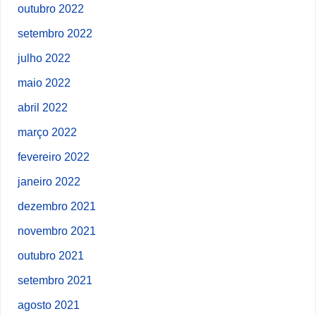
outubro 2022
setembro 2022
julho 2022
maio 2022
abril 2022
março 2022
fevereiro 2022
janeiro 2022
dezembro 2021
novembro 2021
outubro 2021
setembro 2021
agosto 2021