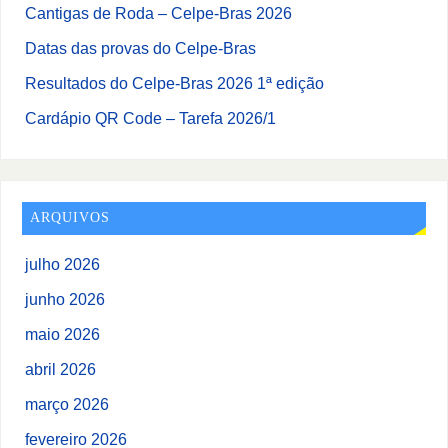
Cantigas de Roda – Celpe-Bras 2026
Datas das provas do Celpe-Bras
Resultados do Celpe-Bras 2026 1ª edição
Cardápio QR Code – Tarefa 2026/1
ARQUIVOS
julho 2026
junho 2026
maio 2026
abril 2026
março 2026
fevereiro 2026