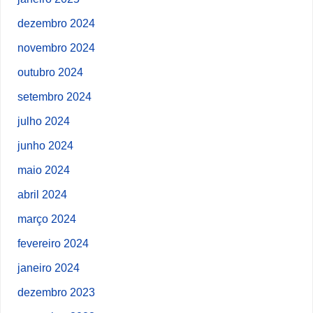
dezembro 2024
novembro 2024
outubro 2024
setembro 2024
julho 2024
junho 2024
maio 2024
abril 2024
março 2024
fevereiro 2024
janeiro 2024
dezembro 2023