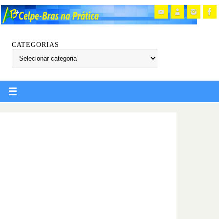
CATEGORIAS