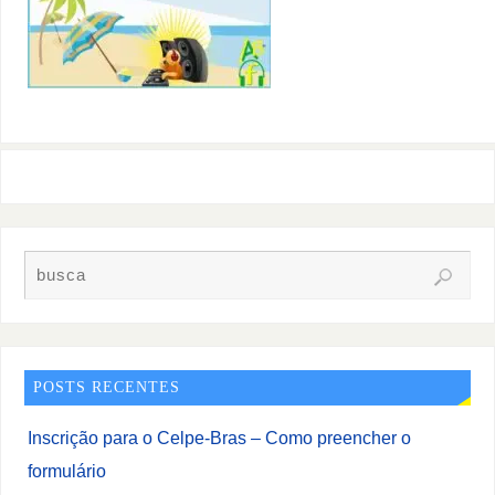
POSTS RECENTES
Inscrição para o Celpe-Bras – Como preencher o
formulário