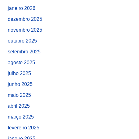
janeiro 2026
dezembro 2025
novembro 2025
outubro 2025
setembro 2025
agosto 2025
julho 2025
junho 2025
maio 2025
abril 2025
março 2025
fevereiro 2025
janeiro 2025