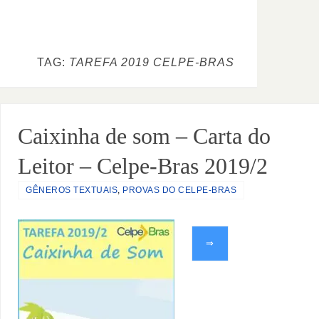
TAG:
TAREFA 2019 CELPE-BRAS
Caixinha de som – Carta do
Leitor – Celpe-Bras 2019/2
GÊNEROS TEXTUAIS
,
PROVAS DO CELPE-BRAS
⇒