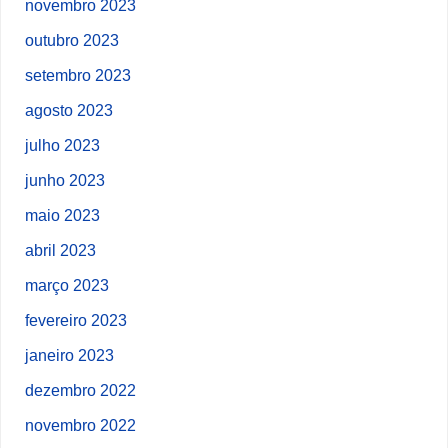
novembro 2023
outubro 2023
setembro 2023
agosto 2023
julho 2023
junho 2023
maio 2023
abril 2023
março 2023
fevereiro 2023
janeiro 2023
dezembro 2022
novembro 2022