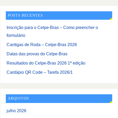
POSTS RECENTES
Inscrição para o Celpe-Bras – Como preencher o
formulário
Cantigas de Roda – Celpe-Bras 2026
Datas das provas do Celpe-Bras
Resultados do Celpe-Bras 2026 1ª edição
Cardápio QR Code – Tarefa 2026/1
ARQUIVOS
julho 2026