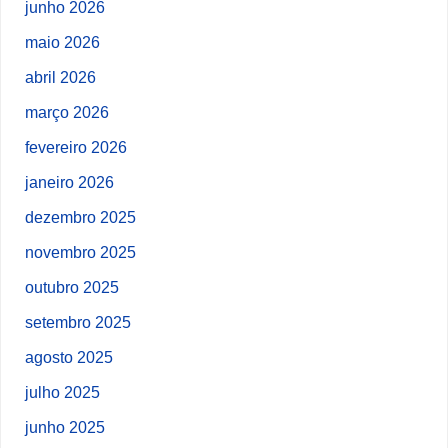
junho 2026
maio 2026
abril 2026
março 2026
fevereiro 2026
janeiro 2026
dezembro 2025
novembro 2025
outubro 2025
setembro 2025
agosto 2025
julho 2025
junho 2025