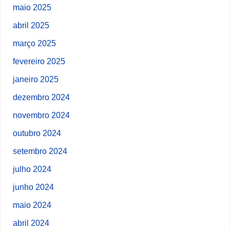
maio 2025
abril 2025
março 2025
fevereiro 2025
janeiro 2025
dezembro 2024
novembro 2024
outubro 2024
setembro 2024
julho 2024
junho 2024
maio 2024
abril 2024