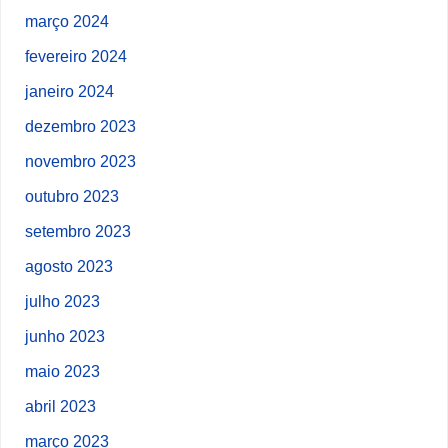
março 2024
fevereiro 2024
janeiro 2024
dezembro 2023
novembro 2023
outubro 2023
setembro 2023
agosto 2023
julho 2023
junho 2023
maio 2023
abril 2023
março 2023