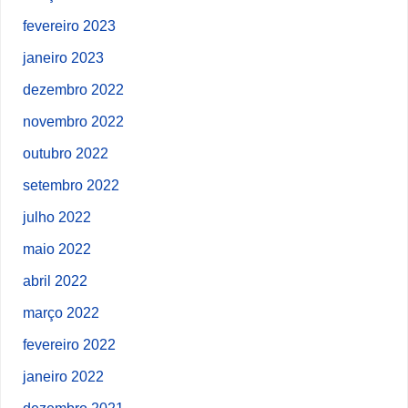
fevereiro 2023
janeiro 2023
dezembro 2022
novembro 2022
outubro 2022
setembro 2022
julho 2022
maio 2022
abril 2022
março 2022
fevereiro 2022
janeiro 2022
dezembro 2021