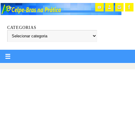
CATEGORIAS