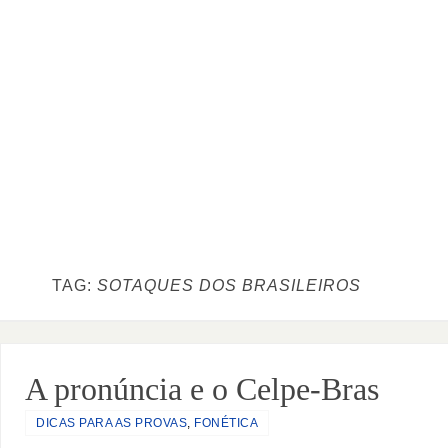
TAG:
SOTAQUES DOS BRASILEIROS
A pronúncia e o Celpe-Bras
DICAS PARA AS PROVAS
,
FONÉTICA