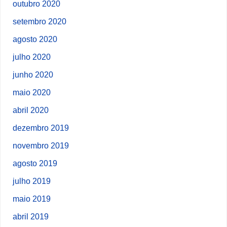
outubro 2020
setembro 2020
agosto 2020
julho 2020
junho 2020
maio 2020
abril 2020
dezembro 2019
novembro 2019
agosto 2019
julho 2019
maio 2019
abril 2019