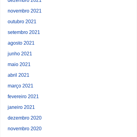
novembro 2021
outubro 2021
setembro 2021
agosto 2021
junho 2021
maio 2021
abril 2021
março 2021
fevereiro 2021
janeiro 2021
dezembro 2020
novembro 2020