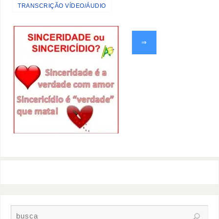
TRANSCRIÇÃO VÍDEO/ÁUDIO
⇒