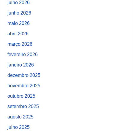
julho 2026
junho 2026
maio 2026
abril 2026
março 2026
fevereiro 2026
janeiro 2026
dezembro 2025
novembro 2025
outubro 2025
setembro 2025
agosto 2025
julho 2025