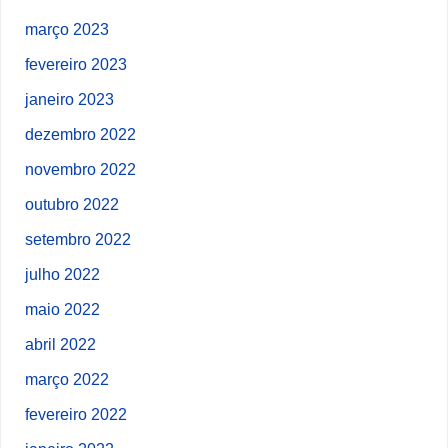
março 2023
fevereiro 2023
janeiro 2023
dezembro 2022
novembro 2022
outubro 2022
setembro 2022
julho 2022
maio 2022
abril 2022
março 2022
fevereiro 2022