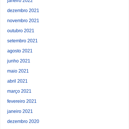
janeiro 2022
dezembro 2021
novembro 2021
outubro 2021
setembro 2021
agosto 2021
junho 2021
maio 2021
abril 2021
março 2021
fevereiro 2021
janeiro 2021
dezembro 2020