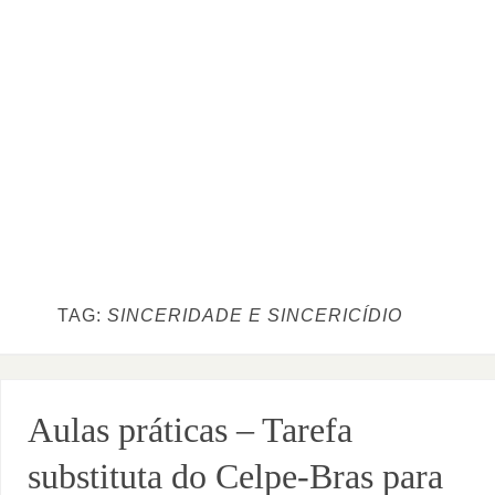
TAG:
SINCERIDADE E SINCERICÍDIO
Aulas práticas – Tarefa
substituta do Celpe-Bras para