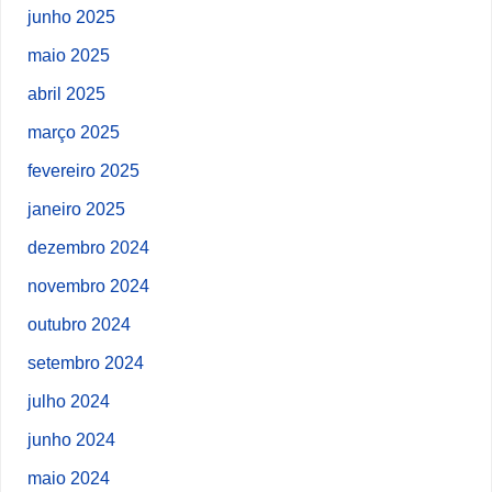
junho 2025
maio 2025
abril 2025
março 2025
fevereiro 2025
janeiro 2025
dezembro 2024
novembro 2024
outubro 2024
setembro 2024
julho 2024
junho 2024
maio 2024