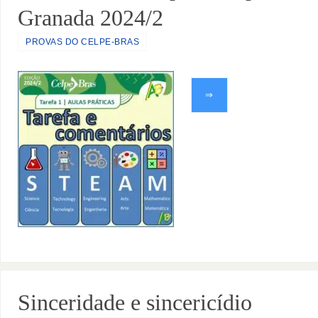
Granada 2024/2
PROVAS DO CELPE-BRAS
⇒
Sinceridade e sincericídio