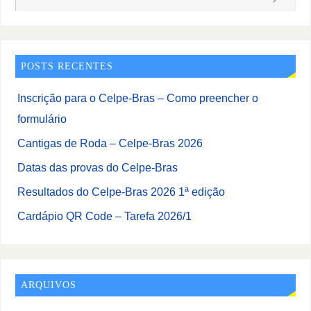
POSTS RECENTES
Inscrição para o Celpe-Bras – Como preencher o
formulário
Cantigas de Roda – Celpe-Bras 2026
Datas das provas do Celpe-Bras
Resultados do Celpe-Bras 2026 1ª edição
Cardápio QR Code – Tarefa 2026/1
ARQUIVOS