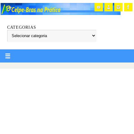
CATEGORIAS