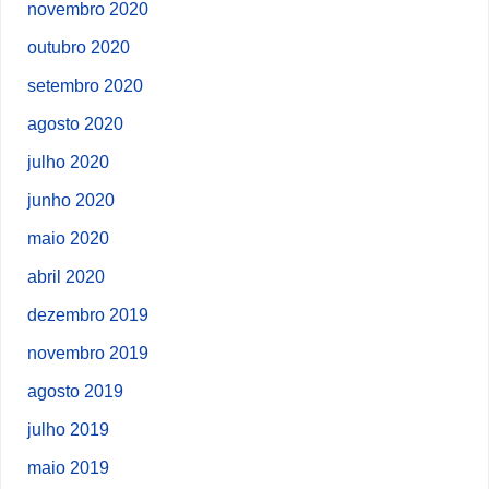
novembro 2020
outubro 2020
setembro 2020
agosto 2020
julho 2020
junho 2020
maio 2020
abril 2020
dezembro 2019
novembro 2019
agosto 2019
julho 2019
maio 2019