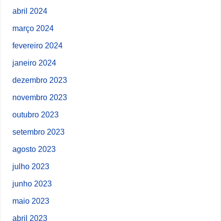
abril 2024
março 2024
fevereiro 2024
janeiro 2024
dezembro 2023
novembro 2023
outubro 2023
setembro 2023
agosto 2023
julho 2023
junho 2023
maio 2023
abril 2023