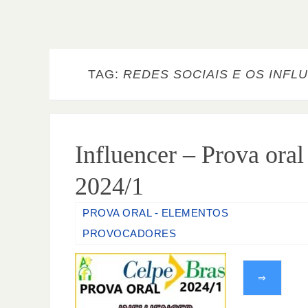
TAG:
REDES SOCIAIS E OS INF
Influencer – Prova oral
2024/1
PROVA ORAL - ELEMENTOS
PROVOCADORES
⇒