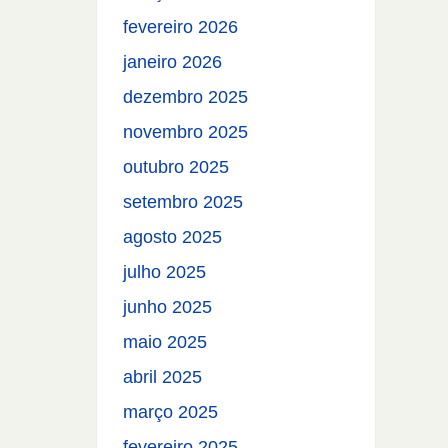
fevereiro 2026
janeiro 2026
dezembro 2025
novembro 2025
outubro 2025
setembro 2025
agosto 2025
julho 2025
junho 2025
maio 2025
abril 2025
março 2025
fevereiro 2025