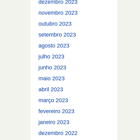
dezembro 2023
novembro 2023
outubro 2023
setembro 2023
agosto 2023
julho 2023
junho 2023
maio 2023
abril 2023
março 2023
fevereiro 2023
janeiro 2023
dezembro 2022