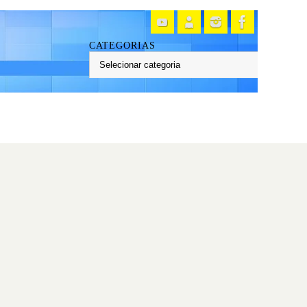
CATEGORIAS