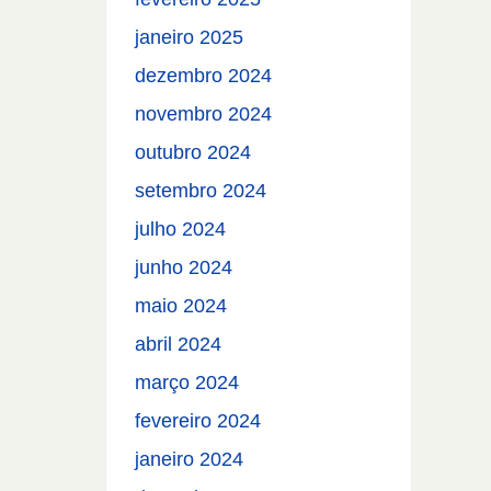
janeiro 2025
dezembro 2024
novembro 2024
outubro 2024
setembro 2024
julho 2024
junho 2024
maio 2024
abril 2024
março 2024
fevereiro 2024
janeiro 2024