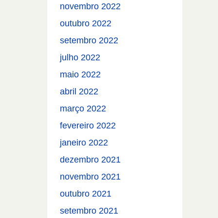
novembro 2022
outubro 2022
setembro 2022
julho 2022
maio 2022
abril 2022
março 2022
fevereiro 2022
janeiro 2022
dezembro 2021
novembro 2021
outubro 2021
setembro 2021