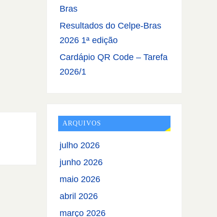
Bras
Resultados do Celpe-Bras
2026 1ª edição
Cardápio QR Code – Tarefa
2026/1
ARQUIVOS
julho 2026
junho 2026
maio 2026
abril 2026
março 2026