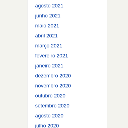
agosto 2021
junho 2021
maio 2021
abril 2021
março 2021
fevereiro 2021
janeiro 2021
dezembro 2020
novembro 2020
outubro 2020
setembro 2020
agosto 2020
julho 2020