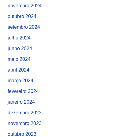
novembro 2024
outubro 2024
setembro 2024
julho 2024
junho 2024
maio 2024
abril 2024
março 2024
fevereiro 2024
janeiro 2024
dezembro 2023
novembro 2023
outubro 2023