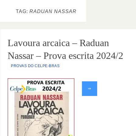
TAG:
RADUAN NASSAR
Lavoura arcaica – Raduan
Nassar – Prova escrita 2024/2
PROVAS DO CELPE-BRAS
⇒