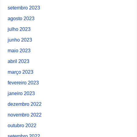
setembro 2023
agosto 2023
julho 2023
junho 2023
maio 2023
abril 2023
março 2023
fevereiro 2023
janeiro 2023
dezembro 2022
novembro 2022
outubro 2022
setembro 2022