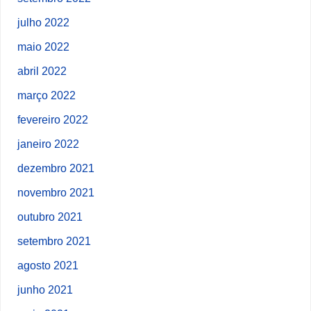
julho 2022
maio 2022
abril 2022
março 2022
fevereiro 2022
janeiro 2022
dezembro 2021
novembro 2021
outubro 2021
setembro 2021
agosto 2021
junho 2021