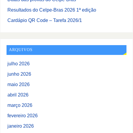
Resultados do Celpe-Bras 2026 1ª edição
Cardápio QR Code – Tarefa 2026/1
ARQUIVOS
julho 2026
junho 2026
maio 2026
abril 2026
março 2026
fevereiro 2026
janeiro 2026