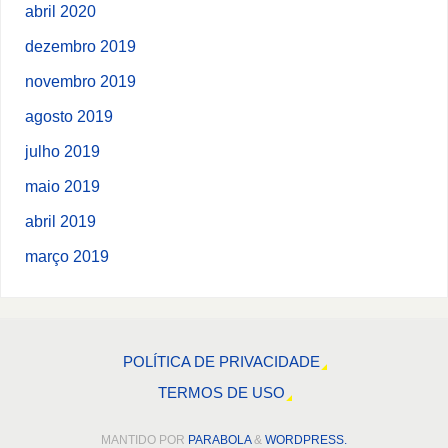
abril 2020
dezembro 2019
novembro 2019
agosto 2019
julho 2019
maio 2019
abril 2019
março 2019
POLÍTICA DE PRIVACIDADE
TERMOS DE USO
MANTIDO POR
PARABOLA
&
WORDPRESS.