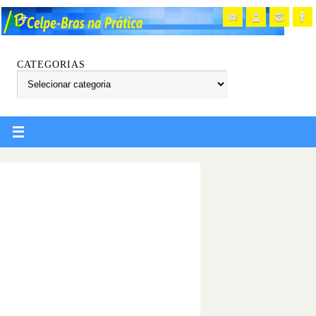
CATEGORIAS