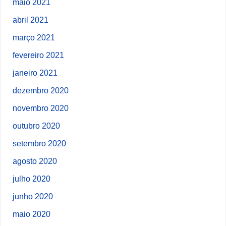
maio 2021
abril 2021
março 2021
fevereiro 2021
janeiro 2021
dezembro 2020
novembro 2020
outubro 2020
setembro 2020
agosto 2020
julho 2020
junho 2020
maio 2020