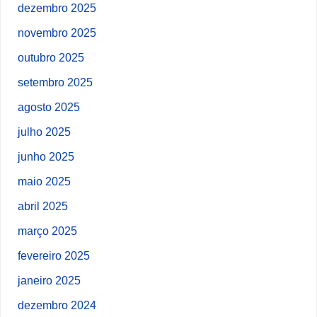
dezembro 2025
novembro 2025
outubro 2025
setembro 2025
agosto 2025
julho 2025
junho 2025
maio 2025
abril 2025
março 2025
fevereiro 2025
janeiro 2025
dezembro 2024