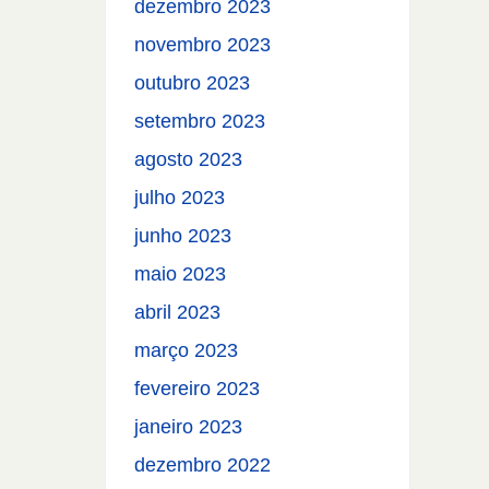
dezembro 2023
novembro 2023
outubro 2023
setembro 2023
agosto 2023
julho 2023
junho 2023
maio 2023
abril 2023
março 2023
fevereiro 2023
janeiro 2023
dezembro 2022