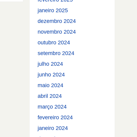
janeiro 2025
dezembro 2024
novembro 2024
outubro 2024
setembro 2024
julho 2024
junho 2024
maio 2024
abril 2024
março 2024
fevereiro 2024
janeiro 2024