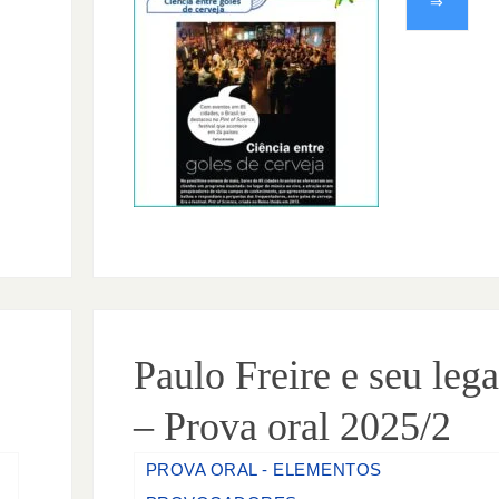
⇒
Paulo Freire e seu leg
– Prova oral 2025/2
PROVA ORAL - ELEMENTOS