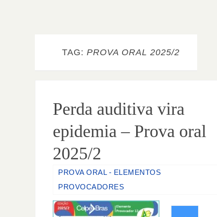
TAG:
PROVA ORAL 2025/2
Perda auditiva vira
epidemia – Prova oral
2025/2
PROVA ORAL - ELEMENTOS
PROVOCADORES