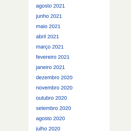
agosto 2021
junho 2021
maio 2021
abril 2021
março 2021
fevereiro 2021
janeiro 2021
dezembro 2020
novembro 2020
outubro 2020
setembro 2020
agosto 2020
julho 2020