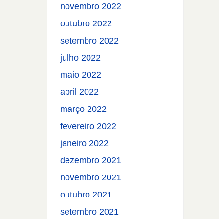
novembro 2022
outubro 2022
setembro 2022
julho 2022
maio 2022
abril 2022
março 2022
fevereiro 2022
janeiro 2022
dezembro 2021
novembro 2021
outubro 2021
setembro 2021