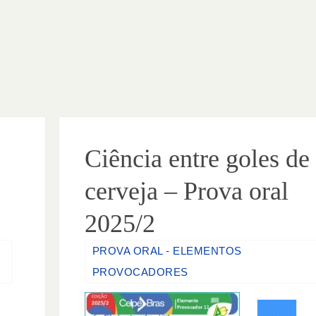
Ciência entre goles de
cerveja – Prova oral
2025/2
PROVA ORAL - ELEMENTOS
PROVOCADORES