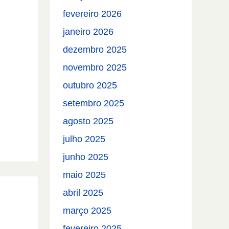
fevereiro 2026
janeiro 2026
dezembro 2025
novembro 2025
outubro 2025
setembro 2025
agosto 2025
julho 2025
junho 2025
maio 2025
abril 2025
março 2025
fevereiro 2025