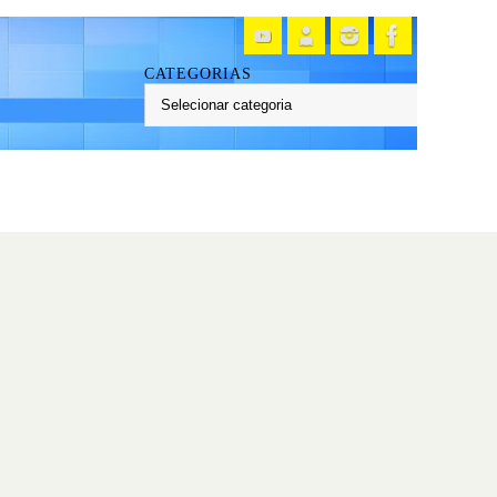
CATEGORIAS