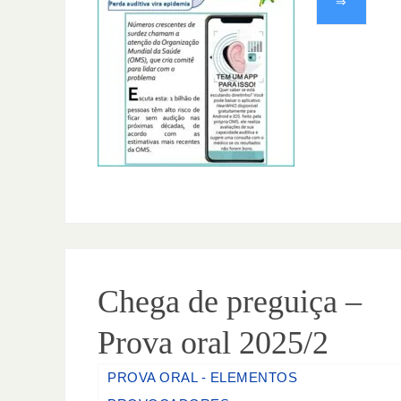
⇒
Chega de preguiça –
Prova oral 2025/2
PROVA ORAL - ELEMENTOS