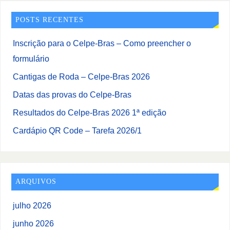
POSTS RECENTES
Inscrição para o Celpe-Bras – Como preencher o
formulário
Cantigas de Roda – Celpe-Bras 2026
Datas das provas do Celpe-Bras
Resultados do Celpe-Bras 2026 1ª edição
Cardápio QR Code – Tarefa 2026/1
ARQUIVOS
julho 2026
junho 2026