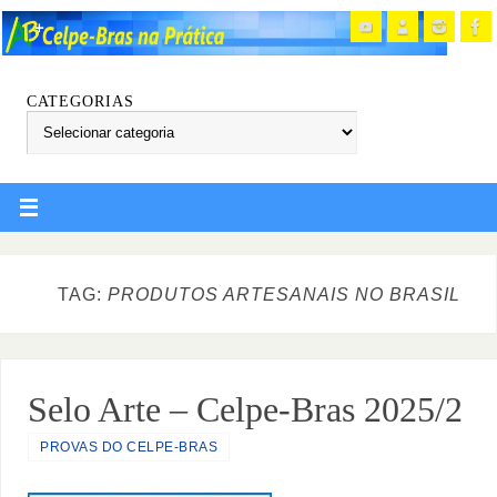
CATEGORIAS
TAG:
PRODUTOS ARTESANAIS NO BRASIL
Selo Arte – Celpe-Bras 2025/2
PROVAS DO CELPE-BRAS