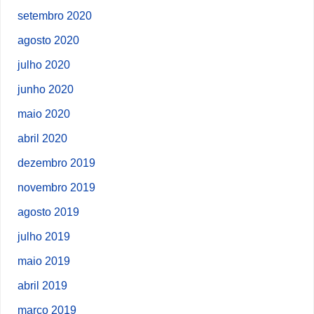
setembro 2020
agosto 2020
julho 2020
junho 2020
maio 2020
abril 2020
dezembro 2019
novembro 2019
agosto 2019
julho 2019
maio 2019
abril 2019
março 2019