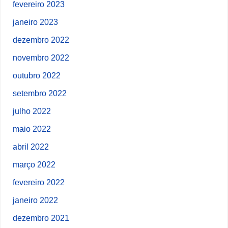
fevereiro 2023
janeiro 2023
dezembro 2022
novembro 2022
outubro 2022
setembro 2022
julho 2022
maio 2022
abril 2022
março 2022
fevereiro 2022
janeiro 2022
dezembro 2021