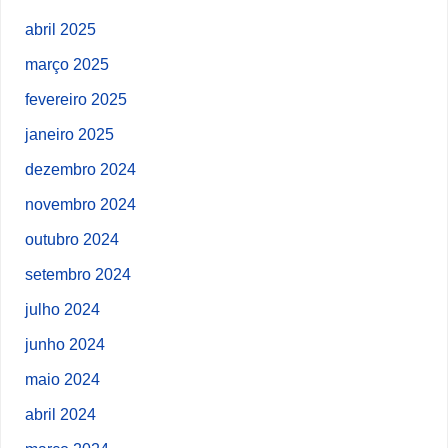
abril 2025
março 2025
fevereiro 2025
janeiro 2025
dezembro 2024
novembro 2024
outubro 2024
setembro 2024
julho 2024
junho 2024
maio 2024
abril 2024