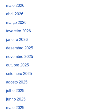
maio 2026
abril 2026
março 2026
fevereiro 2026
janeiro 2026
dezembro 2025
novembro 2025
outubro 2025
setembro 2025
agosto 2025
julho 2025
junho 2025
maio 2025