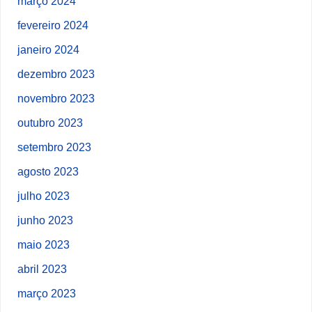
março 2024
fevereiro 2024
janeiro 2024
dezembro 2023
novembro 2023
outubro 2023
setembro 2023
agosto 2023
julho 2023
junho 2023
maio 2023
abril 2023
março 2023